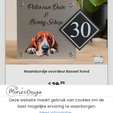
Naambordje voordeur Basset hond
,95
29
€
Bestellen
Deze website maakt gebruik van cookies om de
best mogelijke ervaring te waarborgen.
Meer informatie...