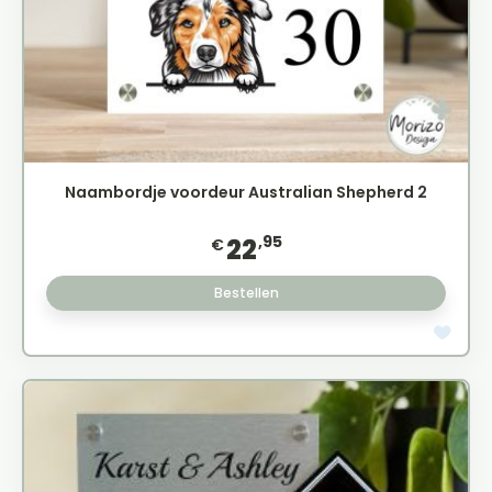
Naambordje voordeur Australian Shepherd 2
,95
22
€
Bestellen