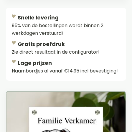
Snelle levering
95% van de bestellingen wordt binnen 2
werkdagen verstuurd!
Gratis proefdruk
Zie direct resultaat in de configurator!
Lage prijzen
Naambordjes al vanaf €14,95 incl bevestiging!