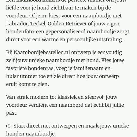
liefde voor je hond zichtbaar te maken bij de
voordeur. Of je nu kiest voor een naambordje met
Labrador, Teckel, Golden Retriever of jouw eigen
hondenfoto: een gepersonaliseerd naambordje zorgt
direct voor een warme en persoonlijke uitstraling.
Bij Naambordjebestellen.nl ontwerp je eenvoudig
zelf jouw unieke naambordje met hond. Kies jouw
favoriete hondenras, voeg je familienaam en
huisnummer toe en zie direct hoe jouw ontwerp
eruit komt te zien.
Van strak modern tot klassiek en sfeervol: jouw
voordeur verdient een naambord dat echt bij jullie
past.
👉 Start direct met ontwerpen en maak jouw unieke
honden naambordje.