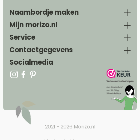
Naambordje maken
Mijn morizo.nl
Service
Contactgegevens
Socialmedia
2021 - 2026 Morizo.nl