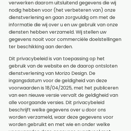
verwerken daarom uitsluitend gegevens die wij
nodig hebben voor (het verbeteren van) onze
dienstverlening en gaan zorgvuldig om met de
informatie die wij over u en uw gebruik van onze
diensten hebben verzameld. Wij stellen uw
gegevens nooit voor commerciële doelstellingen
ter beschikking aan derden.
Dit privacybeleid is van toepassing op het
gebruik van de website en de daarop ontsloten
dienstverlening van Morizo Design. De
ingangsdatum voor de geldigheid van deze
voorwaarden is 18/04/2025, met het publiceren
van een nieuwe versie vervalt de geldigheid van
alle voorgaande versies. Dit privacybeleid
beschrijft welke gegevens over u door ons
worden verzameld, waar deze gegevens voor
worden gebruikt en met wie en onder welke