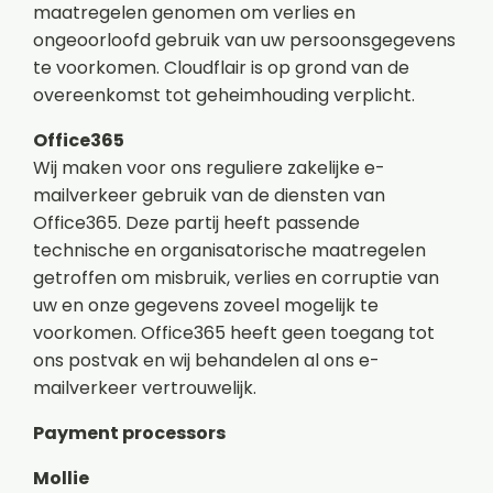
maatregelen genomen om verlies en
ongeoorloofd gebruik van uw persoonsgegevens
te voorkomen.
Cloudflair
is op grond van de
overeenkomst tot geheimhouding verplicht.
Office365
Wij maken voor ons reguliere zakelijke e-
mailverkeer gebruik van de diensten van
Office365. Deze partij heeft passende
technische en organisatorische maatregelen
getroffen om misbruik, verlies en corruptie van
uw en onze gegevens zoveel mogelijk te
voorkomen. Office365 heeft geen toegang tot
ons postvak en wij behandelen al ons e-
mailverkeer vertrouwelijk.
Payment processors
Mollie