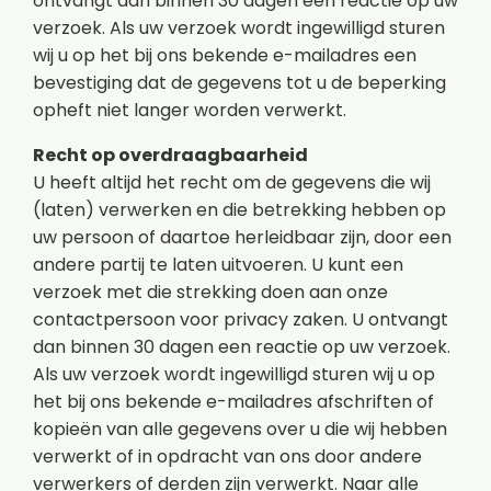
ontvangt dan binnen 30 dagen een reactie op uw
verzoek. Als uw verzoek wordt ingewilligd sturen
wij u op het bij ons bekende e-mailadres een
bevestiging dat de gegevens tot u de beperking
opheft niet langer worden verwerkt.
Recht op overdraagbaarheid
U heeft altijd het recht om de gegevens die wij
(laten) verwerken en die betrekking hebben op
uw persoon of daartoe herleidbaar zijn, door een
andere partij te laten uitvoeren. U kunt een
verzoek met die strekking doen aan onze
contactpersoon voor privacy zaken. U ontvangt
dan binnen 30 dagen een reactie op uw verzoek.
Als uw verzoek wordt ingewilligd sturen wij u op
het bij ons bekende e-mailadres afschriften of
kopieën van alle gegevens over u die wij hebben
verwerkt of in opdracht van ons door andere
verwerkers of derden zijn verwerkt. Naar alle