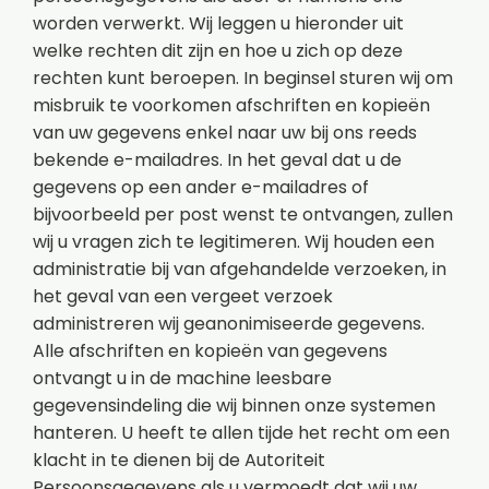
worden verwerkt. Wij leggen u hieronder uit
welke rechten dit zijn en hoe u zich op deze
rechten kunt beroepen. In beginsel sturen wij om
misbruik te voorkomen afschriften en kopieën
van uw gegevens enkel naar uw bij ons reeds
bekende e-mailadres. In het geval dat u de
gegevens op een ander e-mailadres of
bijvoorbeeld per post wenst te ontvangen, zullen
wij u vragen zich te legitimeren. Wij houden een
administratie bij van afgehandelde verzoeken, in
het geval van een vergeet verzoek
administreren wij geanonimiseerde gegevens.
Alle afschriften en kopieën van gegevens
ontvangt u in de machine leesbare
gegevensindeling die wij binnen onze systemen
hanteren. U heeft te allen tijde het recht om een
klacht in te dienen bij de Autoriteit
Persoonsgegevens als u vermoedt dat wij uw