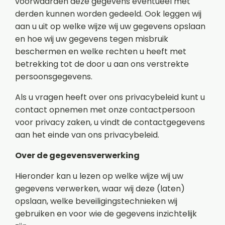
voorwaarden deze gegevens eventueel met
derden kunnen worden gedeeld. Ook leggen wij
aan u uit op welke wijze wij uw gegevens opslaan
en hoe wij uw gegevens tegen misbruik
beschermen en welke rechten u heeft met
betrekking tot de door u aan ons verstrekte
persoonsgegevens.
Als u vragen heeft over ons privacybeleid kunt u
contact opnemen met onze contactpersoon
voor privacy zaken, u vindt de contactgegevens
aan het einde van ons privacybeleid.
Over de gegevensverwerking
Hieronder kan u lezen op welke wijze wij uw
gegevens verwerken, waar wij deze (laten)
opslaan, welke beveiligingstechnieken wij
gebruiken en voor wie de gegevens inzichtelijk