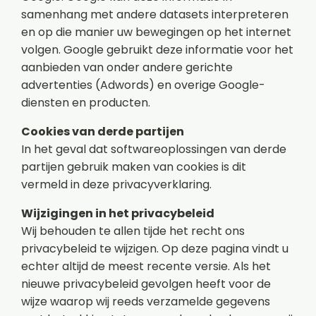
samenhang met andere datasets interpreteren
en op die manier uw bewegingen op het internet
volgen. Google gebruikt deze informatie voor het
aanbieden van onder andere gerichte
advertenties (Adwords) en overige Google-
diensten en producten.
Cookies van derde partijen
In het geval dat softwareoplossingen van derde
partijen gebruik maken van cookies is dit
vermeld in deze privacyverklaring.
Wijzigingen in het privacybeleid
Wij behouden te allen tijde het recht ons
privacybeleid te wijzigen. Op deze pagina vindt u
echter altijd de meest recente versie. Als het
nieuwe privacybeleid gevolgen heeft voor de
wijze waarop wij reeds verzamelde gegevens