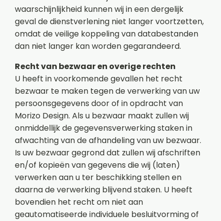
waarschijnlijkheid kunnen wij in een dergelijk
geval de dienstverlening niet langer voortzetten,
omdat de veilige koppeling van databestanden
dan niet langer kan worden gegarandeerd.
Recht van bezwaar en overige rechten
U heeft in voorkomende gevallen het recht
bezwaar te maken tegen de verwerking van uw
persoonsgegevens door of in opdracht van
Morizo Design. Als u bezwaar maakt zullen wij
onmiddellijk de gegevensverwerking staken in
afwachting van de afhandeling van uw bezwaar.
Is uw bezwaar gegrond dat zullen wij afschriften
en/of kopieën van gegevens die wij (laten)
verwerken aan u ter beschikking stellen en
daarna de verwerking blijvend staken. U heeft
bovendien het recht om niet aan
geautomatiseerde individuele besluitvorming of