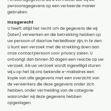
persoonsgegevens op een verkeerde manier
gebruiken.
Inzagerecht
U heeft altijd het recht om de gegevens die wij
(laten) verwerken en die betrekking hebben op
uw persoon of daartoe herleidbaar zijn, in te zien.
U kunt een verzoek met die strekking doen aan
onze contactpersoon voor privacy zaken. U
ontvangt dan binnen 30 dagen een reactie op uw
verzoek. Als uw verzoek wordt ingewilligd sturen
wij u op het bij ons bekende e-mailadres een
kopie van alle gegevens met een overzicht van
de verwerkers die deze gegevens onder zich
hebben, onder vermelding van de categorie
waaronder wij deze gegevens hebben
opgeslagen.