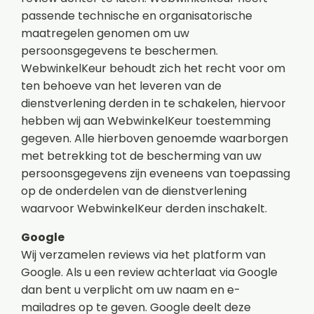
passende technische en organisatorische
maatregelen genomen om uw
persoonsgegevens te beschermen.
WebwinkelKeur behoudt zich het recht voor om
ten behoeve van het leveren van de
dienstverlening derden in te schakelen, hiervoor
hebben wij aan WebwinkelKeur toestemming
gegeven. Alle hierboven genoemde waarborgen
met betrekking tot de bescherming van uw
persoonsgegevens zijn eveneens van toepassing
op de onderdelen van de dienstverlening
waarvoor WebwinkelKeur derden inschakelt.
Google
Wij verzamelen reviews via het platform van
Google. Als u een review achterlaat via Google
dan bent u verplicht om uw naam en e-
mailadres op te geven. Google deelt deze