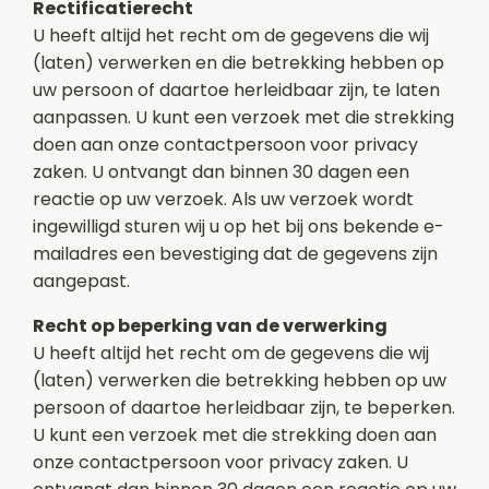
Rectificatierecht
U heeft altijd het recht om de gegevens die wij
(laten) verwerken en die betrekking hebben op
uw persoon of daartoe herleidbaar zijn, te laten
aanpassen. U kunt een verzoek met die strekking
doen aan onze contactpersoon voor privacy
zaken. U ontvangt dan binnen 30 dagen een
reactie op uw verzoek. Als uw verzoek wordt
ingewilligd sturen wij u op het bij ons bekende e-
mailadres een bevestiging dat de gegevens zijn
aangepast.
Recht op beperking van de verwerking
U heeft altijd het recht om de gegevens die wij
(laten) verwerken die betrekking hebben op uw
persoon of daartoe herleidbaar zijn, te beperken.
U kunt een verzoek met die strekking doen aan
onze contactpersoon voor privacy zaken. U