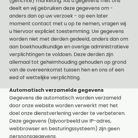
(gerichte) marketing. Als u gegevens met ons
deelt en wij gebruiken deze gegevens om -
anders dan op uw verzoek - op een later
moment contact met u op te nemen, vragen wij
u hiervoor expliciet toestemming. Uw gegevens
worden niet met derden gedeeld, anders dan om
aan boekhoudkundige en overige administratieve
verplichtingen te voldoen. Deze derden zijn
allemaal tot geheimhouding gehouden op grond
van de overeenkomst tussen hen en ons of een
eed of wettelijke verplichting.
Automatisch verzamelde gegevens
Gegevens die automatisch worden verzameld
door onze website worden verwerkt met het
doel onze dienstverlening verder te verbeteren.
Deze gegevens (bijvoorbeeld uw IP-adres,
webbrowser en besturingssysteem) zijn geen
persoonsgegevens.