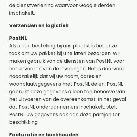
de dienstverlening waarvoor Google derden
inschakelt.
Verzenden en logistiek
PostNL
Als u een bestelling bij ons plaatst is het onze
taak om uw pakket bij u te laten bezorgen. Wij
maken gebruik van de diensten van PostNL voor
het uitvoeren van de leveringen. Het is daarvoor
noodzakelijk dat wij uw naam, adres en
woonplaatsgegevens met PostNL delen. PostNL
gebruikt deze gegevens alleen ten behoeve van
het uitvoeren van de overeenkomst. In het geval
dat PostNL onderaannemers inschakelt, stelt
PostNL uw gegevens ook aan deze partijen ter
beschikking.
Facturatie en boekhouden