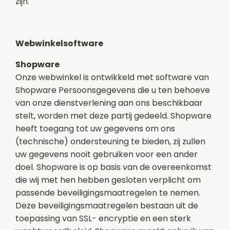
zijn.
Webwinkelsoftware
Shopware
Onze webwinkel is ontwikkeld met software van
Shopware Persoonsgegevens die u ten behoeve
van onze dienstverlening aan ons beschikbaar
stelt, worden met deze partij gedeeld. Shopware
heeft toegang tot uw gegevens om ons
(technische) ondersteuning te bieden, zij zullen
uw gegevens nooit gebruiken voor een ander
doel. Shopware is op basis van de overeenkomst
die wij met hen hebben gesloten verplicht om
passende beveiligingsmaatregelen te nemen.
Deze beveiligingsmaatregelen bestaan uit de
toepassing van SSL- encryptie en een sterk