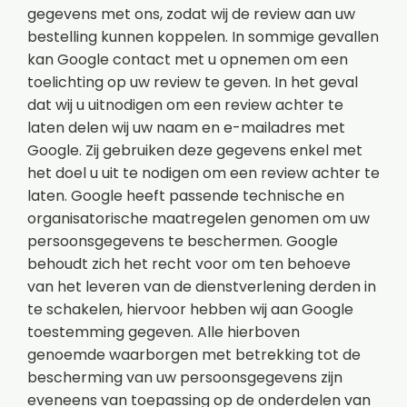
gegevens met ons, zodat wij de review aan uw
bestelling kunnen koppelen. In sommige gevallen
kan Google contact met u opnemen om een
toelichting op uw review te geven. In het geval
dat wij u uitnodigen om een review achter te
laten delen wij uw naam en e-mailadres met
Google. Zij gebruiken deze gegevens enkel met
het doel u uit te nodigen om een review achter te
laten. Google heeft passende technische en
organisatorische maatregelen genomen om uw
persoonsgegevens te beschermen. Google
behoudt zich het recht voor om ten behoeve
van het leveren van de dienstverlening derden in
te schakelen, hiervoor hebben wij aan Google
toestemming gegeven. Alle hierboven
genoemde waarborgen met betrekking tot de
bescherming van uw persoonsgegevens zijn
eveneens van toepassing op de onderdelen van