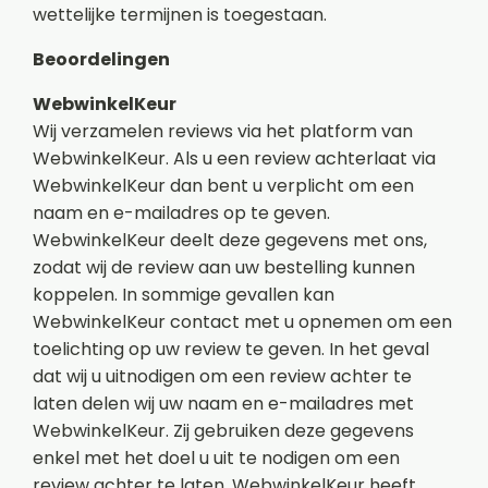
wettelijke termijnen is toegestaan.
Beoordelingen
WebwinkelKeur
Wij verzamelen reviews via het platform van
WebwinkelKeur. Als u een review achterlaat via
WebwinkelKeur dan bent u verplicht om een
naam en e-mailadres op te geven.
WebwinkelKeur deelt deze gegevens met ons,
zodat wij de review aan uw bestelling kunnen
koppelen. In sommige gevallen kan
WebwinkelKeur contact met u opnemen om een
toelichting op uw review te geven. In het geval
dat wij u uitnodigen om een review achter te
laten delen wij uw naam en e-mailadres met
WebwinkelKeur. Zij gebruiken deze gegevens
enkel met het doel u uit te nodigen om een
review achter te laten. WebwinkelKeur heeft