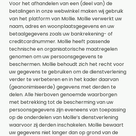
Voor het afhandelen van een (deel van) de
betalingen in onze webwinkel maken wij gebruik
van het platform van Mollie. Mollie verwerkt uw
naam, adres en woonplaatsgegevens en uw
betaalgegevens zoals uw bankrekening- of
creditcardnummer. Mollie heeft passende
technische en organisatorische maatregelen
genomen om uw persoonsgegevens te
beschermen. Mollie behoudt zich het recht voor
uw gegevens te gebruiken om de dienstverlening
verder te verbeteren en in het kader daarvan
(geanonimiseerde) gegevens met derden te
delen. Alle hierboven genoemde waarborgen
met betrekking tot de bescherming van uw
persoonsgegevens zijn eveneens van toepassing
op de onderdelen van Mollie’s dienstverlening
waarvoor zij derden inschakelen. Mollie bewaart
uw gegevens niet langer dan op grond van de