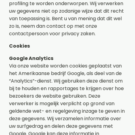
profiling te worden onderworpen. Wij verwerken
uw gegevens niet op zodanige wijze dat dit recht
van toepassing is. Bent u van mening dat dit wel
zo is, neem dan contact op met onze
contactpersoon voor privacy zaken.
Cookies
Google Analytics
Via onze website worden cookies geplaatst van
het Amerikaanse bedrijf Google, als deel van de
“Analytics”-dienst. Wij gebruiken deze dienst om
bij te houden en rapportages te krijgen over hoe
bezoekers de website gebruiken. Deze
verwerker is mogelijk verplicht op grond van
geldende wet- en regelgeving inzage te geven in
deze gegevens. Wij verzamelen informatie over
uw surfgedrag en delen deze gegevens met
Google. Google kan deze informatie in