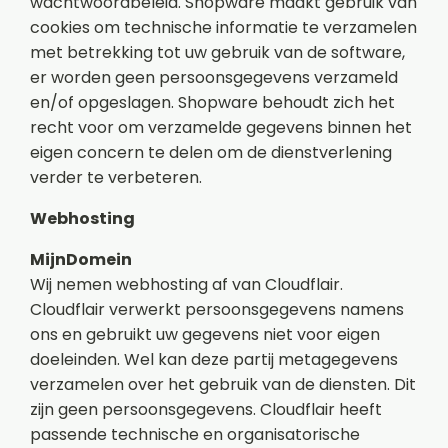
wachtwoordbeleid. Shopware maakt gebruik van
cookies om technische informatie te verzamelen
met betrekking tot uw gebruik van de software,
er worden geen persoonsgegevens verzameld
en/of opgeslagen. Shopware behoudt zich het
recht voor om verzamelde gegevens binnen het
eigen concern te delen om de dienstverlening
verder te verbeteren.
Webhosting
MijnDomein
Wij nemen webhosting af van Cloudflair.
Cloudflair
verwerkt persoonsgegevens namens
ons en gebruikt uw gegevens niet voor eigen
doeleinden. Wel kan deze partij metagegevens
verzamelen over het gebruik van de diensten. Dit
zijn geen persoonsgegevens.
Cloudflair
heeft
passende technische en organisatorische