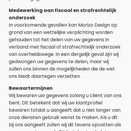
Medewerking aan fiscaal en strafrechtelijk
onderzoek
In voorkomende gevallen kan Morizo Design op
grond van een wettelijke verplichting worden
gehouden tot het delen van uw gegevens in
verband met fiscaal of strafrechtelijk onderzoek
van overheidswege. In een dergelijk geval zijn wij
gedwongen uw gegevens te delen, maar wij
zullen ons binnen de mogelijkheden die de wet
ons biedt daartegen verzetten.
Bewaartermijnen
Wij bewaren uw gegevens zolang u cliënt van ons
bent. Dit betekent dat wij uw klantprofiel
bewaren totdat u aangeeft dat u niet langer van
onze diensten gebruik wenst te maken. Als u dit
bij ons aangeeft zullen wij dit tevens opvatten als