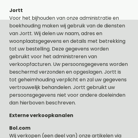
Jortt
Voor het bijhouden van onze administratie en
boekhouding maken wij gebruik van de diensten
van Jortt. Wij delen uw naam, adres en
woonplaatsgegevens en details met betrekking
tot uw bestelling. Deze gegevens worden
gebruikt voor het administreren van
verkoopfacturen. Uw persoonsgegevens worden
beschermd verzonden en opgeslagen. Jortt is
tot geheimhouding verplicht en zal uw gegevens
vertrouwelijk behandelen. Jortt gebruikt uw
persoonsgegevens niet voor andere doeleinden
dan hierboven beschreven.
Externe verkoopkanalen
Bol.com
Wij verkopen (een deel van) onze artikelen via