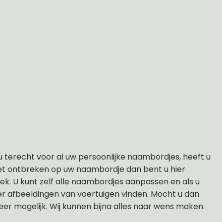
terecht voor al uw persoonlijke naambordjes, heeft u
et ontbreken op uw naambordje dan bent u hier
gek. U kunt zelf alle naambordjes aanpassen en als u
er afbeeldingen van voertuigen vinden. Mocht u dan
er mogelijk. Wij kunnen bijna alles naar wens maken.