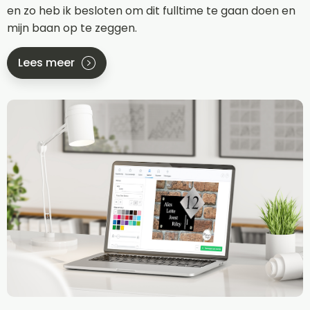
en zo heb ik besloten om dit fulltime te gaan doen en
mijn baan op te zeggen.
Lees meer