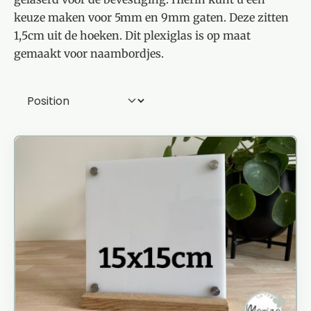
keuze maken voor 5mm en 9mm gaten. Deze zitten
1,5cm uit de hoeken.
Dit plexiglas is op maat
gemaakt voor naambordjes.