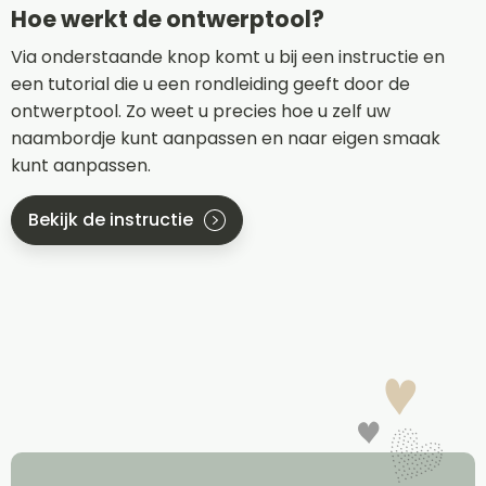
Hoe werkt de ontwerptool?
Via onderstaande knop komt u bij een instructie en
een tutorial die u een rondleiding geeft door de
ontwerptool. Zo weet u precies hoe u zelf uw
naambordje kunt aanpassen en naar eigen smaak
kunt aanpassen.
Bekijk de instructie