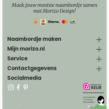
Maak jouw mooiste naambordje samen
met Morizo Design!
Naambordje maken
Mijn morizo.nl
Service
Contactgegevens
Socialmedia