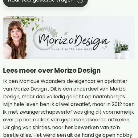
Lees meer over Morizo Design
Ik ben Monique Waanders de eigenaar en oprichter
van Morizo Design . Dit is een onderdeel van Morizo
Design, maar dan volledig gericht op naambordjes.
Mijn hele leven ben ik al wel creatief, maar in 2012 toen
ik met zwangerschapsverlof was ging dit voornamelijk
over op het maken van gepersonaliseerde artikelen.
Dit ging van shirtjes, naar het bewerken van zo'n
beetje alles. Het werd een uit de hand gelopen hobby