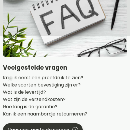
Veelgestelde vragen
Krijg ik eerst een proefdruk te zien?
Welke soorten bevestiging zijn er?
Wat is de levertijd?
Wat zijn de verzendkosten?
Hoe lang is de garantie?
Kan ik een naambordje retourneren?
Naar veel gestelde vragen