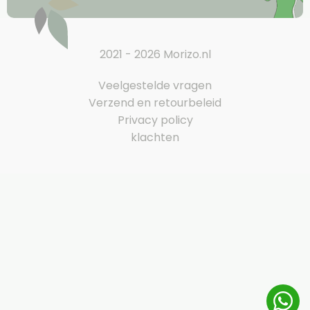
2021 - 2026 Morizo.nl
Veelgestelde vragen
Verzend en retourbeleid
Privacy policy
klachten