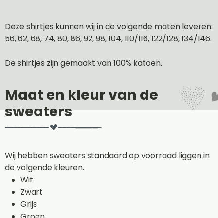
Deze shirtjes kunnen wij in de volgende maten leveren:
56, 62, 68, 74, 80, 86, 92, 98, 104, 110/116, 122/128, 134/146.
De shirtjes zijn gemaakt van 100% katoen.
Maat en kleur van de
sweaters
Wij hebben sweaters standaard op voorraad liggen in
de volgende kleuren.
Wit
Zwart
Grijs
Groen