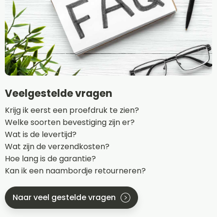
Veelgestelde vragen
Krijg ik eerst een proefdruk te zien?
Welke soorten bevestiging zijn er?
Wat is de levertijd?
Wat zijn de verzendkosten?
Hoe lang is de garantie?
Kan ik een naambordje retourneren?
Naar veel gestelde vragen