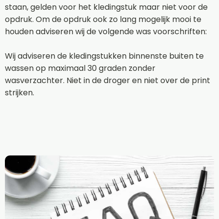
staan, gelden voor het kledingstuk maar niet voor de
opdruk. Om de opdruk ook zo lang mogelijk mooi te
houden adviseren wij de volgende was voorschriften:
Wij adviseren de kledingstukken binnenste buiten te
wassen op maximaal 30 graden zonder
wasverzachter. Niet in de droger en niet over de print
strijken.