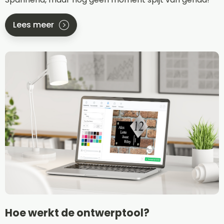
Lees meer
Hoe werkt de ontwerptool?