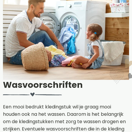
Wasvoorschriften
Een mooi bedrukt kledingstuk wil je graag mooi
houden ook na het wassen. Daarom is het belangrijk
om de kledingstukken met zorg te wassen drogen en
strijken. Eventuele wasvoorschriften die in de kleding