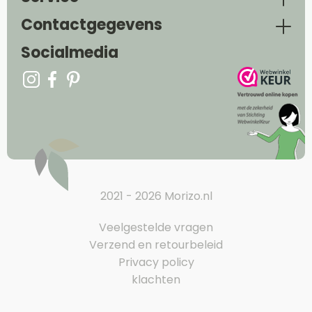
Contactgegevens
Socialmedia
2021 - 2026 Morizo.nl
Veelgestelde vragen
Verzend en retourbeleid
Privacy policy
klachten