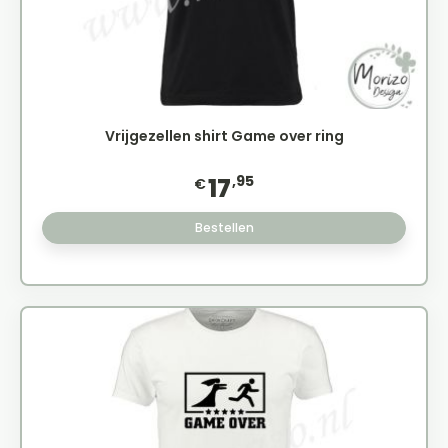
Vrijgezellen shirt Game over ring
,95
17
€
Bestellen