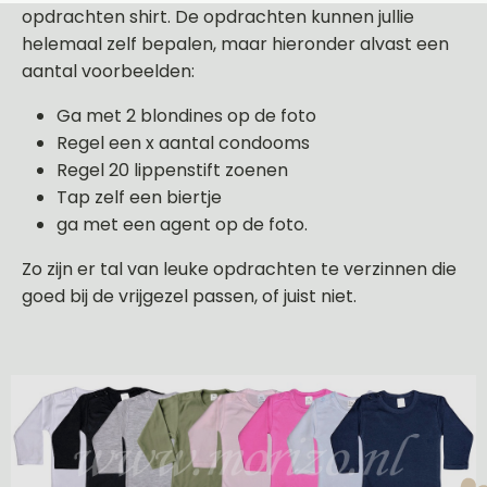
opdrachten shirt. De opdrachten kunnen jullie
helemaal zelf bepalen, maar hieronder alvast een
aantal voorbeelden:
Ga met 2 blondines op de foto
Regel een x aantal condooms
Regel 20 lippenstift zoenen
Tap zelf een biertje
ga met een agent op de foto.
Zo zijn er tal van leuke opdrachten te verzinnen die
goed bij de vrijgezel passen, of juist niet.