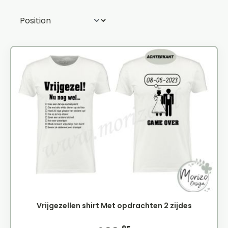
Vrijgezellen shirt Met opdrachten 2 zijdes