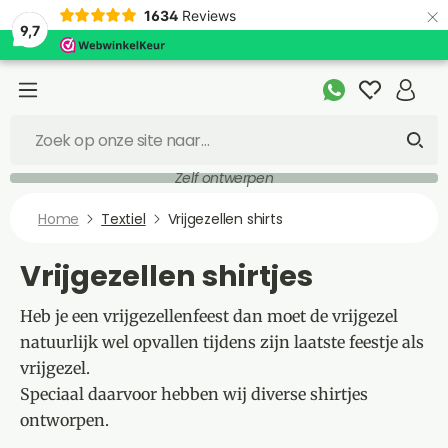
×
1634
Reviews
9,7
Zelf ontwerpen
Home
Textiel
Vrijgezellen shirts
Vrijgezellen shirtjes
Heb je een vrijgezellenfeest dan moet de vrijgezel
natuurlijk wel opvallen tijdens zijn laatste feestje als
vrijgezel.
Speciaal daarvoor hebben wij diverse shirtjes
ontworpen.