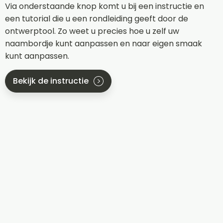
Via onderstaande knop komt u bij een instructie en
een tutorial die u een rondleiding geeft door de
ontwerptool. Zo weet u precies hoe u zelf uw
naambordje kunt aanpassen en naar eigen smaak
kunt aanpassen.
Bekijk de instructie