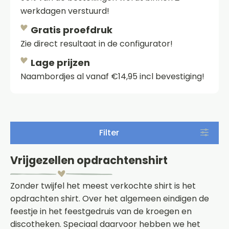
werkdagen verstuurd!
Gratis proefdruk
Zie direct resultaat in de configurator!
Lage prijzen
Naambordjes al vanaf €14,95 incl bevestiging!
Filter
Vrijgezellen opdrachtenshirt
Zonder twijfel het meest verkochte shirt is het
opdrachten shirt. Over het algemeen eindigen de
feestje in het feestgedruis van de kroegen en
discotheken. Speciaal daarvoor hebben we het