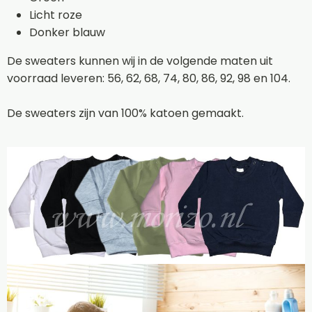
Licht roze
Donker blauw
De sweaters kunnen wij in de volgende maten uit
voorraad leveren: 56, 62, 68, 74, 80, 86, 92, 98 en 104.
De sweaters zijn van 100% katoen gemaakt.