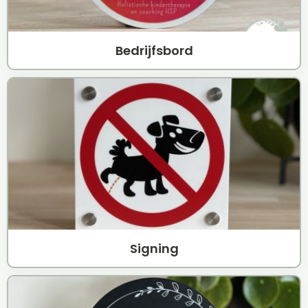
Bedrijfsbord
Signing