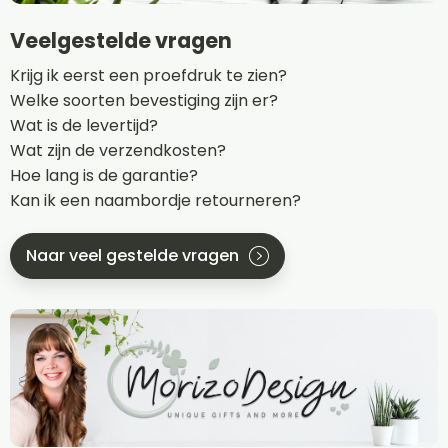
Veelgestelde vragen
Krijg ik eerst een proefdruk te zien?
Welke soorten bevestiging zijn er?
Wat is de levertijd?
Wat zijn de verzendkosten?
Hoe lang is de garantie?
Kan ik een naambordje retourneren?
Naar veel gestelde vragen