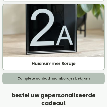
Huisnummer Bordje
Complete aanbod naambordjes bekijken
bestel uw gepersonaliseerde
cadeau!