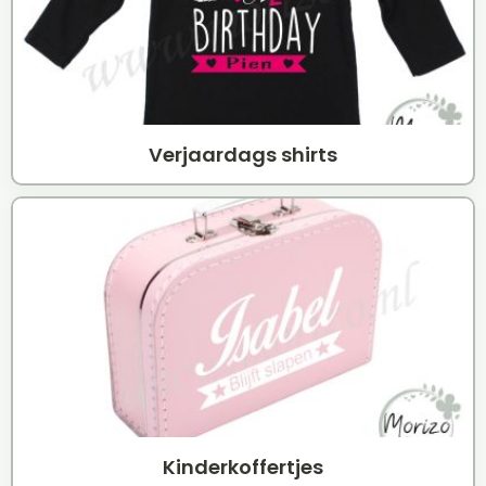
Verjaardags shirts
Kinderkoffertjes