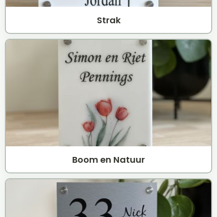
Strak
Boom en Natuur