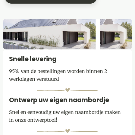
Snelle levering
95% van de bestellingen worden binnen 2
werkdagen verstuurd
Ontwerp uw eigen naambordje
Snel en eenvoudig uw eigen naambordje maken
in onze ontwerptool!