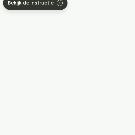
Bekijk de instructie