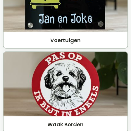
Voertuigen
Waak Borden