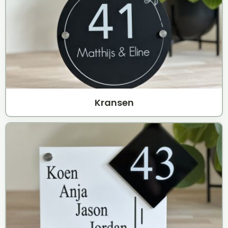
Kransen