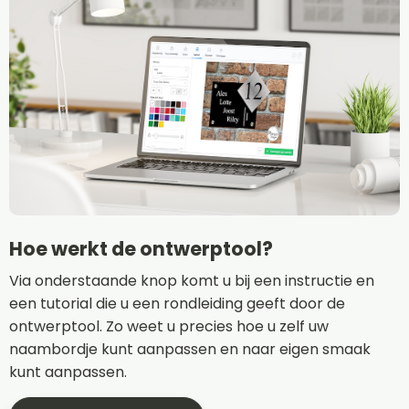
Hoe werkt de ontwerptool?
Via onderstaande knop komt u bij een instructie en
een tutorial die u een rondleiding geeft door de
ontwerptool. Zo weet u precies hoe u zelf uw
naambordje kunt aanpassen en naar eigen smaak
kunt aanpassen.