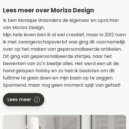
Lees meer over Morizo Design
Ik ben Monique Waanders de eigenaar en oprichter
van Morizo Design.
Mijn hele leven ben ik al wel creatief, maar in 2012 toen
ik met zwangerschapsverlof was ging dit voornamelijk
over op het maken van gepersonaliseerde artikelen.
Dit ging van gepersonaliseerde shirtjes, naar het
bewerken van zo'n beetje alles. Het werd een uit de
hand gelopen hobby en zo heb ik besloten om dit
fulltime te gaan doen en mijn baan op te zeggen.
Spannend, maar nog geen moment spijt van gehad!
Lees meer