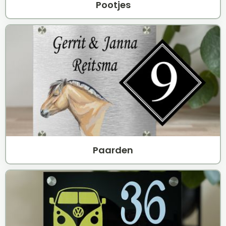
Pootjes
Paarden