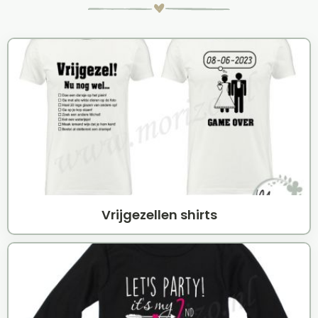
Vrijgezellen shirts