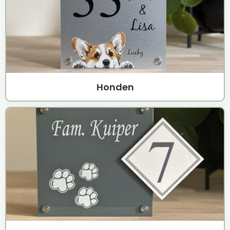
Honden