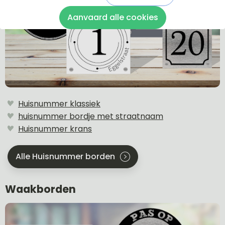
Aanvaard alle cookies
Huisnummer klassiek
huisnummer bordje met straatnaam
Huisnummer krans
Alle Huisnummer borden
Waakborden