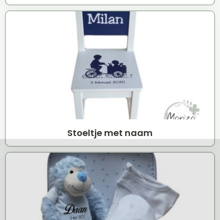
Stoeltje met naam