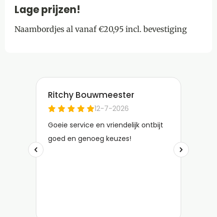
Lage prijzen!
Naambordjes al vanaf €20,95 incl. bevestiging