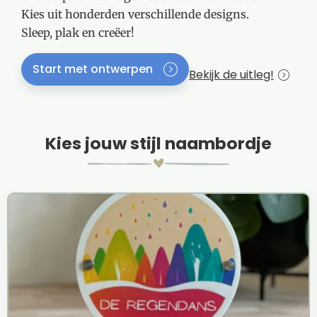
Kies uit honderden verschillende designs.
Sleep, plak en
creëer
!
Start met ontwerpen
Bekijk de uitleg!
Kies jouw stijl naambordje