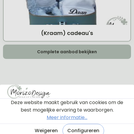
(Kraam) cadeau's
Complete aanbod bekijken
Huisnummer bordjes
Deze website maakt gebruik van cookies om de
best mogelijke ervaring te waarborgen.
Meer informatie...
Weigeren
Configureren