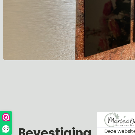
Bevestiging
9,7
Deze website