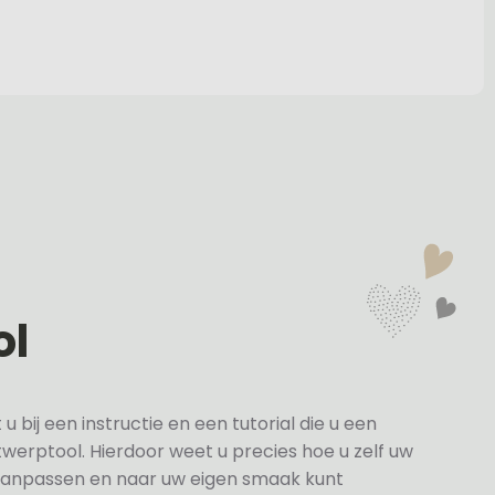
ol
bij een instructie en een tutorial die u een
twerptool. Hierdoor weet u precies hoe u zelf uw
anpassen en naar uw eigen smaak kunt