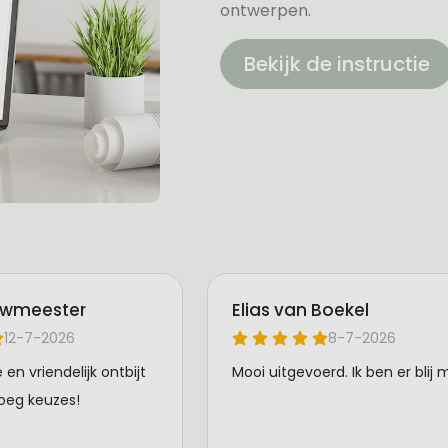
ontwerpen.
Bekijk de instructie