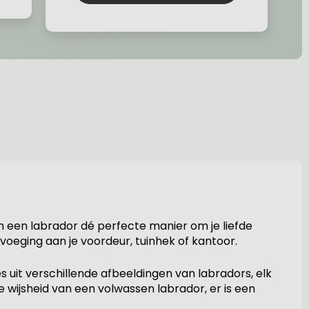
n een labrador dé perfecte manier om je liefde
voeging aan je voordeur, tuinhek of kantoor.
uit verschillende afbeeldingen van labradors, elk
 wijsheid van een volwassen labrador, er is een