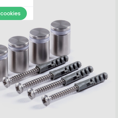
 cookies