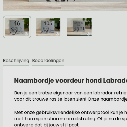
Beschrijving
Beoordelingen
Naambordje voordeur hond Labrad
Ben je een trotse eigenaar van een labrador retri
voor dit trouwe ras te laten zien! Onze naambordje
Met onze gebruiksvriendelijke ontwerptool kun je 
met hun eigen charme en uitstraling. Of je nu de s
ontwerp dat bij jouw stijl past.