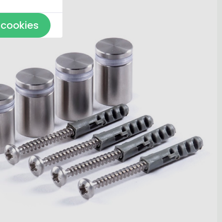
 cookies