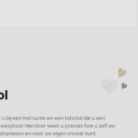
ol
bij een instructie en een tutorial die u een
twerptool. Hierdoor weet u precies hoe u zelf uw
anpassen en naar uw eigen smaak kunt