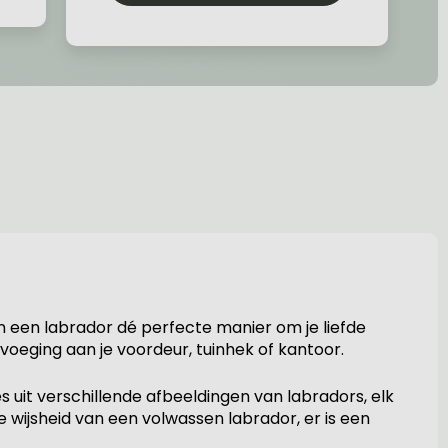
n een labrador dé perfecte manier om je liefde
voeging aan je voordeur, tuinhek of kantoor.
uit verschillende afbeeldingen van labradors, elk
 wijsheid van een volwassen labrador, er is een