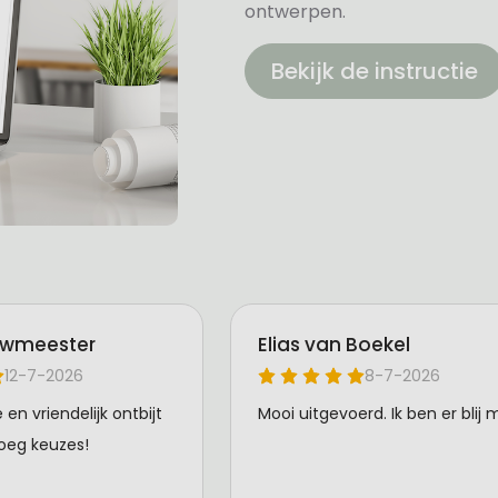
ontwerpen.
Bekijk de instructie