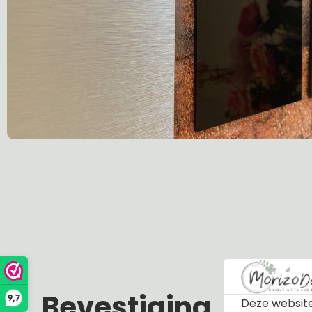
Bevestiging
9,7
Deze website