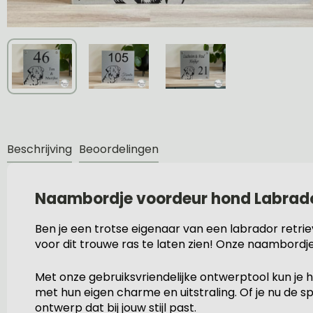
Beschrijving
Beoordelingen
Naambordje voordeur hond Labrad
Ben je een trotse eigenaar van een labrador retri
voor dit trouwe ras te laten zien! Onze naambordje
Met onze gebruiksvriendelijke ontwerptool kun je 
met hun eigen charme en uitstraling. Of je nu de s
ontwerp dat bij jouw stijl past.