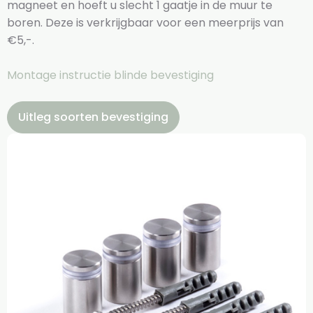
magneet en hoeft u slecht 1 gaatje in de muur te
boren. Deze is verkrijgbaar voor een meerprijs van
€5,-.
Montage instructie blinde bevestiging
Uitleg soorten bevestiging