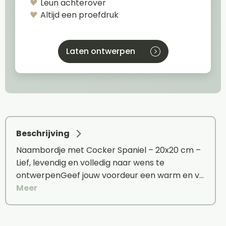
Leun achterover
Altijd een proefdruk
Laten ontwerpen
Beschrijving
Naambordje met Cocker Spaniel – 20x20 cm –
Lief, levendig en volledig naar wens te
ontwerpenGeef jouw voordeur een warm en v…
Meer