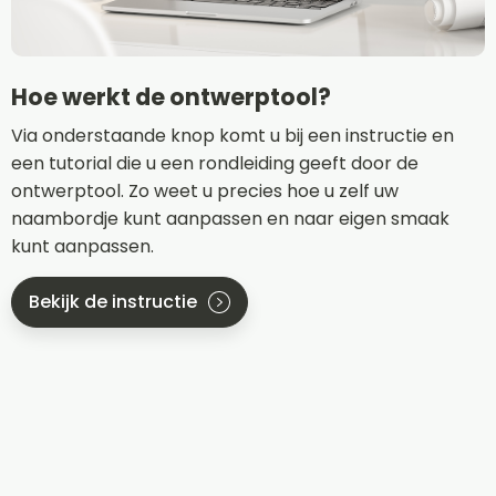
Hoe werkt de ontwerptool?
Via onderstaande knop komt u bij een instructie en
een tutorial die u een rondleiding geeft door de
ontwerptool. Zo weet u precies hoe u zelf uw
naambordje kunt aanpassen en naar eigen smaak
kunt aanpassen.
Bekijk de instructie