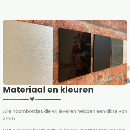
Materiaal en kleuren
Alle naambordjes die wij leveren hebben een dikte van
3mm.