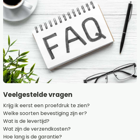
Veelgestelde vragen
Krijg ik eerst een proefdruk te zien?
Welke soorten bevestiging zijn er?
Wat is de levertijd?
Wat zijn de verzendkosten?
Hoe lang is de garantie?