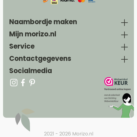
Naambordje maken
Mijn morizo.nl
Service
Contactgegevens
Socialmedia
2021 - 2026 Morizo.nl