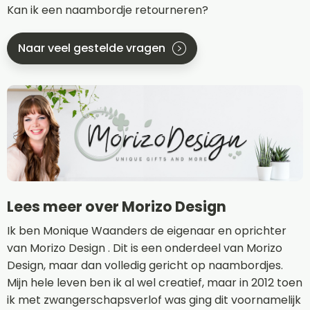
Kan ik een naambordje retourneren?
Naar veel gestelde vragen
Lees meer over Morizo Design
Ik ben Monique Waanders de eigenaar en oprichter
van Morizo Design . Dit is een onderdeel van Morizo
Design, maar dan volledig gericht op naambordjes.
Mijn hele leven ben ik al wel creatief, maar in 2012 toen
ik met zwangerschapsverlof was ging dit voornamelijk