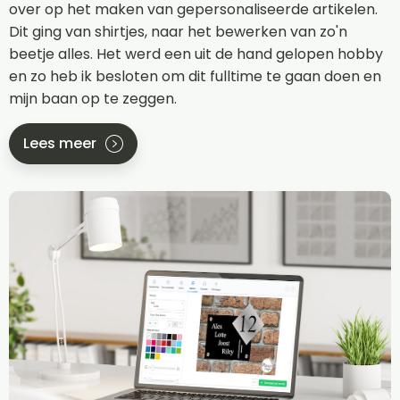
over op het maken van gepersonaliseerde artikelen.
Dit ging van shirtjes, naar het bewerken van zo'n
beetje alles. Het werd een uit de hand gelopen hobby
en zo heb ik besloten om dit fulltime te gaan doen en
mijn baan op te zeggen.
Lees meer