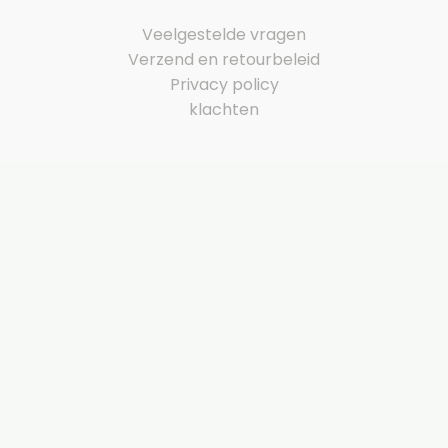
Veelgestelde vragen
Verzend en retourbeleid
Privacy policy
klachten