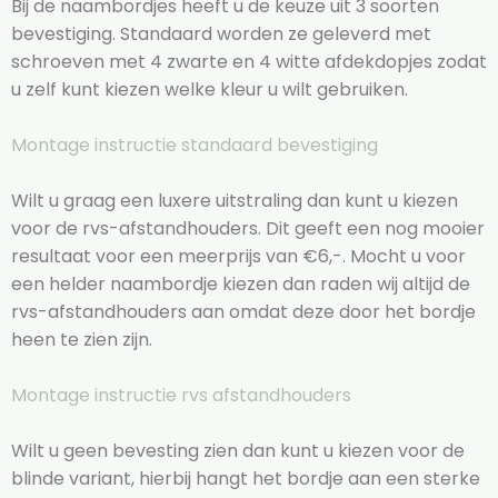
Bij de naambordjes heeft u de keuze uit 3 soorten
bevestiging. Standaard worden ze geleverd met
schroeven met 4 zwarte en 4 witte afdekdopjes zodat
u zelf kunt kiezen welke kleur u wilt gebruiken.
Montage instructie standaard bevestiging
Wilt u graag een luxere uitstraling dan kunt u kiezen
voor de rvs-afstandhouders. Dit geeft een nog mooier
resultaat voor een meerprijs van €6,-. Mocht u voor
een helder naambordje kiezen dan raden wij altijd de
rvs-afstandhouders aan omdat deze door het bordje
heen te zien zijn.
Montage instructie rvs afstandhouders
Wilt u geen bevesting zien dan kunt u kiezen voor de
blinde variant, hierbij hangt het bordje aan een sterke