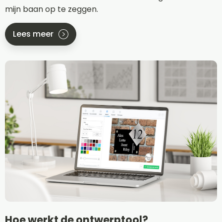
mijn baan op te zeggen.
Lees meer
Hoe werkt de ontwerptool?