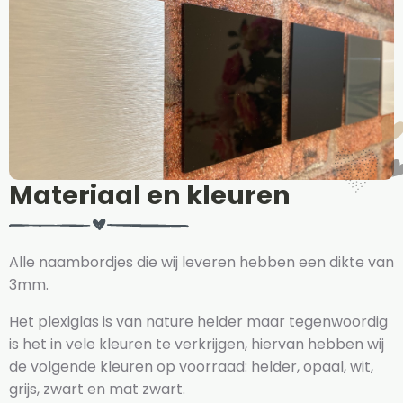
Materiaal en kleuren
Alle naambordjes die wij leveren hebben een dikte van
3mm.
Het plexiglas is van nature helder maar tegenwoordig
is het in vele kleuren te verkrijgen, hiervan hebben wij
de volgende kleuren op voorraad: helder, opaal, wit,
grijs, zwart en mat zwart.