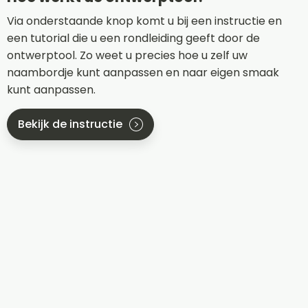
Via onderstaande knop komt u bij een instructie en
een tutorial die u een rondleiding geeft door de
ontwerptool. Zo weet u precies hoe u zelf uw
naambordje kunt aanpassen en naar eigen smaak
kunt aanpassen.
Bekijk de instructie