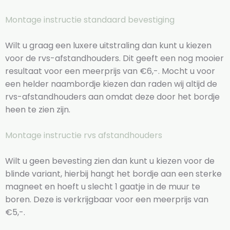
Montage instructie standaard bevestiging
Wilt u graag een luxere uitstraling dan kunt u kiezen
voor de rvs-afstandhouders. Dit geeft een nog mooier
resultaat voor een meerprijs van €6,-. Mocht u voor
een helder naambordje kiezen dan raden wij altijd de
rvs-afstandhouders aan omdat deze door het bordje
heen te zien zijn.
Montage instructie rvs afstandhouders
Wilt u geen bevesting zien dan kunt u kiezen voor de
blinde variant, hierbij hangt het bordje aan een sterke
magneet en hoeft u slecht 1 gaatje in de muur te
boren. Deze is verkrijgbaar voor een meerprijs van
€5,-.