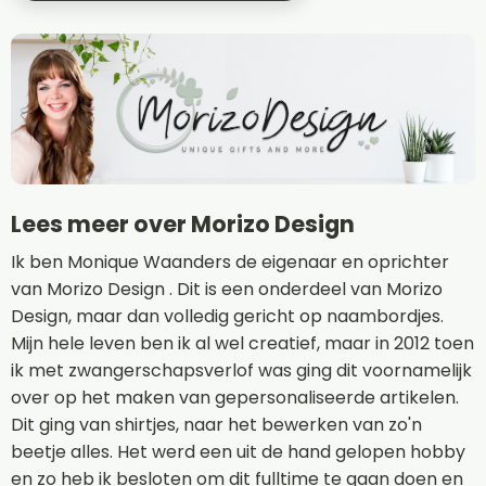
Lees meer over Morizo Design
Ik ben Monique Waanders de eigenaar en oprichter
van Morizo Design . Dit is een onderdeel van Morizo
Design, maar dan volledig gericht op naambordjes.
Mijn hele leven ben ik al wel creatief, maar in 2012 toen
ik met zwangerschapsverlof was ging dit voornamelijk
over op het maken van gepersonaliseerde artikelen.
Dit ging van shirtjes, naar het bewerken van zo'n
beetje alles. Het werd een uit de hand gelopen hobby
en zo heb ik besloten om dit fulltime te gaan doen en