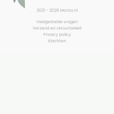
2021 - 2026 Morizo.nl
Veelgestelde vragen
Verzend en retourbeleid
Privacy policy
klachten