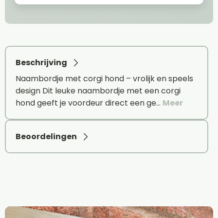
Beschrijving
Naambordje met corgi hond – vrolijk en speels
design Dit leuke naambordje met een corgi
hond geeft je voordeur direct een ge…
Meer
Beoordelingen