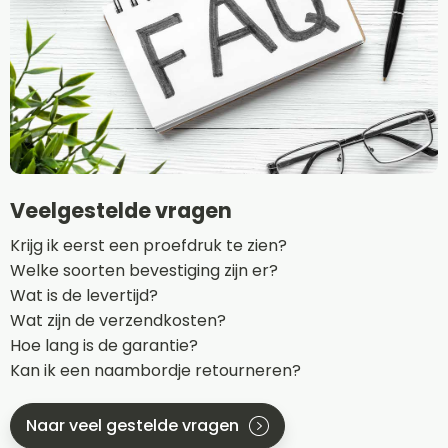
Veelgestelde vragen
Krijg ik eerst een proefdruk te zien?
Welke soorten bevestiging zijn er?
Wat is de levertijd?
Wat zijn de verzendkosten?
Hoe lang is de garantie?
Kan ik een naambordje retourneren?
Naar veel gestelde vragen