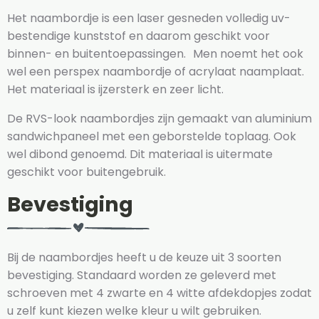
Het naambordje is een laser gesneden volledig uv-
bestendige kunststof en daarom geschikt voor
binnen- en buitentoepassingen. Men noemt het ook
wel een perspex naambordje of acrylaat naamplaat.
Het materiaal is ijzersterk en zeer licht.
De RVS-look naambordjes zijn gemaakt van aluminium
sandwichpaneel met een geborstelde toplaag. Ook
wel dibond genoemd. Dit materiaal is uitermate
geschikt voor buitengebruik.
Bevestiging
Bij de naambordjes heeft u de keuze uit 3 soorten
bevestiging. Standaard worden ze geleverd met
schroeven met 4 zwarte en 4 witte afdekdopjes zodat
u zelf kunt kiezen welke kleur u wilt gebruiken.