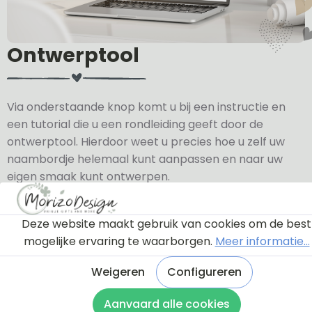
Ontwerptool
Via onderstaande knop komt u bij een instructie en
een tutorial die u een rondleiding geeft door de
ontwerptool. Hierdoor weet u precies hoe u zelf uw
naambordje helemaal kunt aanpassen en naar uw
eigen smaak kunt ontwerpen.
Bekijk de instructie
Deze website maakt gebruik van cookies om de best
mogelijke ervaring te waarborgen.
Meer informatie...
Weigeren
Configureren
Aanvaard alle cookies