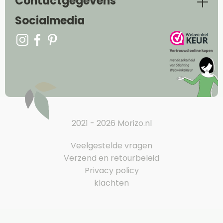
Contactgegevens
Socialmedia
2021 - 2026 Morizo.nl
Veelgestelde vragen
Verzend en retourbeleid
Privacy policy
klachten