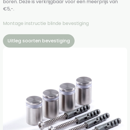
boren. Deze is verkrijgbaar voor een meerprijs van
€5,-.
Montage instructie blinde bevestiging
Uitleg soorten bevestiging