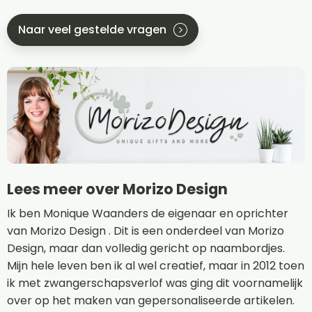
Naar veel gestelde vragen
Lees meer over Morizo Design
Ik ben Monique Waanders de eigenaar en oprichter
van Morizo Design . Dit is een onderdeel van Morizo
Design, maar dan volledig gericht op naambordjes.
Mijn hele leven ben ik al wel creatief, maar in 2012 toen
ik met zwangerschapsverlof was ging dit voornamelijk
over op het maken van gepersonaliseerde artikelen.