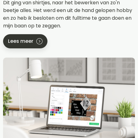
Dit ging van shirtjes, naar het bewerken van zo'n
beetje alles. Het werd een uit de hand gelopen hobby
en zo heb ik besloten om dit fulltime te gaan doen en
mijn baan op te zeggen.
Lees meer