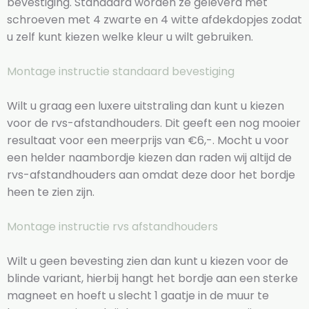
bevestiging. Standaard worden ze geleverd met
schroeven met 4 zwarte en 4 witte afdekdopjes zodat
u zelf kunt kiezen welke kleur u wilt gebruiken.
Montage instructie standaard bevestiging
Wilt u graag een luxere uitstraling dan kunt u kiezen
voor de rvs-afstandhouders. Dit geeft een nog mooier
resultaat voor een meerprijs van €6,-. Mocht u voor
een helder naambordje kiezen dan raden wij altijd de
rvs-afstandhouders aan omdat deze door het bordje
heen te zien zijn.
Montage instructie rvs afstandhouders
Wilt u geen bevesting zien dan kunt u kiezen voor de
blinde variant, hierbij hangt het bordje aan een sterke
magneet en hoeft u slecht 1 gaatje in de muur te