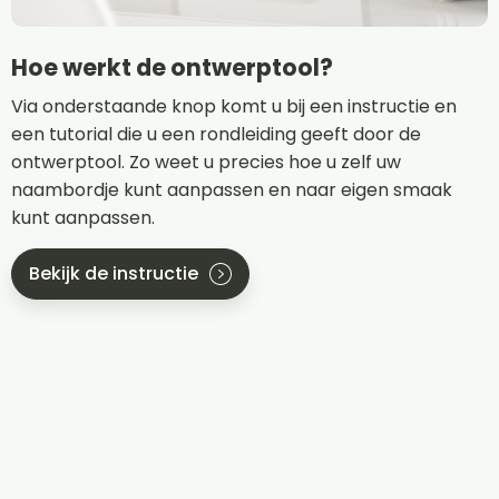
Hoe werkt de ontwerptool?
Via onderstaande knop komt u bij een instructie en
een tutorial die u een rondleiding geeft door de
ontwerptool. Zo weet u precies hoe u zelf uw
naambordje kunt aanpassen en naar eigen smaak
kunt aanpassen.
Bekijk de instructie