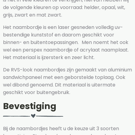
de volgende kleuren op voorraad: helder, opaal, wit,
grijs, zwart en mat zwart.
Het naambordje is een laser gesneden volledig uv-
bestendige kunststof en daarom geschikt voor
binnen- en buitentoepassingen. Men noemt het ook
wel een perspex naambordje of acrylaat naamplaat.
Het materiaal is ijzersterk en zeer licht.
De RVS-look naambordjes zijn gemaakt van aluminium
sandwichpaneel met een geborstelde toplaag. Ook
wel dibond genoemd. Dit materiaal is uitermate
geschikt voor buitengebruik.
Bevestiging
Bij de naambordjes heeft u de keuze uit 3 soorten