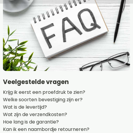
Veelgestelde vragen
Krijg ik eerst een proefdruk te zien?
Welke soorten bevestiging zijn er?
Wat is de levertijd?
Wat zijn de verzendkosten?
Hoe lang is de garantie?
Kan ik een naambordje retourneren?