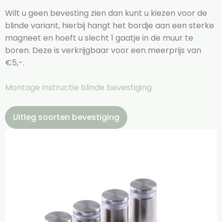
Wilt u geen bevesting zien dan kunt u kiezen voor de
blinde variant, hierbij hangt het bordje aan een sterke
magneet en hoeft u slecht 1 gaatje in de muur te
boren. Deze is verkrijgbaar voor een meerprijs van
€5,-.
Montage instructie blinde bevestiging
Uitleg soorten bevestiging