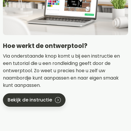
Hoe werkt de ontwerptool?
Via onderstaande knop komt u bij een instructie en
een tutorial die u een rondleiding geeft door de
ontwerptool. Zo weet u precies hoe u zelf uw
naambordje kunt aanpassen en naar eigen smaak
kunt aanpassen.
Bekijk de instructie