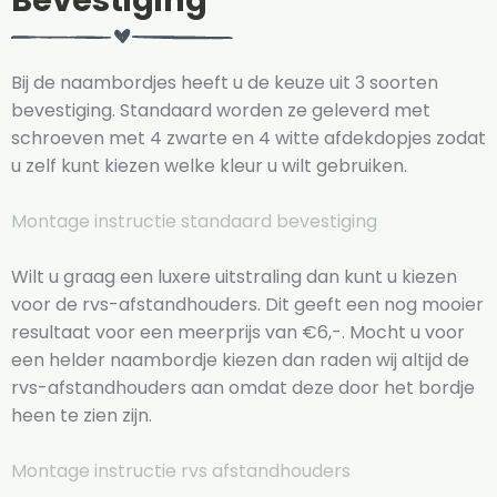
Bevestiging
Bij de naambordjes heeft u de keuze uit 3 soorten
bevestiging. Standaard worden ze geleverd met
schroeven met 4 zwarte en 4 witte afdekdopjes zodat
u zelf kunt kiezen welke kleur u wilt gebruiken.
Montage instructie standaard bevestiging
Wilt u graag een luxere uitstraling dan kunt u kiezen
voor de rvs-afstandhouders. Dit geeft een nog mooier
resultaat voor een meerprijs van €6,-. Mocht u voor
een helder naambordje kiezen dan raden wij altijd de
rvs-afstandhouders aan omdat deze door het bordje
heen te zien zijn.
Montage instructie rvs afstandhouders