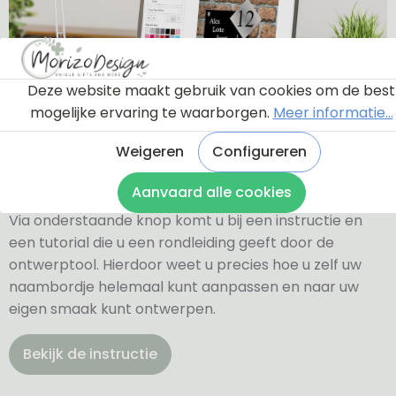
Deze website maakt gebruik van cookies om de best
mogelijke ervaring te waarborgen.
Meer informatie...
Ontwerptool
Weigeren
Configureren
Aanvaard alle cookies
Via onderstaande knop komt u bij een instructie en
een tutorial die u een rondleiding geeft door de
ontwerptool. Hierdoor weet u precies hoe u zelf uw
naambordje helemaal kunt aanpassen en naar uw
eigen smaak kunt ontwerpen.
Bekijk de instructie