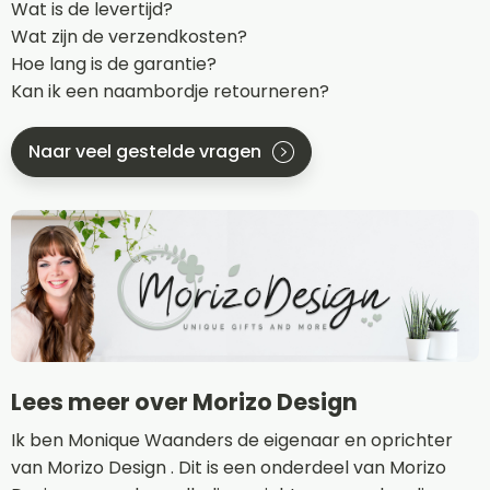
Wat is de levertijd?
Wat zijn de verzendkosten?
Hoe lang is de garantie?
Kan ik een naambordje retourneren?
Naar veel gestelde vragen
Lees meer over Morizo Design
Ik ben Monique Waanders de eigenaar en oprichter
van Morizo Design . Dit is een onderdeel van Morizo