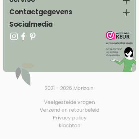
Contactgegevens
Socialmedia
2021 - 2026 Morizo.nl
Veelgestelde vragen
Verzend en retourbeleid
Privacy policy
klachten