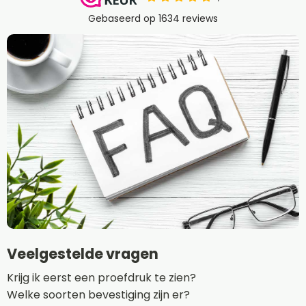
Veelgestelde vragen
Krijg ik eerst een proefdruk te zien?
Welke soorten bevestiging zijn er?