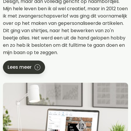
Design, maar dan volledig gericht op naambordjes.
Mijn hele leven ben ik al wel creatief, maar in 2012 toen
ik met zwangerschapsverlof was ging dit voornamelijk
over op het maken van gepersonaliseerde artikelen.
Dit ging van shirtjes, naar het bewerken van zo'n
beetje alles. Het werd een uit de hand gelopen hobby
en zo heb ik besloten om dit fulltime te gaan doen en
mijn baan op te zeggen.
Lees meer