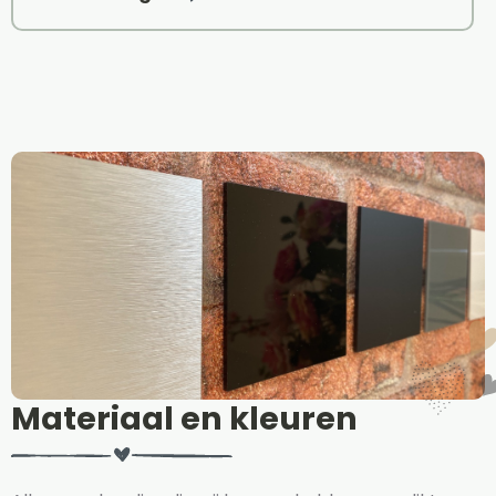
Materiaal en kleuren