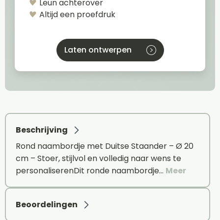
Leun achterover
Altijd een proefdruk
Laten ontwerpen
Beschrijving
Rond naambordje met Duitse Staander – Ø 20
cm – Stoer, stijlvol en volledig naar wens te
personaliserenDit ronde naambordje…
Meer
Beoordelingen