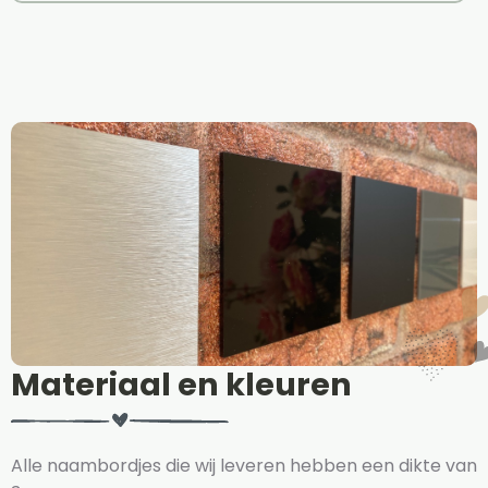
Materiaal en kleuren
Alle naambordjes die wij leveren hebben een dikte van