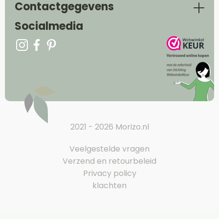
Contactgegevens
Socialmedia
2021 - 2026 Morizo.nl
Veelgestelde vragen
Verzend en retourbeleid
Privacy policy
klachten