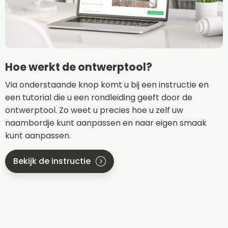
Hoe werkt de ontwerptool?
Via onderstaande knop komt u bij een instructie en
een tutorial die u een rondleiding geeft door de
ontwerptool. Zo weet u precies hoe u zelf uw
naambordje kunt aanpassen en naar eigen smaak
kunt aanpassen.
Bekijk de instructie