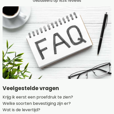
Veelgestelde vragen
Krijg ik eerst een proefdruk te zien?
Welke soorten bevestiging zijn er?
Wat is de levertijd?