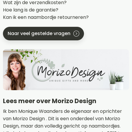
Wat zijn de verzendkosten?
Hoe lang is de garantie?
Kan ik een naambordje retourneren?
Naar veel gestelde vragen
Lees meer over Morizo Design
Ik ben Monique Waanders de eigenaar en oprichter
van Morizo Design . Dit is een onderdeel van Morizo
Design, maar dan volledig gericht op naambordjes.