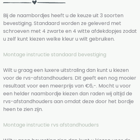
Bij de naambordjes heeft u de keuze uit 3 soorten
bevestiging. Standaard worden ze geleverd met
schroeven met 4 zwarte en 4 witte afdekdopjes zodat
u zelf kunt kiezen welke kleur u wilt gebruiken.
Montage instructie standaard bevestiging
Wilt u graag een luxere uitstraling dan kunt u kiezen
voor de rvs-afstandhouders. Dit geeft een nog mooier
resultaat voor een meerprijs van €6,-. Mocht u voor
een helder naambordje kiezen dan raden wij altijd de
rvs-afstandhouders aan omdat deze door het bordje
heen te zien zijn.
Montage instructie rvs afstandhouders