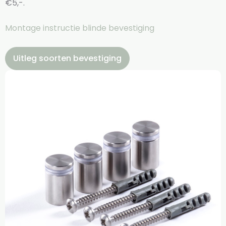
€5,-.
Montage instructie blinde bevestiging
Uitleg soorten bevestiging