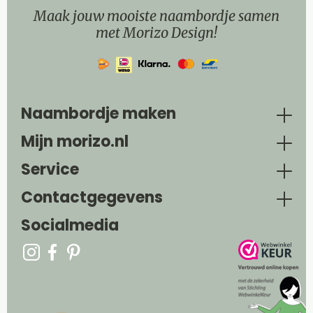
Maak jouw mooiste naambordje samen
met Morizo Design!
Naambordje maken
Mijn morizo.nl
Service
Contactgegevens
Socialmedia