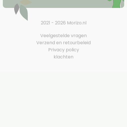
2021 - 2026 Morizo.nl
Veelgestelde vragen
Verzend en retourbeleid
Privacy policy
klachten