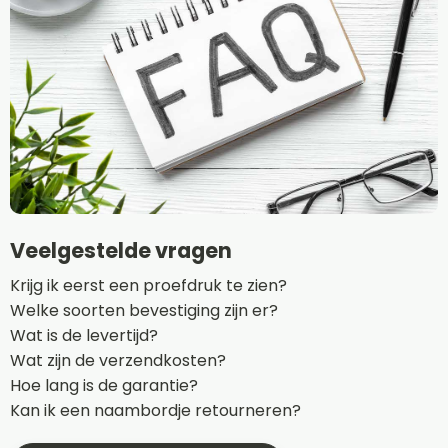
Veelgestelde vragen
Krijg ik eerst een proefdruk te zien?
Welke soorten bevestiging zijn er?
Wat is de levertijd?
Wat zijn de verzendkosten?
Hoe lang is de garantie?
Kan ik een naambordje retourneren?