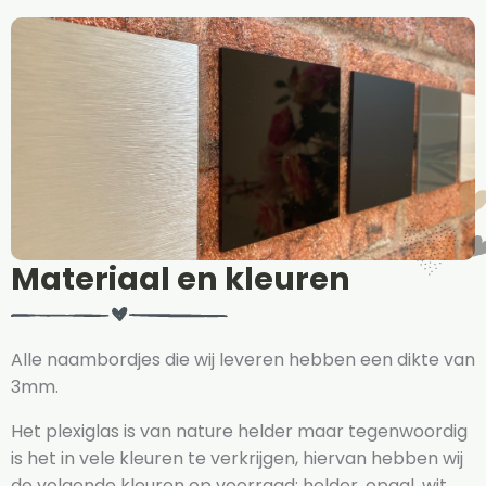
Materiaal en kleuren
Alle naambordjes die wij leveren hebben een dikte van
3mm.
Het plexiglas is van nature helder maar tegenwoordig
is het in vele kleuren te verkrijgen, hiervan hebben wij
de volgende kleuren op voorraad: helder, opaal, wit,