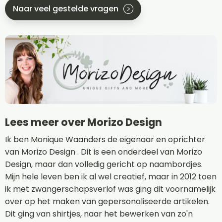
Naar veel gestelde vragen
Lees meer over Morizo Design
Ik ben Monique Waanders de eigenaar en oprichter
van Morizo Design . Dit is een onderdeel van Morizo
Design, maar dan volledig gericht op naambordjes.
Mijn hele leven ben ik al wel creatief, maar in 2012 toen
ik met zwangerschapsverlof was ging dit voornamelijk
over op het maken van gepersonaliseerde artikelen.
Dit ging van shirtjes, naar het bewerken van zo'n