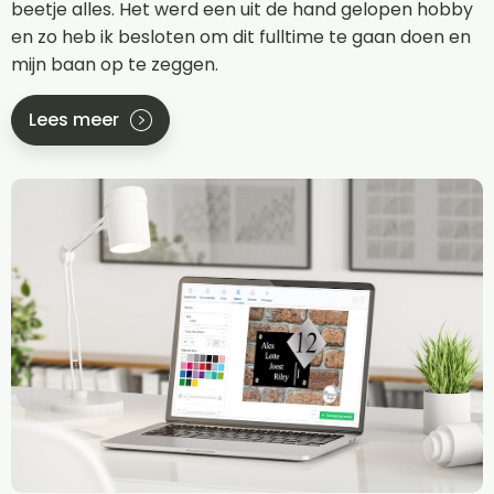
beetje alles. Het werd een uit de hand gelopen hobby
en zo heb ik besloten om dit fulltime te gaan doen en
mijn baan op te zeggen.
Lees meer