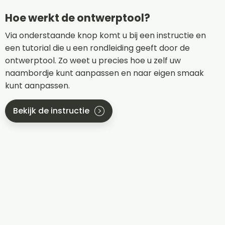
Hoe werkt de ontwerptool?
Via onderstaande knop komt u bij een instructie en
een tutorial die u een rondleiding geeft door de
ontwerptool. Zo weet u precies hoe u zelf uw
naambordje kunt aanpassen en naar eigen smaak
kunt aanpassen.
Bekijk de instructie