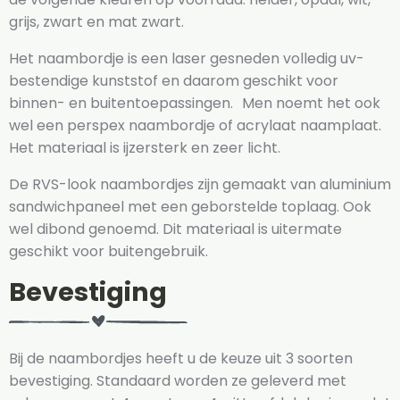
grijs, zwart en mat zwart.
Het naambordje is een laser gesneden volledig uv-
bestendige kunststof en daarom geschikt voor
binnen- en buitentoepassingen. Men noemt het ook
wel een perspex naambordje of acrylaat naamplaat.
Het materiaal is ijzersterk en zeer licht.
De RVS-look naambordjes zijn gemaakt van aluminium
sandwichpaneel met een geborstelde toplaag. Ook
wel dibond genoemd. Dit materiaal is uitermate
geschikt voor buitengebruik.
Bevestiging
Bij de naambordjes heeft u de keuze uit 3 soorten
bevestiging. Standaard worden ze geleverd met