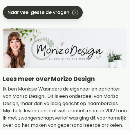
Naar veel gestelde vragen
Lees meer over Morizo Design
Ik ben Monique Waanders de eigenaar en oprichter
van Morizo Design . Dit is een onderdeel van Morizo
Design, maar dan volledig gericht op naambordjes.
Mijn hele leven ben ik al wel creatief, maar in 2012 toen
ik met zwangerschapsverlof was ging dit voornamelijk
over op het maken van gepersonaliseerde artikelen.