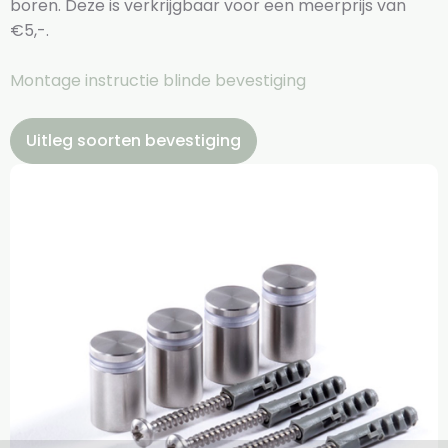
boren. Deze is verkrijgbaar voor een meerprijs van
€5,-.
Montage instructie blinde bevestiging
Uitleg soorten bevestiging