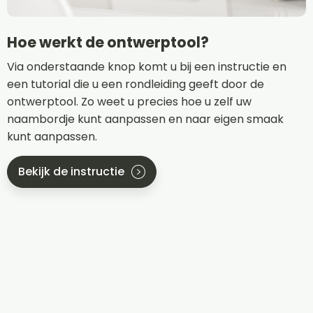
Hoe werkt de ontwerptool?
Via onderstaande knop komt u bij een instructie en
een tutorial die u een rondleiding geeft door de
ontwerptool. Zo weet u precies hoe u zelf uw
naambordje kunt aanpassen en naar eigen smaak
kunt aanpassen.
Bekijk de instructie