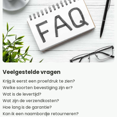
Veelgestelde vragen
Krijg ik eerst een proefdruk te zien?
Welke soorten bevestiging zijn er?
Wat is de levertijd?
Wat zijn de verzendkosten?
Hoe lang is de garantie?
Kan ik een naambordje retourneren?