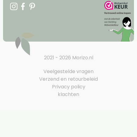
2021 - 2026 Morizo.nl
Veelgestelde vragen
Verzend en retourbeleid
Privacy policy
klachten