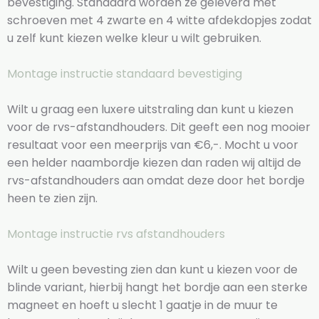
bevestiging. Standaard worden ze geleverd met
schroeven met 4 zwarte en 4 witte afdekdopjes zodat
u zelf kunt kiezen welke kleur u wilt gebruiken.
Montage instructie standaard bevestiging
Wilt u graag een luxere uitstraling dan kunt u kiezen
voor de rvs-afstandhouders. Dit geeft een nog mooier
resultaat voor een meerprijs van €6,-. Mocht u voor
een helder naambordje kiezen dan raden wij altijd de
rvs-afstandhouders aan omdat deze door het bordje
heen te zien zijn.
Montage instructie rvs afstandhouders
Wilt u geen bevesting zien dan kunt u kiezen voor de
blinde variant, hierbij hangt het bordje aan een sterke
magneet en hoeft u slecht 1 gaatje in de muur te