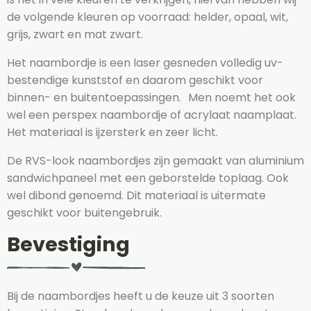
de volgende kleuren op voorraad: helder, opaal, wit,
grijs, zwart en mat zwart.
Het naambordje is een laser gesneden volledig uv-
bestendige kunststof en daarom geschikt voor
binnen- en buitentoepassingen. Men noemt het ook
wel een perspex naambordje of acrylaat naamplaat.
Het materiaal is ijzersterk en zeer licht.
De RVS-look naambordjes zijn gemaakt van aluminium
sandwichpaneel met een geborstelde toplaag. Ook
wel dibond genoemd. Dit materiaal is uitermate
geschikt voor buitengebruik.
Bevestiging
Bij de naambordjes heeft u de keuze uit 3 soorten