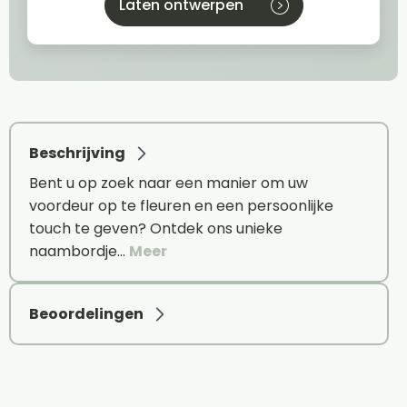
Laten ontwerpen
Beschrijving
Bent u op zoek naar een manier om uw
voordeur op te fleuren en een persoonlijke
touch te geven? Ontdek ons unieke
naambordje…
Meer
Beoordelingen