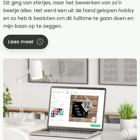
Dit ging van shirtjes, naar het bewerken van zo'n
beetje alles. Het werd een uit de hand gelopen hobby
en zo heb ik besloten om dit fulltime te gaan doen en
mijn baan op te zeggen.
Lees meer