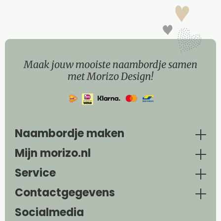
Maak jouw mooiste naambordje samen
met Morizo Design!
Naambordje maken
Mijn morizo.nl
Service
Contactgegevens
Socialmedia