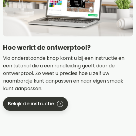
Hoe werkt de ontwerptool?
Via onderstaande knop komt u bij een instructie en
een tutorial die u een rondleiding geeft door de
ontwerptool. Zo weet u precies hoe u zelf uw
naambordje kunt aanpassen en naar eigen smaak
kunt aanpassen.
Bekijk de instructie