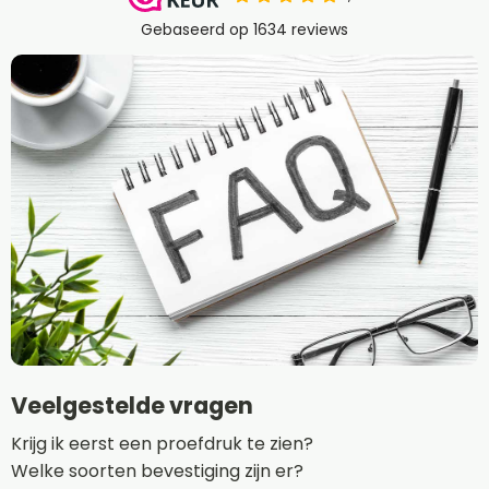
Veelgestelde vragen
Krijg ik eerst een proefdruk te zien?
Welke soorten bevestiging zijn er?