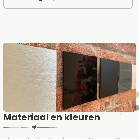
Materiaal en kleuren