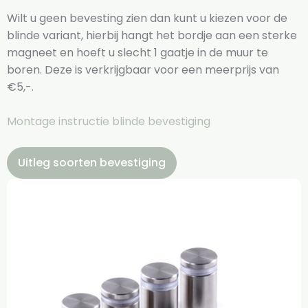
Wilt u geen bevesting zien dan kunt u kiezen voor de
blinde variant, hierbij hangt het bordje aan een sterke
magneet en hoeft u slecht 1 gaatje in de muur te
boren. Deze is verkrijgbaar voor een meerprijs van
€5,-.
Montage instructie blinde bevestiging
Uitleg soorten bevestiging