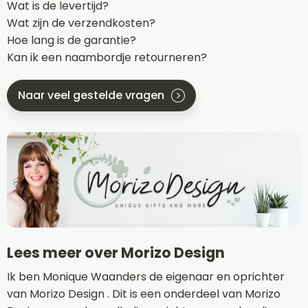
Wat is de levertijd?
Wat zijn de verzendkosten?
Hoe lang is de garantie?
Kan ik een naambordje retourneren?
Naar veel gestelde vragen
Lees meer over Morizo Design
Ik ben Monique Waanders de eigenaar en oprichter
van Morizo Design . Dit is een onderdeel van Morizo