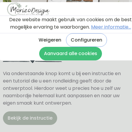
Deze website maakt gebruik van cookies om de best
mogelijke ervaring te waarborgen.
Meer informatie...
Weigeren
Configureren
Ontwerptool
Aanvaard alle cookies
Via onderstaande knop komt u bij een instructie en
een tutorial die u een rondleiding geeft door de
ontwerptool. Hierdoor weet u precies hoe u zelf uw
naambordje helemaal kunt aanpassen en naar uw
eigen smaak kunt ontwerpen.
Bekijk de instructie