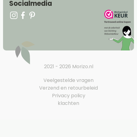
Socialmedia
2021 - 2026 Morizo.nl
Veelgestelde vragen
Verzend en retourbeleid
Privacy policy
klachten