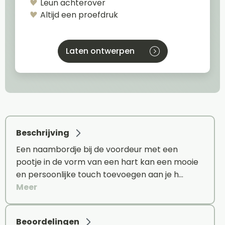
Leun achterover
Altijd een proefdruk
Laten ontwerpen
Beschrijving
Een naambordje bij de voordeur met een
pootje in de vorm van een hart kan een mooie
en persoonlijke touch toevoegen aan je h…
Meer
Beoordelingen