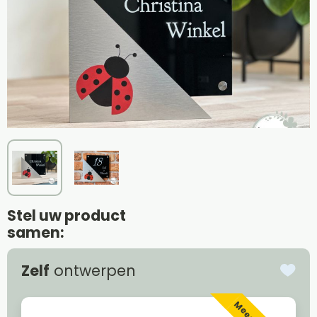
Stel uw product
samen:
Zelf
ontwerpen