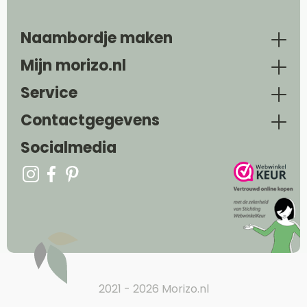
Naambordje maken
Mijn morizo.nl
Service
Contactgegevens
Socialmedia
2021 - 2026 Morizo.nl