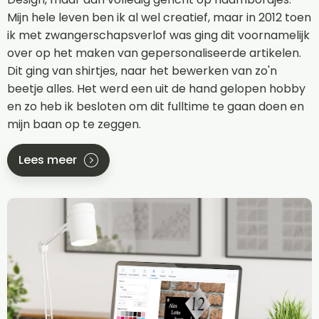
Mijn hele leven ben ik al wel creatief, maar in 2012 toen
ik met zwangerschapsverlof was ging dit voornamelijk
over op het maken van gepersonaliseerde artikelen.
Dit ging van shirtjes, naar het bewerken van zo'n
beetje alles. Het werd een uit de hand gelopen hobby
en zo heb ik besloten om dit fulltime te gaan doen en
mijn baan op te zeggen.
Lees meer