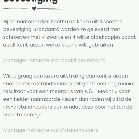
Bij de naambordjes heeft u de keuze uit 3 soorten
bevestiging. Standaard worden ze geleverd met
schroeven met 4 zwarte en 4 witte afdekdopjes zodat
u zelf kunt kiezen welke kleur u wilt gebruiken.
Montage instructie standaard bevestiging
Wilt u graag een luxere uitstraling dan kunt u kiezen
voor de rvs-afstandhouders. Dit geeft een nog mooier
resultaat voor een meerprijs van €6,-. Mocht u voor
een helder naambordje kiezen dan raden wij altijd de
rvs-afstandhouders aan omdat deze door het bordje
heen te zien zijn.
Montage instructie rvs afstandhouders