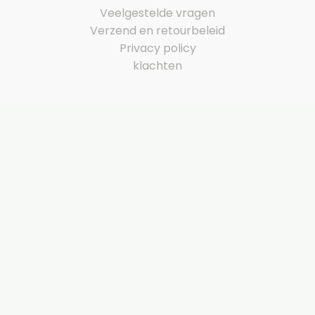
Veelgestelde vragen
Verzend en retourbeleid
Privacy policy
klachten