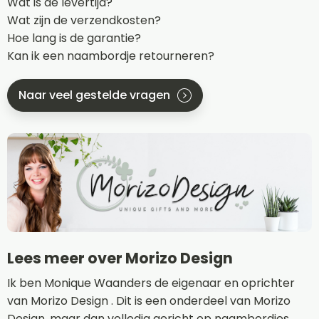
Wat is de levertijd?
Wat zijn de verzendkosten?
Hoe lang is de garantie?
Kan ik een naambordje retourneren?
Naar veel gestelde vragen
Lees meer over Morizo Design
Ik ben Monique Waanders de eigenaar en oprichter
van Morizo Design . Dit is een onderdeel van Morizo
Design, maar dan volledig gericht op naambordjes.