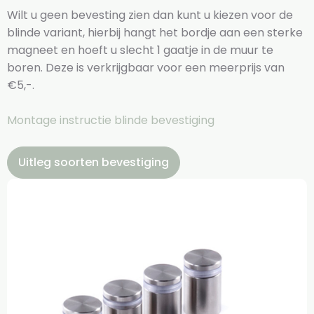
Wilt u geen bevesting zien dan kunt u kiezen voor de
blinde variant, hierbij hangt het bordje aan een sterke
magneet en hoeft u slecht 1 gaatje in de muur te
boren. Deze is verkrijgbaar voor een meerprijs van
€5,-.
Montage instructie blinde bevestiging
Uitleg soorten bevestiging