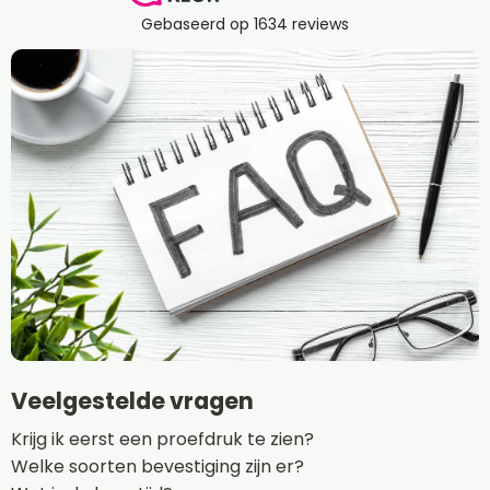
Veelgestelde vragen
Krijg ik eerst een proefdruk te zien?
Welke soorten bevestiging zijn er?