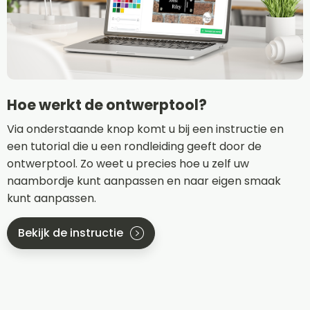
Hoe werkt de ontwerptool?
Via onderstaande knop komt u bij een instructie en
een tutorial die u een rondleiding geeft door de
ontwerptool. Zo weet u precies hoe u zelf uw
naambordje kunt aanpassen en naar eigen smaak
kunt aanpassen.
Bekijk de instructie