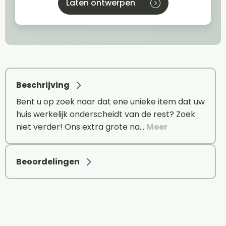
Laten ontwerpen
Beschrijving
Bent u op zoek naar dat ene unieke item dat uw
huis werkelijk onderscheidt van de rest? Zoek
niet verder! Ons extra grote na…
Meer
Beoordelingen