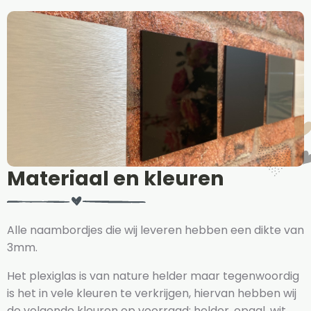
Materiaal en kleuren
Alle naambordjes die wij leveren hebben een dikte van
3mm.
Het plexiglas is van nature helder maar tegenwoordig
is het in vele kleuren te verkrijgen, hiervan hebben wij
de volgende kleuren op voorraad: helder, opaal, wit,