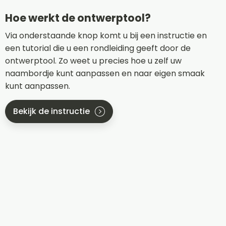
Hoe werkt de ontwerptool?
Via onderstaande knop komt u bij een instructie en
een tutorial die u een rondleiding geeft door de
ontwerptool. Zo weet u precies hoe u zelf uw
naambordje kunt aanpassen en naar eigen smaak
kunt aanpassen.
Bekijk de instructie