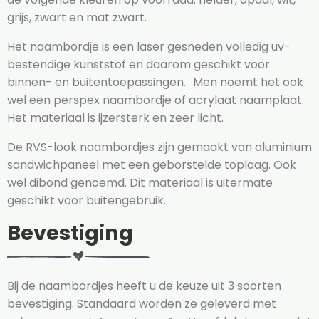
grijs, zwart en mat zwart.
Het naambordje is een laser gesneden volledig uv-
bestendige kunststof en daarom geschikt voor
binnen- en buitentoepassingen. Men noemt het ook
wel een perspex naambordje of acrylaat naamplaat.
Het materiaal is ijzersterk en zeer licht.
De RVS-look naambordjes zijn gemaakt van aluminium
sandwichpaneel met een geborstelde toplaag. Ook
wel dibond genoemd. Dit materiaal is uitermate
geschikt voor buitengebruik.
Bevestiging
Bij de naambordjes heeft u de keuze uit 3 soorten
bevestiging. Standaard worden ze geleverd met