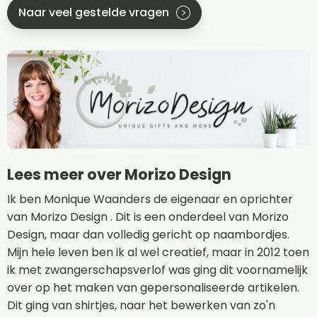
Naar veel gestelde vragen
Lees meer over Morizo Design
Ik ben Monique Waanders de eigenaar en oprichter
van Morizo Design . Dit is een onderdeel van Morizo
Design, maar dan volledig gericht op naambordjes.
Mijn hele leven ben ik al wel creatief, maar in 2012 toen
ik met zwangerschapsverlof was ging dit voornamelijk
over op het maken van gepersonaliseerde artikelen.
Dit ging van shirtjes, naar het bewerken van zo'n