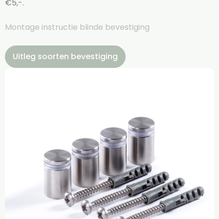
€5,-.
Montage instructie blinde bevestiging
Uitleg soorten bevestiging