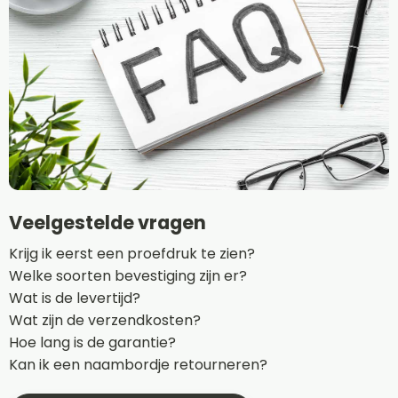
Veelgestelde vragen
Krijg ik eerst een proefdruk te zien?
Welke soorten bevestiging zijn er?
Wat is de levertijd?
Wat zijn de verzendkosten?
Hoe lang is de garantie?
Kan ik een naambordje retourneren?