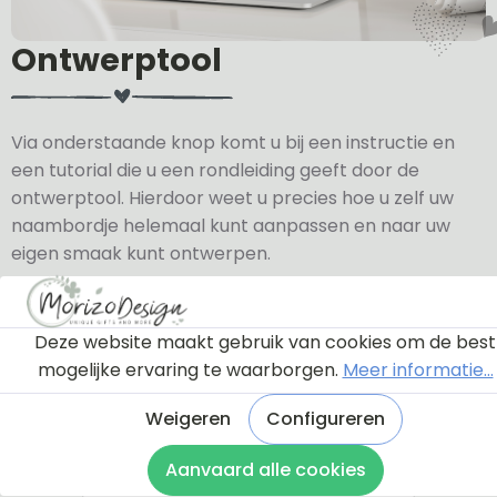
Ontwerptool
Via onderstaande knop komt u bij een instructie en
een tutorial die u een rondleiding geeft door de
ontwerptool. Hierdoor weet u precies hoe u zelf uw
naambordje helemaal kunt aanpassen en naar uw
eigen smaak kunt ontwerpen.
Bekijk de instructie
Deze website maakt gebruik van cookies om de best
mogelijke ervaring te waarborgen.
Meer informatie...
Weigeren
Configureren
Aanvaard alle cookies