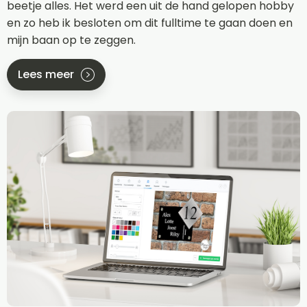
beetje alles. Het werd een uit de hand gelopen hobby
en zo heb ik besloten om dit fulltime te gaan doen en
mijn baan op te zeggen.
Lees meer