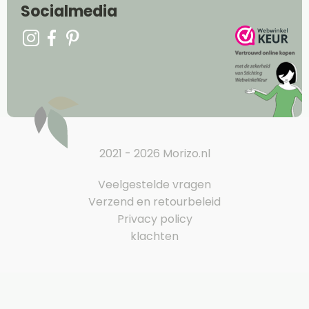
Socialmedia
2021 - 2026 Morizo.nl
Veelgestelde vragen
Verzend en retourbeleid
Privacy policy
klachten