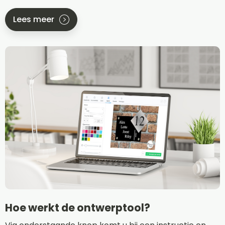
Lees meer
Hoe werkt de ontwerptool?