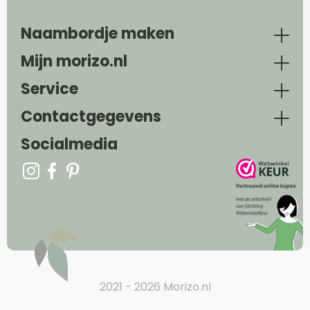
Naambordje maken
Mijn morizo.nl
Service
Contactgegevens
Socialmedia
2021 - 2026 Morizo.nl