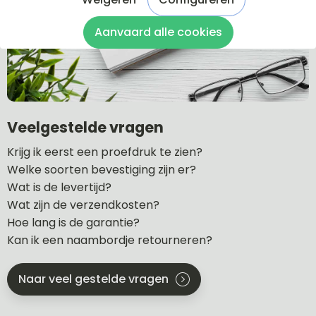
Aanvaard alle cookies
Veelgestelde vragen
Krijg ik eerst een proefdruk te zien?
Welke soorten bevestiging zijn er?
Wat is de levertijd?
Wat zijn de verzendkosten?
Hoe lang is de garantie?
Kan ik een naambordje retourneren?
Naar veel gestelde vragen