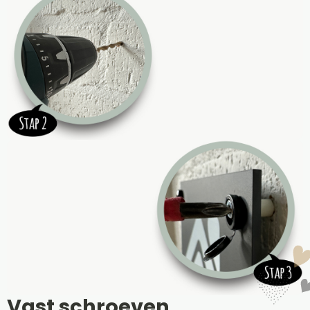
Vast schroeven