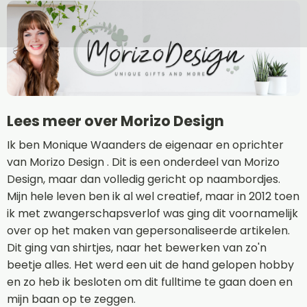
Lees meer over Morizo Design
Ik ben Monique Waanders de eigenaar en oprichter
van Morizo Design . Dit is een onderdeel van Morizo
Design, maar dan volledig gericht op naambordjes.
Mijn hele leven ben ik al wel creatief, maar in 2012 toen
ik met zwangerschapsverlof was ging dit voornamelijk
over op het maken van gepersonaliseerde artikelen.
Dit ging van shirtjes, naar het bewerken van zo'n
beetje alles. Het werd een uit de hand gelopen hobby
en zo heb ik besloten om dit fulltime te gaan doen en
mijn baan op te zeggen.