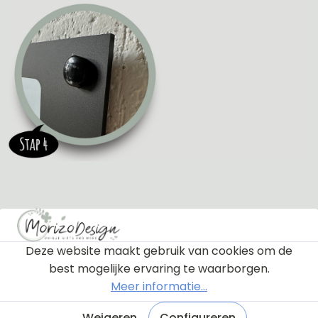
Deze website maakt gebruik van cookies om de
best mogelijke ervaring te waarborgen.
Meer informatie...
Weigeren
Configureren