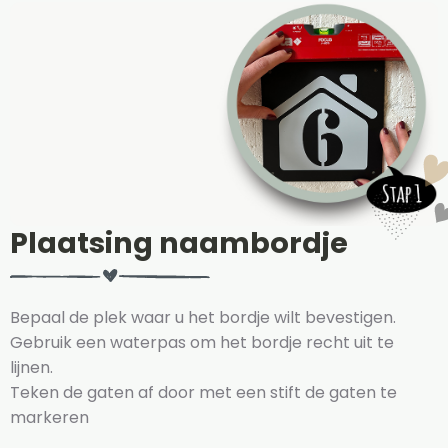
Plaatsing naambordje
Bepaal de plek waar u het bordje wilt bevestigen.
Gebruik een waterpas om het bordje recht uit te
lijnen.
T
eken de gaten af door met een stift de gaten te
markeren