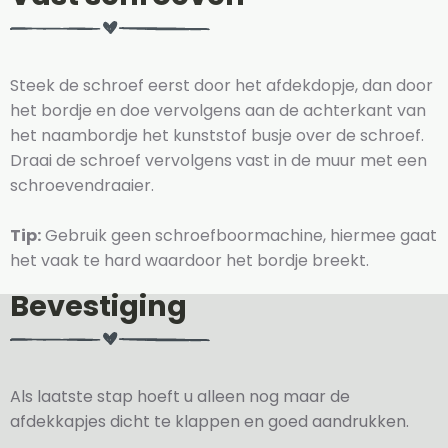
Steek de schroef eerst door het afdekdopje, dan door
het bordje en doe vervolgens aan de achterkant van
het naambordje het kunststof busje over de schroef.
Draai de schroef vervolgens vast in de muur met een
schroevendraaier.
Tip:
Gebruik geen schroefboormachine, hiermee gaat
het vaak te hard waardoor het bordje breekt.
Bevestiging
Als laatste stap hoeft u alleen nog maar de
afdekkapjes dicht te klappen en goed aandrukken.