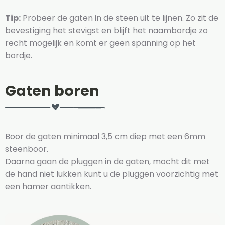
Tip:
Probeer de gaten in de steen uit te lijnen. Zo zit de
bevestiging het stevigst en blijft het naambordje zo
recht mogelijk en komt er geen spanning op het
bordje.
Gaten boren
Boor de gaten minimaal 3,5 cm diep met een 6mm
steenboor.
Daarna gaan de pluggen in de gaten, mocht dit met
de hand niet lukken kunt u de pluggen voorzichtig met
een hamer aantikken.