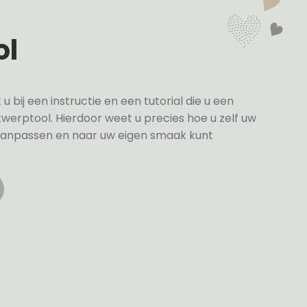
ol
bij een instructie en een tutorial die u een
twerptool. Hierdoor weet u precies hoe u zelf uw
anpassen en naar uw eigen smaak kunt