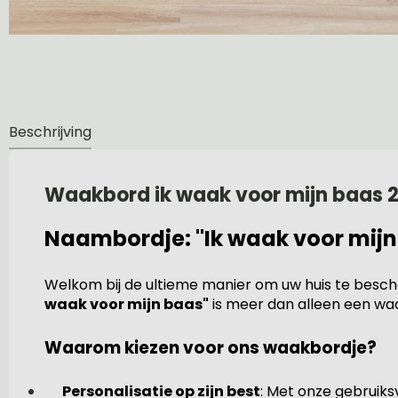
Beschrijving
Waakbord ik waak voor mijn baas
Naambordje: "Ik waak voor mijn
Welkom bij de ultieme manier om uw huis te besche
waak voor mijn baas"
is meer dan alleen een waar
Waarom kiezen voor ons waakbordje?
Personalisatie op zijn best
: Met onze gebruiks