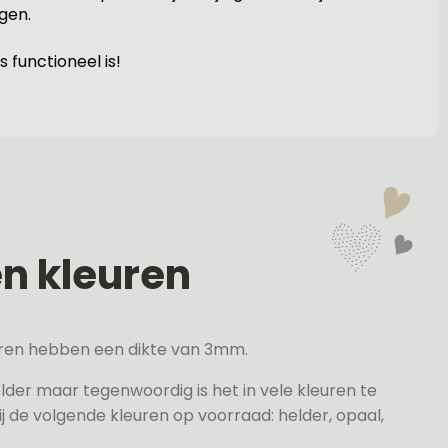
gen.
 functioneel is!
en kleuren
veren hebben een dikte van 3mm.
elder maar tegenwoordig is het in vele kleuren te
j de volgende kleuren op voorraad: helder, opaal,