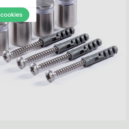
 cookies