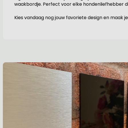
waakbordje. Perfect voor elke hondenliefhebber die
Kies vandaag nog jouw favoriete design en maak je