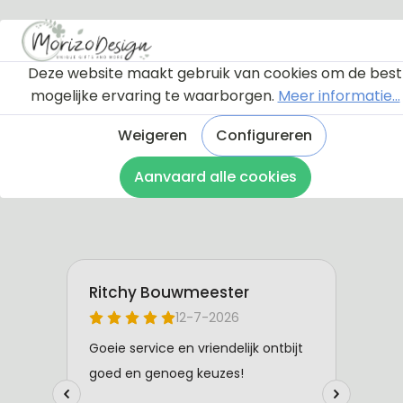
De sweaters zijn van 100% katoen gemaakt.
Deze website maakt gebruik van cookies om de best
mogelijke ervaring te waarborgen.
Meer informatie...
Weigeren
Configureren
Aanvaard alle cookies