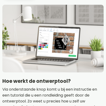
Hoe werkt de ontwerptool?
Via onderstaande knop komt u bij een instructie en
een tutorial die u een rondleiding geeft door de
ontwerptool. Zo weet u precies hoe u zelf uw