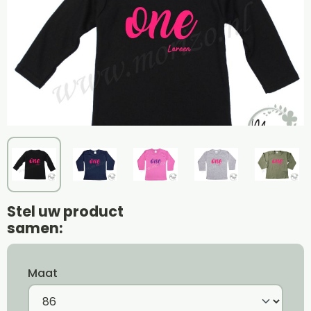
Stel uw product
samen:
Maat