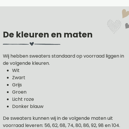
De kleuren en maten
Wij hebben sweaters standaard op voorraad liggen in
de volgende kleuren.
Wit
Zwart
Grijs
Groen
Licht roze
Donker blauw
De sweaters kunnen wij in de volgende maten uit
voorraad leveren: 56, 62, 68, 74, 80, 86, 92, 98 en 104.