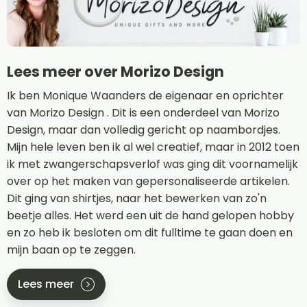
Lees meer over Morizo Design
Ik ben Monique Waanders de eigenaar en oprichter
van Morizo Design . Dit is een onderdeel van Morizo
Design, maar dan volledig gericht op naambordjes.
Mijn hele leven ben ik al wel creatief, maar in 2012 toen
ik met zwangerschapsverlof was ging dit voornamelijk
over op het maken van gepersonaliseerde artikelen.
Dit ging van shirtjes, naar het bewerken van zo'n
beetje alles. Het werd een uit de hand gelopen hobby
en zo heb ik besloten om dit fulltime te gaan doen en
mijn baan op te zeggen.
Lees meer