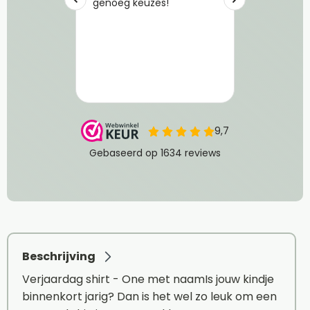
Beschrijving
Verjaardag shirt - One met naamIs jouw kindje
binnenkort jarig? Dan is het wel zo leuk om een