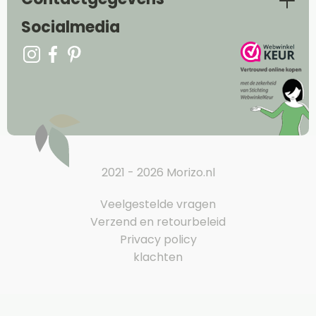
Socialmedia
2021 - 2026 Morizo.nl
Veelgestelde vragen
Verzend en retourbeleid
Privacy policy
klachten