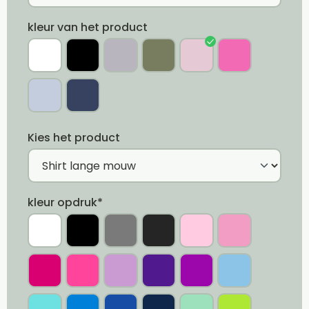
kleur van het product
Kies het product
kleur opdruk*