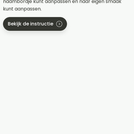
naambordje kunt aanpassen en naar eigen smaak
kunt aanpassen.
Bekijk de instructie