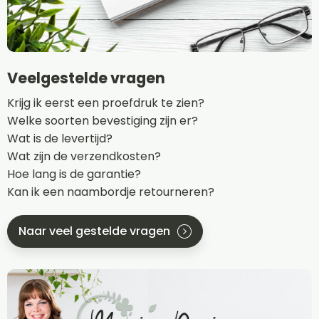
Veelgestelde vragen
Krijg ik eerst een proefdruk te zien?
Welke soorten bevestiging zijn er?
Wat is de levertijd?
Wat zijn de verzendkosten?
Hoe lang is de garantie?
Kan ik een naambordje retourneren?
Naar veel gestelde vragen