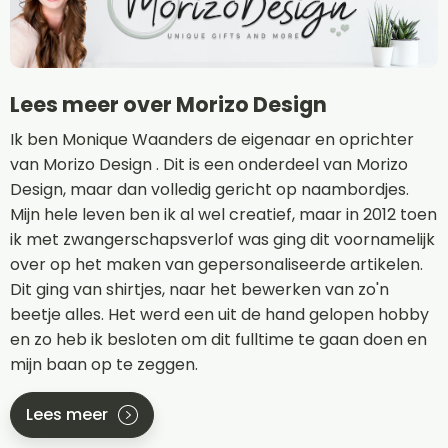
Lees meer over Morizo Design
Ik ben Monique Waanders de eigenaar en oprichter
van Morizo Design . Dit is een onderdeel van Morizo
Design, maar dan volledig gericht op naambordjes.
Mijn hele leven ben ik al wel creatief, maar in 2012 toen
ik met zwangerschapsverlof was ging dit voornamelijk
over op het maken van gepersonaliseerde artikelen.
Dit ging van shirtjes, naar het bewerken van zo'n
beetje alles. Het werd een uit de hand gelopen hobby
en zo heb ik besloten om dit fulltime te gaan doen en
mijn baan op te zeggen.
Lees meer