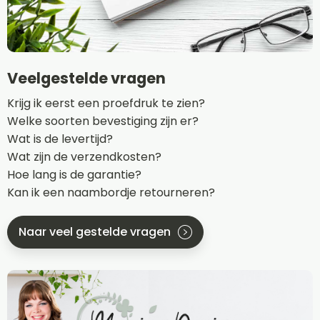
Veelgestelde vragen
Krijg ik eerst een proefdruk te zien?
Welke soorten bevestiging zijn er?
Wat is de levertijd?
Wat zijn de verzendkosten?
Hoe lang is de garantie?
Kan ik een naambordje retourneren?
Naar veel gestelde vragen