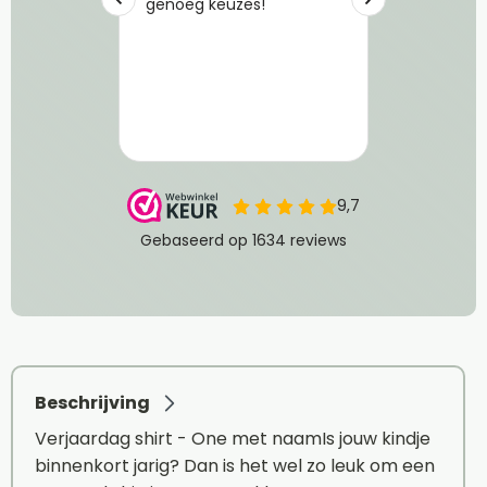
Beschrijving
Verjaardag shirt - One met naamIs jouw kindje
binnenkort jarig? Dan is het wel zo leuk om een