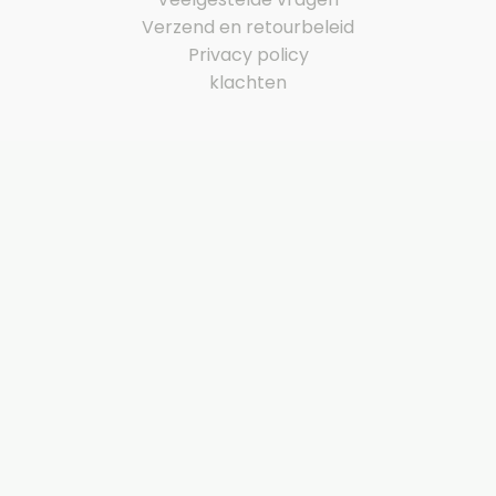
Verzend en retourbeleid
Privacy policy
klachten