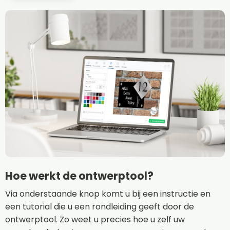
Hoe werkt de ontwerptool?
Via onderstaande knop komt u bij een instructie en
een tutorial die u een rondleiding geeft door de
ontwerptool. Zo weet u precies hoe u zelf uw