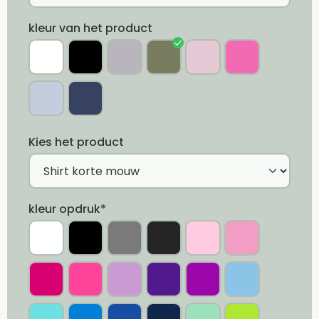
kleur van het product
Kies het product
kleur opdruk*