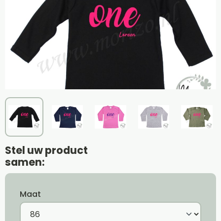
Stel uw product
samen:
Maat