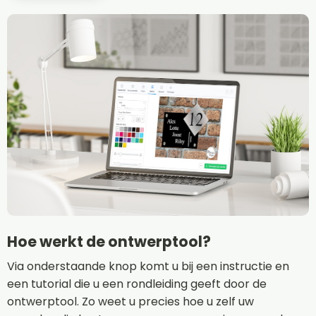
Hoe werkt de ontwerptool?
Via onderstaande knop komt u bij een instructie en
een tutorial die u een rondleiding geeft door de
ontwerptool. Zo weet u precies hoe u zelf uw