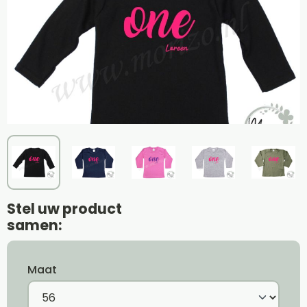
Stel uw product
samen:
Maat