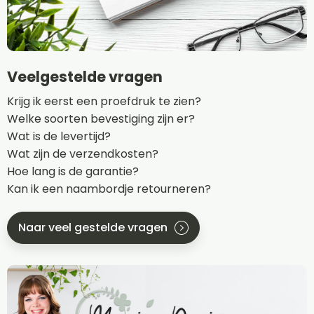
Veelgestelde vragen
Krijg ik eerst een proefdruk te zien?
Welke soorten bevestiging zijn er?
Wat is de levertijd?
Wat zijn de verzendkosten?
Hoe lang is de garantie?
Kan ik een naambordje retourneren?
Naar veel gestelde vragen