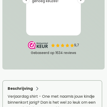
Beschrijving
Verjaardag shirt - One met naamIs jouw kindje
binnenkort jarig? Dan is het wel zo leuk om een