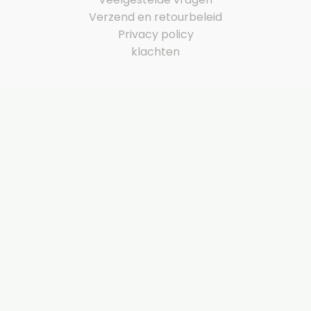
Verzend en retourbeleid
Privacy policy
klachten