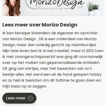
Lees meer over Morizo Design
Ik ben Monique Waanders de eigenaar en oprichter
van Morizo Design . Dit is een onderdeel van Morizo
Design, maar dan volledig gericht op naambordjes.
Mijn hele leven ben ik al wel creatief, maar in 2012 toen
ik met zwangerschapsverlof was ging dit voornamelijk
over op het maken van gepersonaliseerde artikelen.
Dit ging van shirtjes, naar het bewerken van zo'n
beetje alles. Het werd een uit de hand gelopen hobby
en zo heb ik besloten om dit fulltime te gaan doen en
mijn baan op te zeggen.
Lees meer