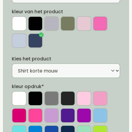
kleur van het product
Kies het product
kleur opdruk*