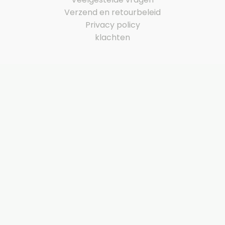
Verzend en retourbeleid
Privacy policy
klachten