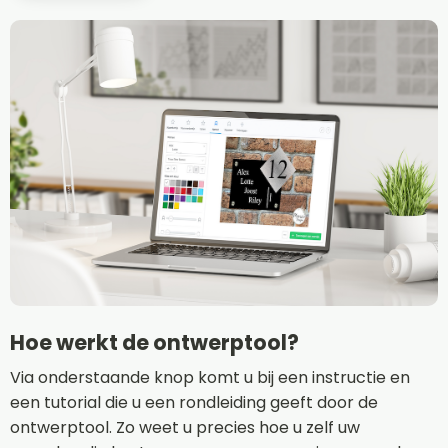
Hoe werkt de ontwerptool?
Via onderstaande knop komt u bij een instructie en
een tutorial die u een rondleiding geeft door de
ontwerptool. Zo weet u precies hoe u zelf uw