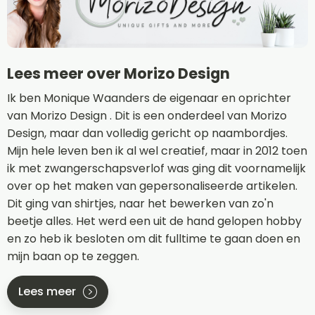
Lees meer over Morizo Design
Ik ben Monique Waanders de eigenaar en oprichter
van Morizo Design . Dit is een onderdeel van Morizo
Design, maar dan volledig gericht op naambordjes.
Mijn hele leven ben ik al wel creatief, maar in 2012 toen
ik met zwangerschapsverlof was ging dit voornamelijk
over op het maken van gepersonaliseerde artikelen.
Dit ging van shirtjes, naar het bewerken van zo'n
beetje alles. Het werd een uit de hand gelopen hobby
en zo heb ik besloten om dit fulltime te gaan doen en
mijn baan op te zeggen.
Lees meer