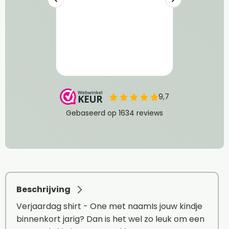
Beschrijving
Verjaardag shirt - One met naamIs jouw kindje
binnenkort jarig? Dan is het wel zo leuk om een