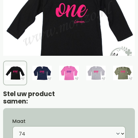
Stel uw product
samen:
Maat