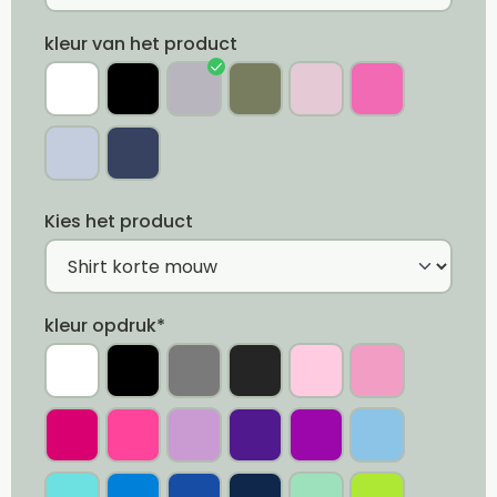
kleur van het product
Kies het product
kleur opdruk*