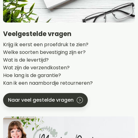
Veelgestelde vragen
Krijg ik eerst een proefdruk te zien?
Welke soorten bevestiging zijn er?
Wat is de levertijd?
Wat zijn de verzendkosten?
Hoe lang is de garantie?
Kan ik een naambordje retourneren?
Naar veel gestelde vragen