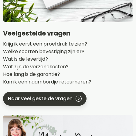
Veelgestelde vragen
Krijg ik eerst een proefdruk te zien?
Welke soorten bevestiging zijn er?
Wat is de levertijd?
Wat zijn de verzendkosten?
Hoe lang is de garantie?
Kan ik een naambordje retourneren?
Naar veel gestelde vragen