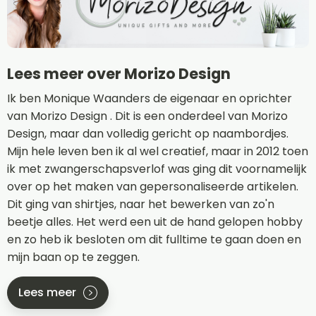
Lees meer over Morizo Design
Ik ben Monique Waanders de eigenaar en oprichter
van Morizo Design . Dit is een onderdeel van Morizo
Design, maar dan volledig gericht op naambordjes.
Mijn hele leven ben ik al wel creatief, maar in 2012 toen
ik met zwangerschapsverlof was ging dit voornamelijk
over op het maken van gepersonaliseerde artikelen.
Dit ging van shirtjes, naar het bewerken van zo'n
beetje alles. Het werd een uit de hand gelopen hobby
en zo heb ik besloten om dit fulltime te gaan doen en
mijn baan op te zeggen.
Lees meer