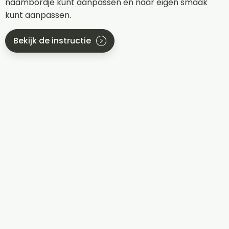
naambordje kunt aanpassen en naar eigen smaak
kunt aanpassen.
Bekijk de instructie