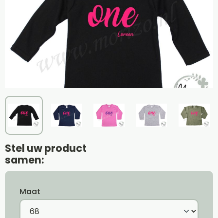
Stel uw product
samen:
Maat