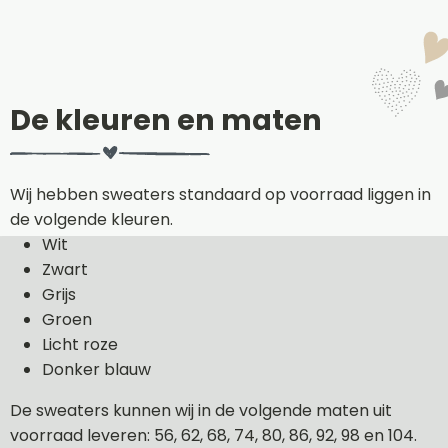
De kleuren en maten
Wij hebben sweaters standaard op voorraad liggen in
de volgende kleuren.
Wit
Zwart
Grijs
Groen
Licht roze
Donker blauw
De sweaters kunnen wij in de volgende maten uit
voorraad leveren: 56, 62, 68, 74, 80, 86, 92, 98 en 104.