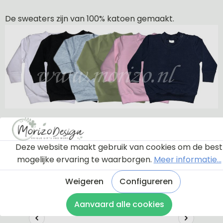
De sweaters zijn van 100% katoen gemaakt.
Deze website maakt gebruik van cookies om de best
mogelijke ervaring te waarborgen.
Meer informatie...
Weigeren
Configureren
Aanvaard alle cookies