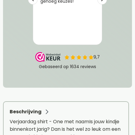
Beschrijving
Verjaardag shirt - One met naamIs jouw kindje
binnenkort jarig? Dan is het wel zo leuk om een