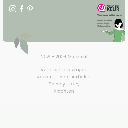
2021 - 2026 Morizo.nl
Veelgestelde vragen
Verzend en retourbeleid
Privacy policy
klachten