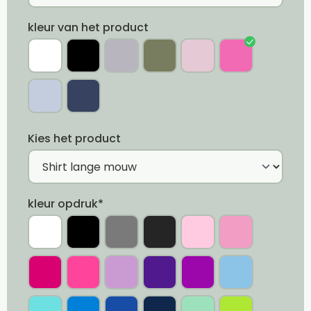
kleur van het product
Kies het product
kleur opdruk*