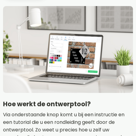
Hoe werkt de ontwerptool?
Via onderstaande knop komt u bij een instructie en
een tutorial die u een rondleiding geeft door de
ontwerptool. Zo weet u precies hoe u zelf uw