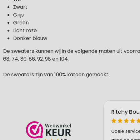
Zwart
Grijs
Groen
Licht roze
Donker blauw
De sweaters kunnen wij in de volgende maten uit voorraa
68, 74, 80, 86, 92, 98 en 104.
De sweaters zijn van 100% katoen gemaakt.