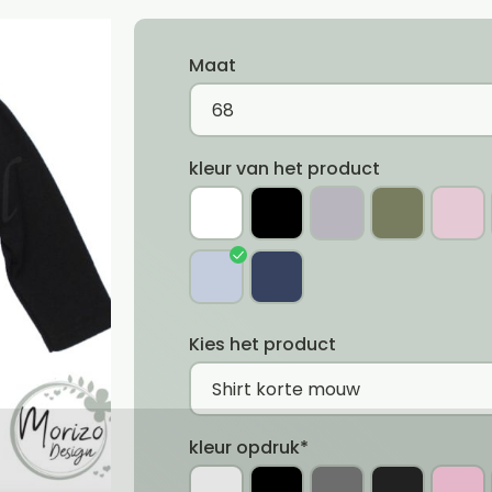
Maat
kleur van het product
Kies het product
kleur opdruk*