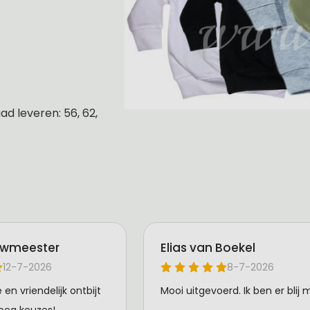
d leveren: 56, 62,