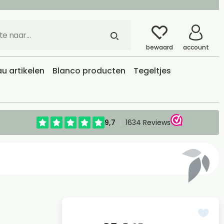
bewaard
account
u artikelen
Blanco producten
Tegeltjes