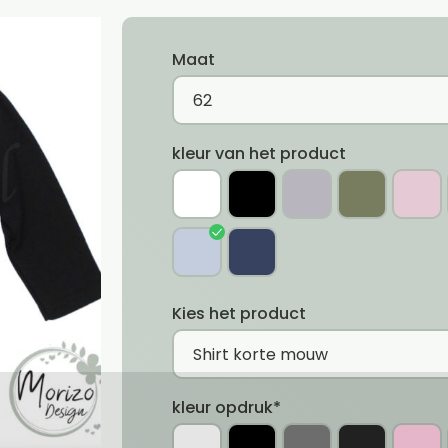
Maat
kleur van het product
Kies het product
kleur opdruk*