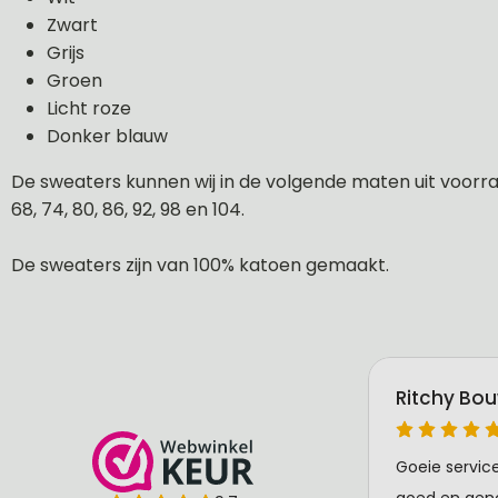
Zwart
Grijs
Groen
Licht roze
Donker blauw
De sweaters kunnen wij in de volgende maten uit voorraa
68, 74, 80, 86, 92, 98 en 104.
De sweaters zijn van 100% katoen gemaakt.