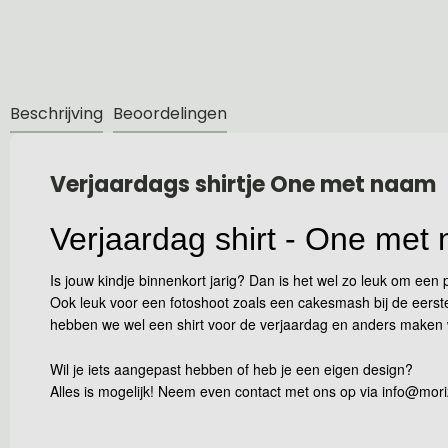
Beschrijving
Beoordelingen
Verjaardags shirtje One met naam
Verjaardag shirt - One met
Is jouw kindje binnenkort jarig? Dan is het wel zo leuk om een 
Ook leuk voor een fotoshoot zoals een cakesmash bij de eerste 
hebben we wel een shirt voor de verjaardag en anders maken
Wil je iets aangepast hebben of heb je een eigen design?
Alles is mogelijk! Neem even contact met ons op via
info@mori