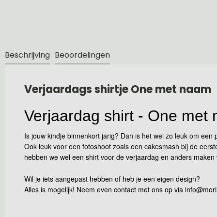
Beschrijving
Beoordelingen
Verjaardags shirtje One met naam
Verjaardag shirt - One met
Is jouw kindje binnenkort jarig? Dan is het wel zo leuk om een 
Ook leuk voor een fotoshoot zoals een cakesmash bij de eerste 
hebben we wel een shirt voor de verjaardag en anders maken
Wil je iets aangepast hebben of heb je een eigen design?
Alles is mogelijk! Neem even contact met ons op via
info@mori