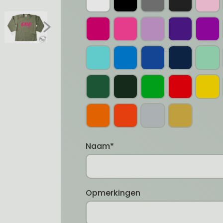
Naam*
Opmerkingen