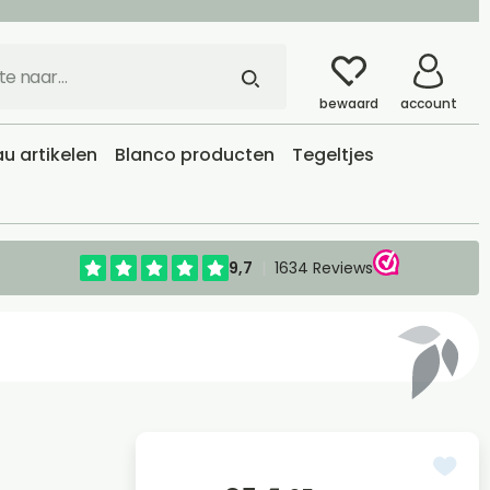
bewaard
account
u artikelen
Blanco producten
Tegeltjes