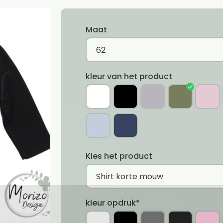
Maat
kleur van het product
Kies het product
kleur opdruk*