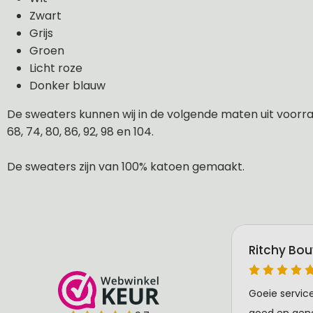
Zwart
Grijs
Groen
Licht roze
Donker blauw
De sweaters kunnen wij in de volgende maten uit voorraa
68, 74, 80, 86, 92, 98 en 104.
De sweaters zijn van 100% katoen gemaakt.