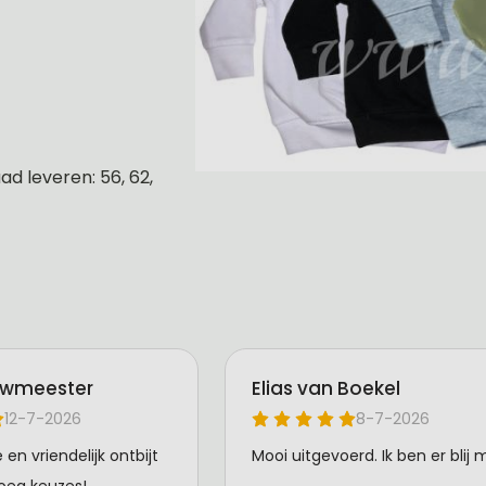
d leveren: 56, 62,