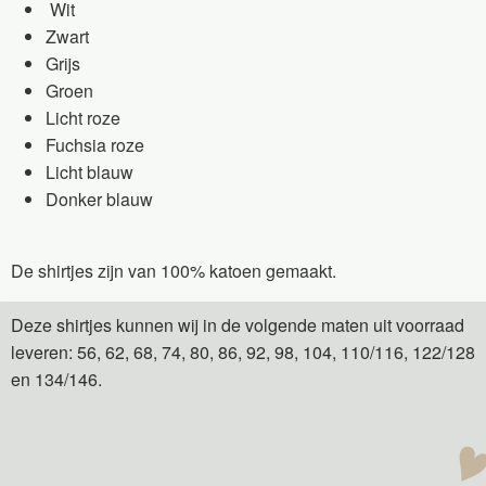
Wit
Zwart
Grijs
Groen
Licht roze
Fuchsia roze
Licht blauw
Donker blauw
De shirtjes zijn van 100% katoen gemaakt.
Deze shirtjes kunnen wij in de volgende maten uit voorraad
leveren: 56, 62, 68, 74, 80, 86, 92, 98, 104, 110/116, 122/128
en 134/146.