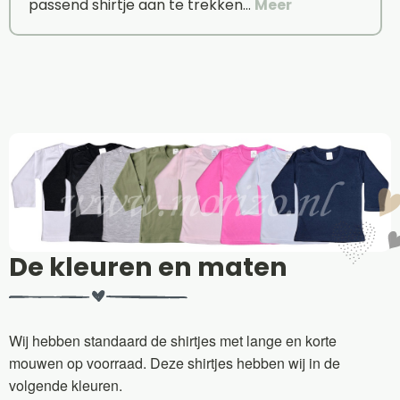
passend shirtje aan te trekken…
Meer
De kleuren en maten
Wij hebben standaard de shirtjes met lange en korte
mouwen op voorraad. Deze shirtjes hebben wij in de
volgende kleuren.