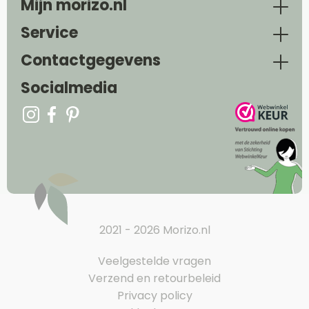
Mijn morizo.nl
Service
Contactgegevens
Socialmedia
2021 - 2026 Morizo.nl
Veelgestelde vragen
Verzend en retourbeleid
Privacy policy