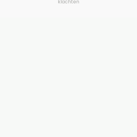
klachten