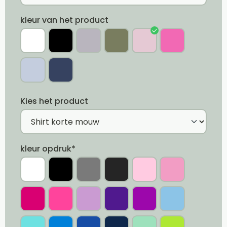
kleur van het product
Kies het product
kleur opdruk*