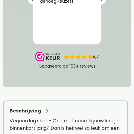
Beschrijving
Verjaardag shirt - One met naamIs jouw kindje
binnenkort jarig? Dan is het wel zo leuk om een