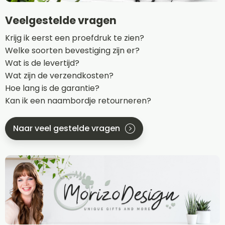
Veelgestelde vragen
Krijg ik eerst een proefdruk te zien?
Welke soorten bevestiging zijn er?
Wat is de levertijd?
Wat zijn de verzendkosten?
Hoe lang is de garantie?
Kan ik een naambordje retourneren?
Naar veel gestelde vragen