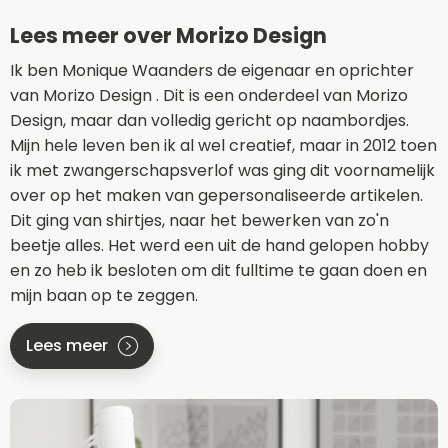
Lees meer over Morizo Design
Ik ben Monique Waanders de eigenaar en oprichter
van Morizo Design . Dit is een onderdeel van Morizo
Design, maar dan volledig gericht op naambordjes.
Mijn hele leven ben ik al wel creatief, maar in 2012 toen
ik met zwangerschapsverlof was ging dit voornamelijk
over op het maken van gepersonaliseerde artikelen.
Dit ging van shirtjes, naar het bewerken van zo'n
beetje alles. Het werd een uit de hand gelopen hobby
en zo heb ik besloten om dit fulltime te gaan doen en
mijn baan op te zeggen.
Lees meer