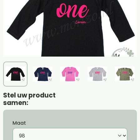
Stel uw product
samen:
Maat