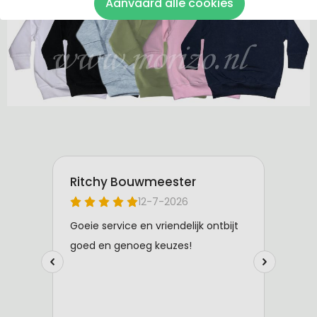
Aanvaard alle cookies