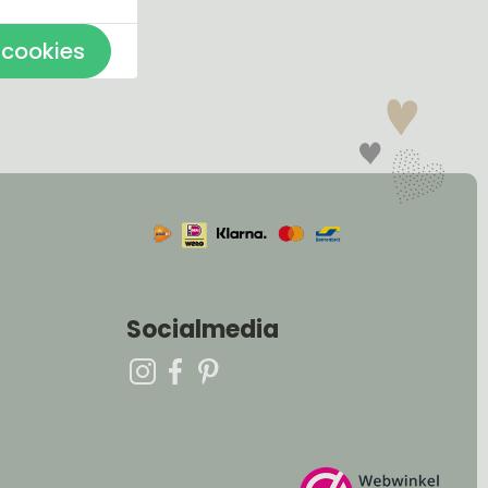
 cookies
Socialmedia