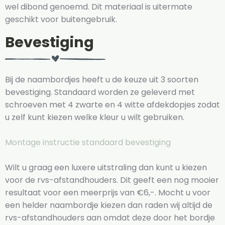
wel dibond genoemd. Dit materiaal is uitermate
geschikt voor buitengebruik.
Bevestiging
Bij de naambordjes heeft u de keuze uit 3 soorten
bevestiging. Standaard worden ze geleverd met
schroeven met 4 zwarte en 4 witte afdekdopjes zodat
u zelf kunt kiezen welke kleur u wilt gebruiken.
Montage instructie standaard bevestiging
Wilt u graag een luxere uitstraling dan kunt u kiezen
voor de rvs-afstandhouders. Dit geeft een nog mooier
resultaat voor een meerprijs van €6,-. Mocht u voor
een helder naambordje kiezen dan raden wij altijd de
rvs-afstandhouders aan omdat deze door het bordje