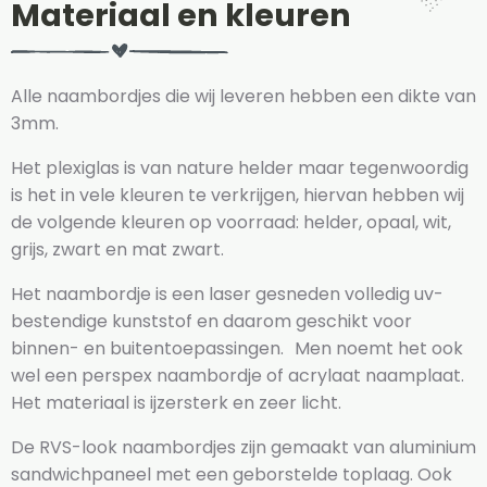
Materiaal en kleuren
Alle naambordjes die wij leveren hebben een dikte van
3mm.
Het plexiglas is van nature helder maar tegenwoordig
is het in vele kleuren te verkrijgen, hiervan hebben wij
de volgende kleuren op voorraad: helder, opaal, wit,
grijs, zwart en mat zwart.
Het naambordje is een laser gesneden volledig uv-
bestendige kunststof en daarom geschikt voor
binnen- en buitentoepassingen. Men noemt het ook
wel een perspex naambordje of acrylaat naamplaat.
Het materiaal is ijzersterk en zeer licht.
De RVS-look naambordjes zijn gemaakt van aluminium
sandwichpaneel met een geborstelde toplaag. Ook