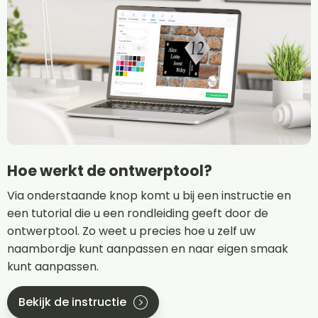
Hoe werkt de ontwerptool?
Via onderstaande knop komt u bij een instructie en
een tutorial die u een rondleiding geeft door de
ontwerptool. Zo weet u precies hoe u zelf uw
naambordje kunt aanpassen en naar eigen smaak
kunt aanpassen.
Bekijk de instructie