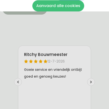
Aanvaard alle cookies
Bekijk de instructie