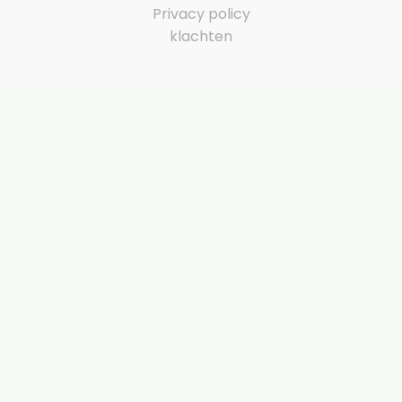
Privacy policy
klachten