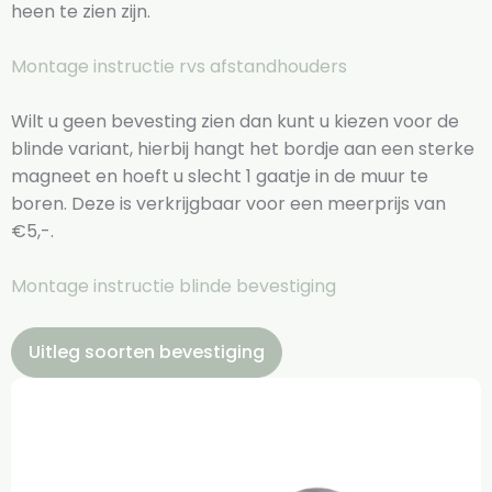
heen te zien zijn.
Montage instructie rvs afstandhouders
Wilt u geen bevesting zien dan kunt u kiezen voor de
blinde variant, hierbij hangt het bordje aan een sterke
magneet en hoeft u slecht 1 gaatje in de muur te
boren. Deze is verkrijgbaar voor een meerprijs van
€5,-.
Montage instructie blinde bevestiging
Uitleg soorten bevestiging