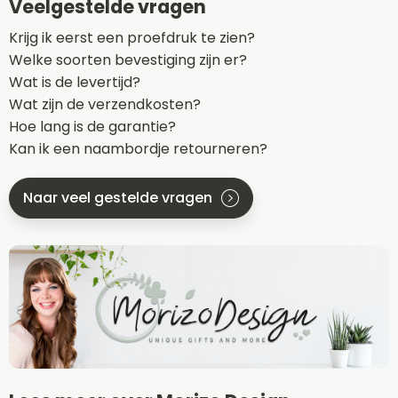
Veelgestelde vragen
Krijg ik eerst een proefdruk te zien?
Welke soorten bevestiging zijn er?
Wat is de levertijd?
Wat zijn de verzendkosten?
Hoe lang is de garantie?
Kan ik een naambordje retourneren?
Naar veel gestelde vragen