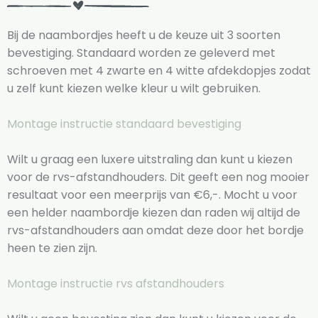
Bij de naambordjes heeft u de keuze uit 3 soorten
bevestiging. Standaard worden ze geleverd met
schroeven met 4 zwarte en 4 witte afdekdopjes zodat
u zelf kunt kiezen welke kleur u wilt gebruiken.
Montage instructie standaard bevestiging
Wilt u graag een luxere uitstraling dan kunt u kiezen
voor de rvs-afstandhouders. Dit geeft een nog mooier
resultaat voor een meerprijs van €6,-. Mocht u voor
een helder naambordje kiezen dan raden wij altijd de
rvs-afstandhouders aan omdat deze door het bordje
heen te zien zijn.
Montage instructie rvs afstandhouders