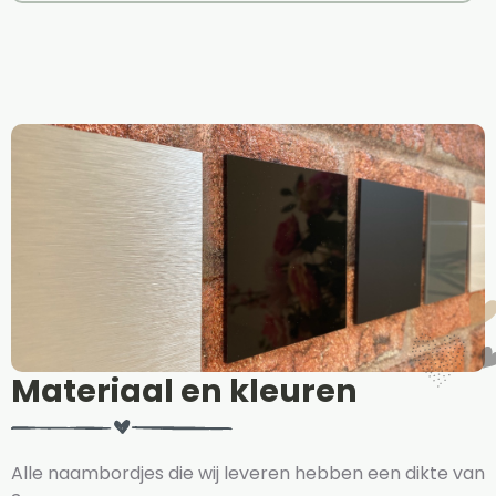
Materiaal en kleuren
Alle naambordjes die wij leveren hebben een dikte van