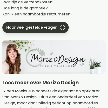
Wat zijn de verzendkosten?
Hoe lang is de garantie?
Kan ik een naambordje retourneren?
Naar veel gestelde vragen
Lees meer over Morizo Design
Ik ben Monique Waanders de eigenaar en oprichter
van Morizo Design . Dit is een onderdeel van Morizo
Design, maar dan volledig gericht op naambordjes.