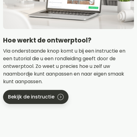
Hoe werkt de ontwerptool?
Via onderstaande knop komt u bij een instructie en
een tutorial die u een rondleiding geeft door de
ontwerptool. Zo weet u precies hoe u zelf uw
naambordje kunt aanpassen en naar eigen smaak
kunt aanpassen.
Bekijk de instructie