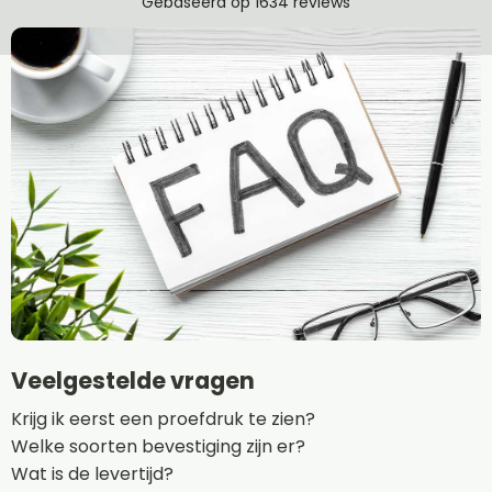
Veelgestelde vragen
Krijg ik eerst een proefdruk te zien?
Welke soorten bevestiging zijn er?
Wat is de levertijd?