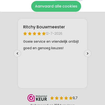
Aanvaard alle cookies