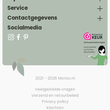
Service
Contactgegevens
Socialmedia
2021 - 2026 Morizo.nl
Veelgestelde vragen
Verzend en retourbeleid
Privacy policy
klachten