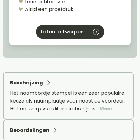
Leun achterover
Altijd een proefdruk
Laten ontwerpen
Beschrijving
Het naambordje stempel is een zeer populaire
keuze als naamplaatje voor naast de voordeur.
Het ontwerp van dit naambordje is…
Meer
Beoordelingen