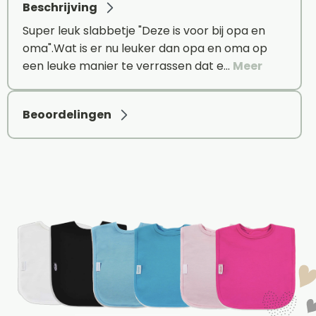
Beschrijving
Super leuk slabbetje "Deze is voor bij opa en
oma".Wat is er nu leuker dan opa en oma op
een leuke manier te verrassen dat e…
Meer
Beoordelingen