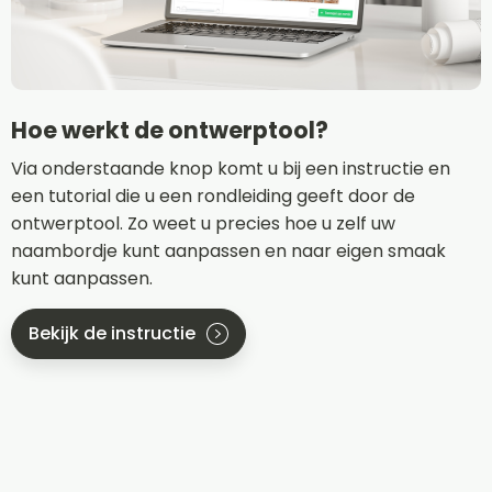
Hoe werkt de ontwerptool?
Via onderstaande knop komt u bij een instructie en
een tutorial die u een rondleiding geeft door de
ontwerptool. Zo weet u precies hoe u zelf uw
naambordje kunt aanpassen en naar eigen smaak
kunt aanpassen.
Bekijk de instructie