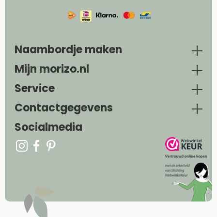
Naambordje maken
Mijn morizo.nl
Service
Contactgegevens
Socialmedia