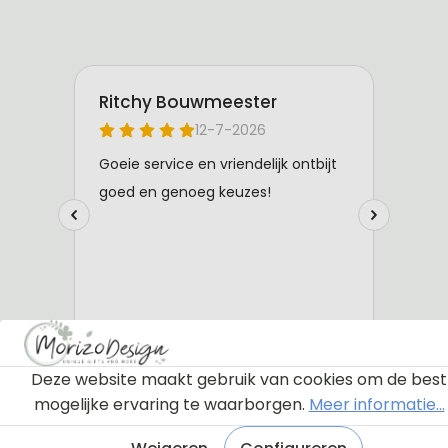
Deze website maakt gebruik van cookies om de best
mogelijke ervaring te waarborgen.
Meer informatie...