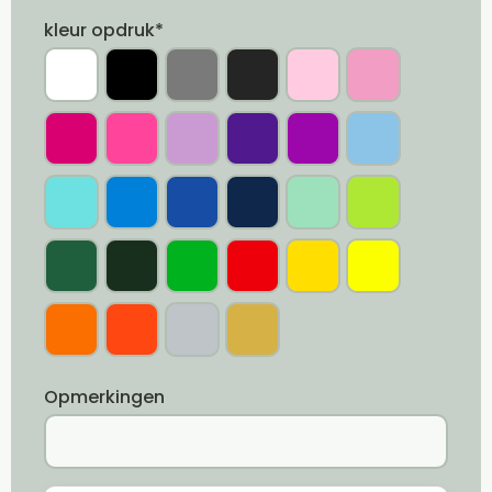
kleur opdruk*
Opmerkingen