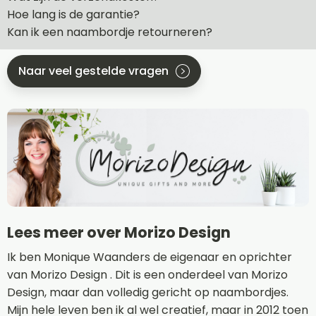
Hoe lang is de garantie?
Kan ik een naambordje retourneren?
Naar veel gestelde vragen
Lees meer over Morizo Design
Ik ben Monique Waanders de eigenaar en oprichter
van Morizo Design . Dit is een onderdeel van Morizo
Design, maar dan volledig gericht op naambordjes.
Mijn hele leven ben ik al wel creatief, maar in 2012 toen