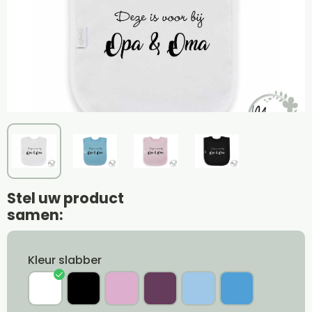
Stel uw product
samen:
Kleur slabber