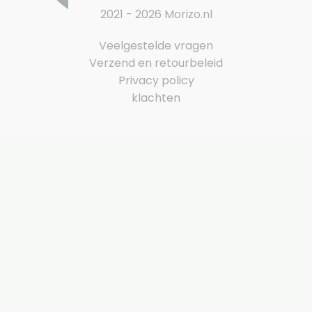
2021 - 2026 Morizo.nl
Veelgestelde vragen
Verzend en retourbeleid
Privacy policy
klachten