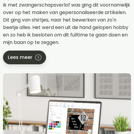
ik met zwangerschapsverlof was ging dit voornamelijk
over op het maken van gepersonaliseerde artikelen.
Dit ging van shirtjes, naar het bewerken van zo'n
beetje alles. Het werd een uit de hand gelopen hobby
en zo heb ik besloten om dit fulltime te gaan doen en
mijn baan op te zeggen.
Lees meer