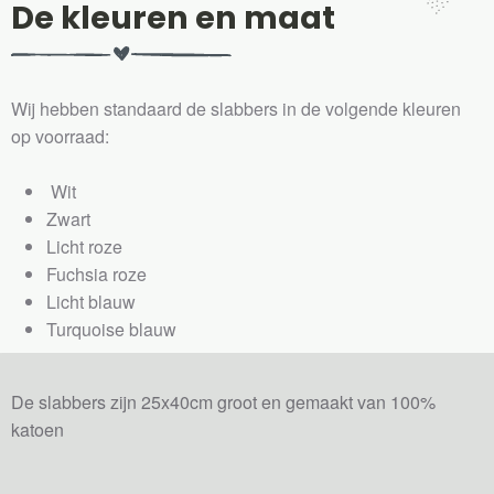
De kleuren en maat
Wij hebben standaard de slabbers in de volgende kleuren
op voorraad:
Wit
Zwart
Licht roze
Fuchsia roze
Licht blauw
Turquoise blauw
De slabbers zijn 25x40cm groot en gemaakt van 100%
katoen