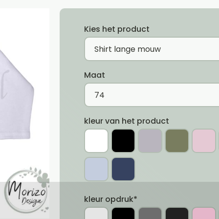
Kies het product
Maat
kleur van het product
kleur opdruk*