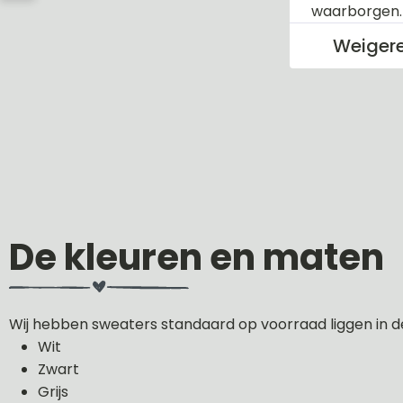
waarborgen
Weiger
De kleuren en maten
Wij hebben sweaters standaard op voorraad liggen in d
Wit
Zwart
Grijs