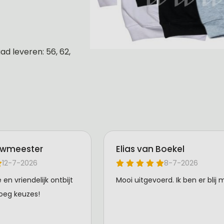
d leveren: 56, 62,