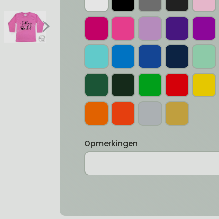
Opmerkingen