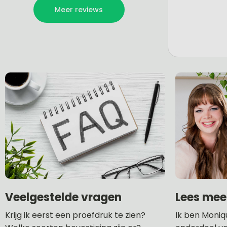
Lees mee
Veelgestelde vragen
Ik ben Moniq
Krijg ik eerst een proefdruk te zien?