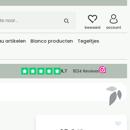
bewaard
account
u artikelen
Blanco producten
Tegeltjes