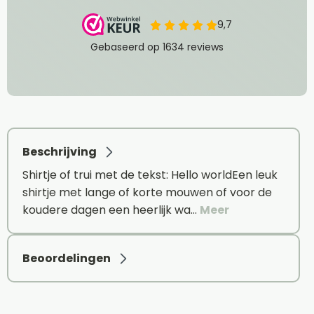
Beschrijving
Shirtje of trui met de tekst: Hello worldEen leuk
shirtje met lange of korte mouwen of voor de
koudere dagen een heerlijk wa…
Meer
Beoordelingen