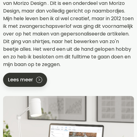
van Morizo Design . Dit is een onderdeel van Morizo
Design, maar dan volledig gericht op naambordjes.
Mijn hele leven ben ik al wel creatief, maar in 2012 toen
ik met zwangerschapsverlof was ging dit voornamelijk
over op het maken van gepersonaliseerde artikelen.
Dit ging van shirtjes, naar het bewerken van zo'n
beetje alles. Het werd een uit de hand gelopen hobby
en zo heb ik besloten om dit fulltime te gaan doen en
mijn baan op te zeggen.
Lees meer