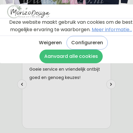
Deze website maakt gebruik van cookies om de best
mogelijke ervaring te waarborgen.
Meer informatie...
Weigeren
Configureren
Aanvaard alle cookies