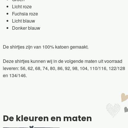
Licht roze
Fuchsia roze
Licht blauw
Donker blauw
De shirtjes zijn van 100% katoen gemaakt.
Deze shirtjes kunnen wij in de volgende maten uit voorraad
leveren: 56, 62, 68, 74, 80, 86, 92, 98, 104, 110/116, 122/128
en 134/146.
De kleuren en maten