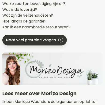
Welke soorten bevestiging zijn er?
Wat is de levertijd?
Wat zijn de verzendkosten?
Hoe lang is de garantie?
Kan ik een naambordje retourneren?
Naar veel gestelde vragen
Lees meer over Morizo Design
Ik ben Monique Waanders de eigenaar en oprichter