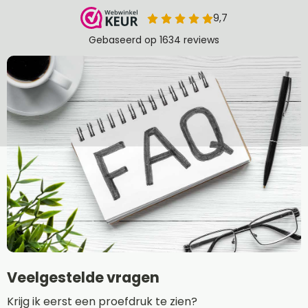
Veelgestelde vragen
Krijg ik eerst een proefdruk te zien?