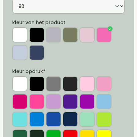
kleur van het product
kleur opdruk*