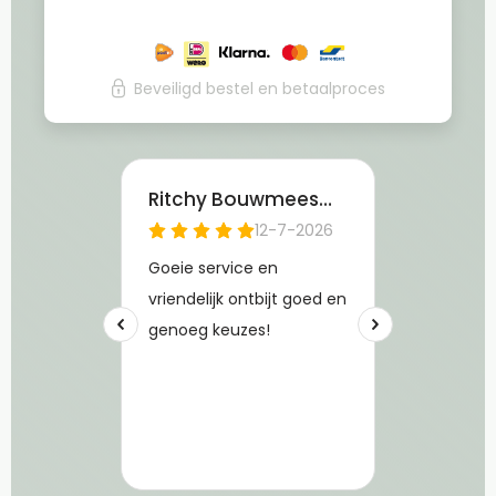
Beveiligd bestel en betaalproces