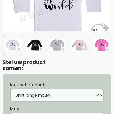
Stel uw product
samen:
Kies het product
Maat