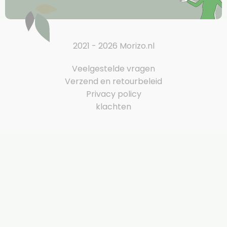
2021 - 2026 Morizo.nl
Veelgestelde vragen
Verzend en retourbeleid
Privacy policy
klachten