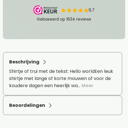
Beschrijving
Shirtje of trui met de tekst: Hello worldEen leuk
shirtje met lange of korte mouwen of voor de
koudere dagen een heerlijk wa…
Meer
Beoordelingen