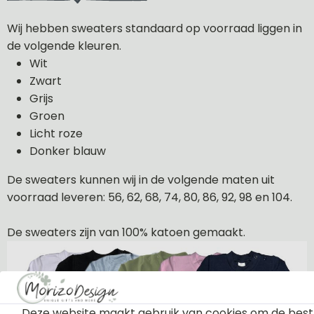
Wij hebben sweaters standaard op voorraad liggen in
de volgende kleuren.
Wit
Zwart
Grijs
Groen
Licht roze
Donker blauw
De sweaters kunnen wij in de volgende maten uit
voorraad leveren: 56, 62, 68, 74, 80, 86, 92, 98 en 104.
De sweaters zijn van 100% katoen gemaakt.
Deze website maakt gebruik van cookies om de best