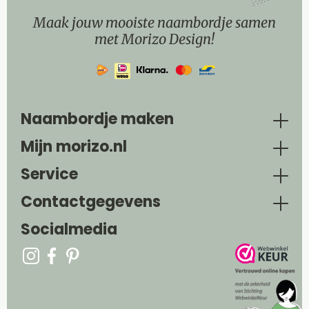
Maak jouw mooiste naambordje samen
met Morizo Design!
Naambordje maken
Mijn morizo.nl
Service
Contactgegevens
Socialmedia