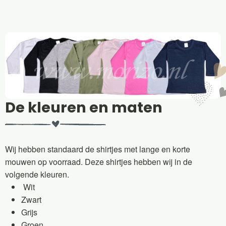
De kleuren en maten
Wij hebben standaard de shirtjes met lange en korte
mouwen op voorraad. Deze shirtjes hebben wij in de
volgende kleuren.
Wit
Zwart
Grijs
Groen