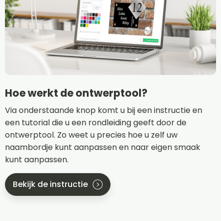
Hoe werkt de ontwerptool?
Via onderstaande knop komt u bij een instructie en
een tutorial die u een rondleiding geeft door de
ontwerptool. Zo weet u precies hoe u zelf uw
naambordje kunt aanpassen en naar eigen smaak
kunt aanpassen.
Bekijk de instructie