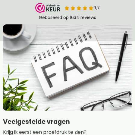
Veelgestelde vragen
Krijg ik eerst een proefdruk te zien?