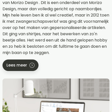
van Morizo Design . Dit is een onderdeel van Morizo
Design, maar dan volledig gericht op naambordjes.
Mijn hele leven ben ik al wel creatief, maar in 2012 toen
ik met zwangerschapsverlof was ging dit voornamelijk
over op het maken van gepersonaliseerde artikelen.
Dit ging van shirtjes, naar het bewerken van zo'n
beetje alles. Het werd een uit de hand gelopen hobby
en zo heb ik besloten om dit fulltime te gaan doen en
mijn baan op te zeggen.
Lees meer