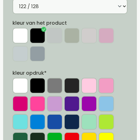
kleur van het product
kleur opdruk*