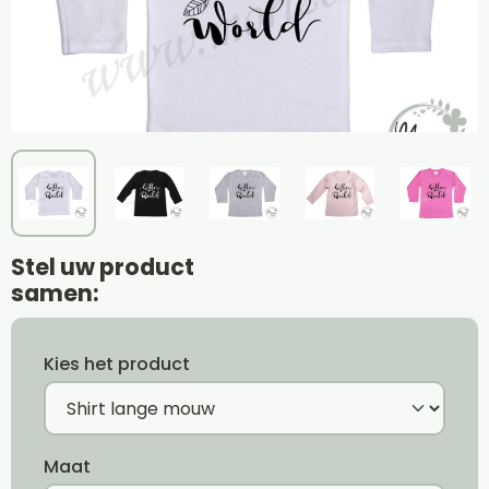
Stel uw product
samen:
Kies het product
Maat