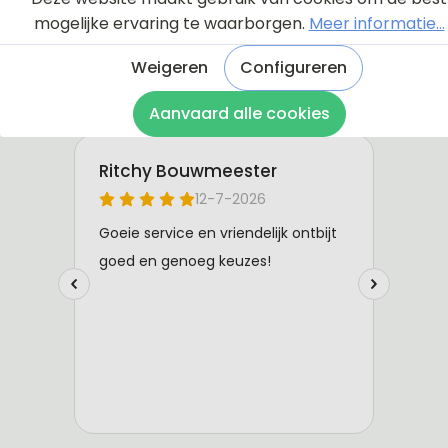
mogelijke ervaring te waarborgen.
Meer informatie...
Weigeren
Configureren
Aanvaard alle cookies