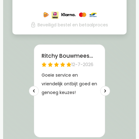
Beveiligd bestel en betaalproces