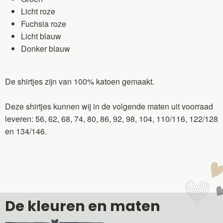
Licht roze
Fuchsia roze
Licht blauw
Donker blauw
De shirtjes zijn van 100% katoen gemaakt.
Deze shirtjes kunnen wij in de volgende maten uit voorraad
leveren: 56, 62, 68, 74, 80, 86, 92, 98, 104, 110/116, 122/128
en 134/146.
De kleuren en maten