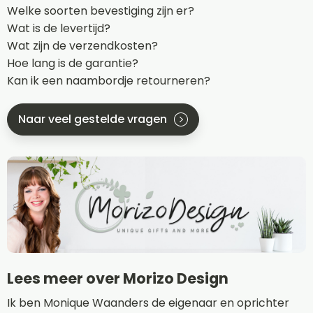
Welke soorten bevestiging zijn er?
Wat is de levertijd?
Wat zijn de verzendkosten?
Hoe lang is de garantie?
Kan ik een naambordje retourneren?
Naar veel gestelde vragen
Lees meer over Morizo Design
Ik ben Monique Waanders de eigenaar en oprichter