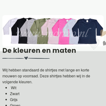
De kleuren en maten
Wij hebben standaard de shirtjes met lange en korte
mouwen op voorraad. Deze shirtjes hebben wij in de
volgende kleuren.
Wit
Zwart
Grijs
Groen