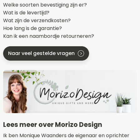
Welke soorten bevestiging zijn er?
Wat is de levertijd?
Wat zijn de verzendkosten?
Hoe lang is de garantie?
Kan ik een naambordje retourneren?
Naar veel gestelde vragen
Lees meer over Morizo Design
Ik ben Monique Waanders de eigenaar en oprichter