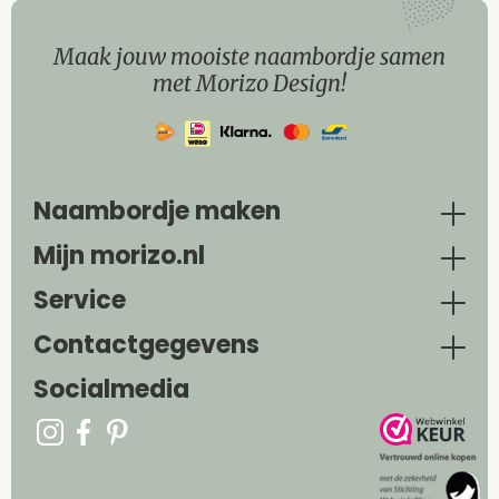
Maak jouw mooiste naambordje samen
met Morizo Design!
Naambordje maken
Mijn morizo.nl
Service
Contactgegevens
Socialmedia