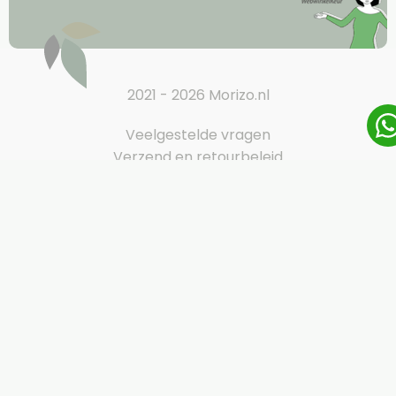
2021 - 2026 Morizo.nl
Veelgestelde vragen
Verzend en retourbeleid
Privacy policy
klachten