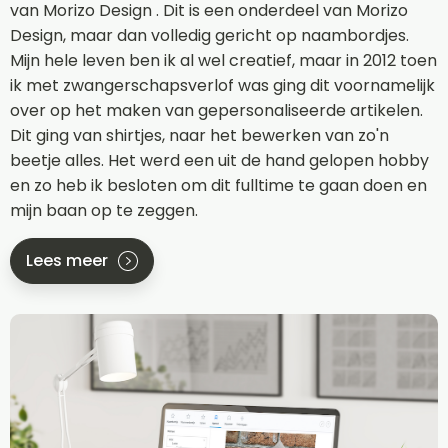
van Morizo Design . Dit is een onderdeel van Morizo
Design, maar dan volledig gericht op naambordjes.
Mijn hele leven ben ik al wel creatief, maar in 2012 toen
ik met zwangerschapsverlof was ging dit voornamelijk
over op het maken van gepersonaliseerde artikelen.
Dit ging van shirtjes, naar het bewerken van zo'n
beetje alles. Het werd een uit de hand gelopen hobby
en zo heb ik besloten om dit fulltime te gaan doen en
mijn baan op te zeggen.
Lees meer