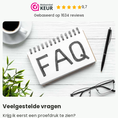
Veelgestelde vragen
Krijg ik eerst een proefdruk te zien?