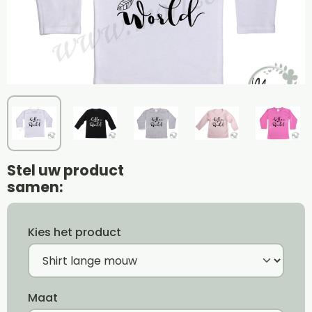
Stel uw product
samen:
Kies het product
Maat