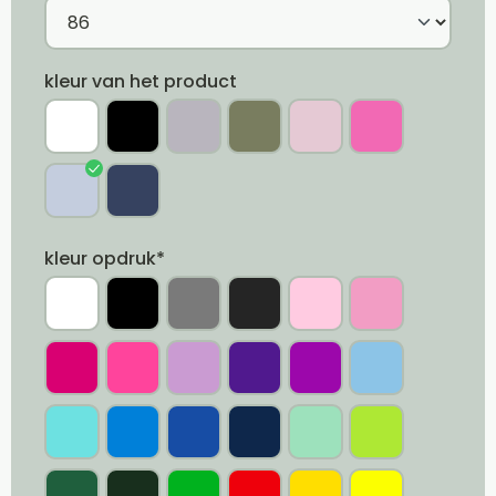
kleur van het product
kleur opdruk*