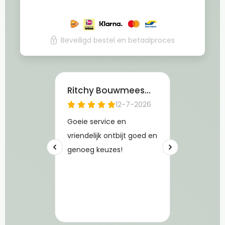
Beveiligd bestel en betaalproces