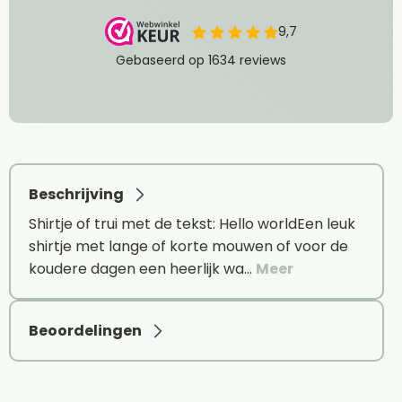
Beschrijving
Shirtje of trui met de tekst: Hello worldEen leuk
shirtje met lange of korte mouwen of voor de
koudere dagen een heerlijk wa…
Meer
Beoordelingen