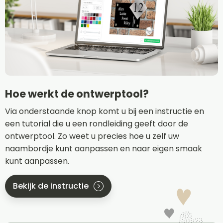
Hoe werkt de ontwerptool?
Via onderstaande knop komt u bij een instructie en
een tutorial die u een rondleiding geeft door de
ontwerptool. Zo weet u precies hoe u zelf uw
naambordje kunt aanpassen en naar eigen smaak
kunt aanpassen.
Bekijk de instructie