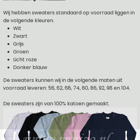
Wij hebben sweaters standaard op voorraad liggen in
de volgende kleuren.
Wit
Zwart
Grijs
Groen
Licht roze
Donker blauw
De sweaters kunnen wij in de volgende maten uit
voorraad leveren: 56, 62, 68, 74, 80, 86, 92, 98 en 104.
De sweaters zijn van 100% katoen gemaakt.