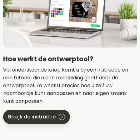
Hoe werkt de ontwerptool?
Via onderstaande knop komt u bij een instructie en
een tutorial die u een rondleiding geeft door de
ontwerptool. Zo weet u precies hoe u zelf uw
naambordje kunt aanpassen en naar eigen smaak
kunt aanpassen.
Bekijk de instructie