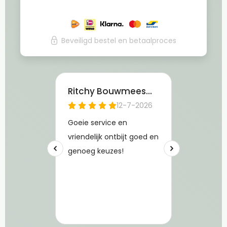
Beveiligd bestel en betaalproces