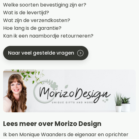
Welke soorten bevestiging zijn er?
Wat is de levertijd?
Wat zijn de verzendkosten?
Hoe lang is de garantie?
Kan ik een naambordje retourneren?
Naar veel gestelde vragen
Lees meer over Morizo Design
Ik ben Monique Waanders de eigenaar en oprichter