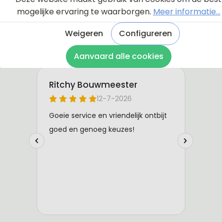
mogelijke ervaring te waarborgen.
Meer informatie...
Weigeren
Configureren
Aanvaard alle cookies