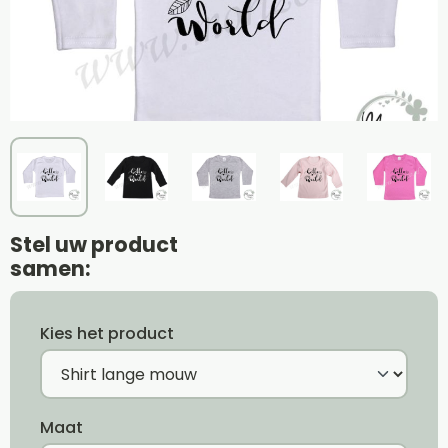
Stel uw product
samen:
Kies het product
Maat