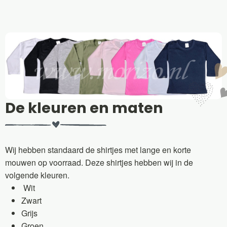
De kleuren en maten
Wij hebben standaard de shirtjes met lange en korte
mouwen op voorraad. Deze shirtjes hebben wij in de
volgende kleuren.
Wit
Zwart
Grijs
Groen