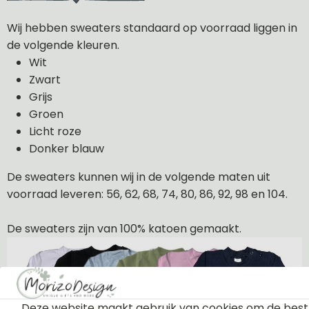
Wij hebben sweaters standaard op voorraad liggen in
de volgende kleuren.
Wit
Zwart
Grijs
Groen
Licht roze
Donker blauw
De sweaters kunnen wij in de volgende maten uit
voorraad leveren: 56, 62, 68, 74, 80, 86, 92, 98 en 104.
De sweaters zijn van 100% katoen gemaakt.
Deze website maakt gebruik van cookies om de best