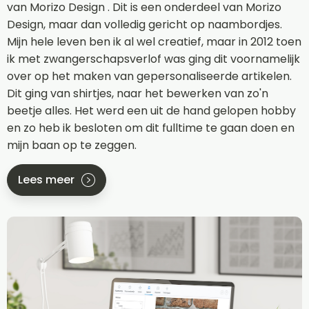
van Morizo Design . Dit is een onderdeel van Morizo
Design, maar dan volledig gericht op naambordjes.
Mijn hele leven ben ik al wel creatief, maar in 2012 toen
ik met zwangerschapsverlof was ging dit voornamelijk
over op het maken van gepersonaliseerde artikelen.
Dit ging van shirtjes, naar het bewerken van zo'n
beetje alles. Het werd een uit de hand gelopen hobby
en zo heb ik besloten om dit fulltime te gaan doen en
mijn baan op te zeggen.
Lees meer