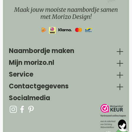
Maak jouw mooiste naambordje samen
met Morizo Design!
Naambordje maken
Mijn morizo.nl
Service
Contactgegevens
Socialmedia