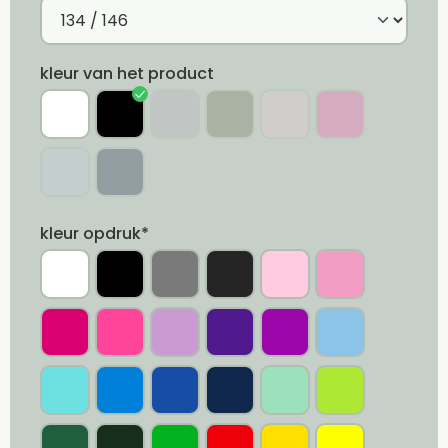
kleur van het product
kleur opdruk*