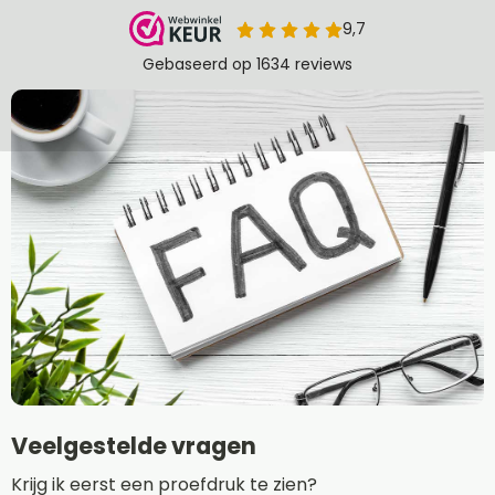
Veelgestelde vragen
Krijg ik eerst een proefdruk te zien?