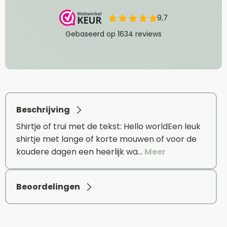
Beschrijving
Shirtje of trui met de tekst: Hello worldEen leuk
shirtje met lange of korte mouwen of voor de
koudere dagen een heerlijk wa…
Meer
Beoordelingen