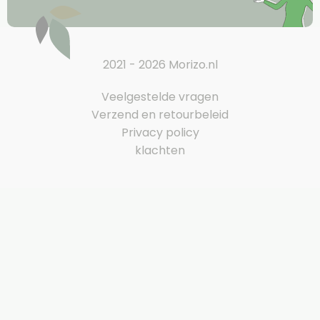
2021 - 2026 Morizo.nl
Veelgestelde vragen
Verzend en retourbeleid
Privacy policy
klachten