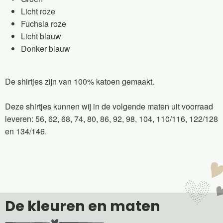
Licht roze
Fuchsia roze
Licht blauw
Donker blauw
De shirtjes zijn van 100% katoen gemaakt.
Deze shirtjes kunnen wij in de volgende maten uit voorraad
leveren: 56, 62, 68, 74, 80, 86, 92, 98, 104, 110/116, 122/128
en 134/146.
De kleuren en maten