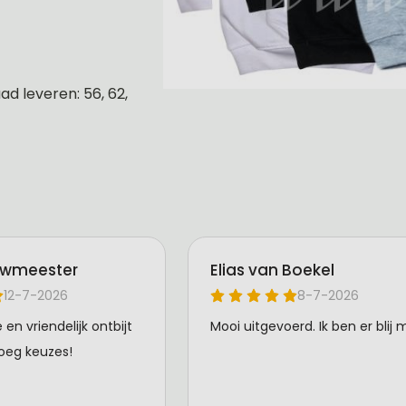
d leveren: 56, 62,