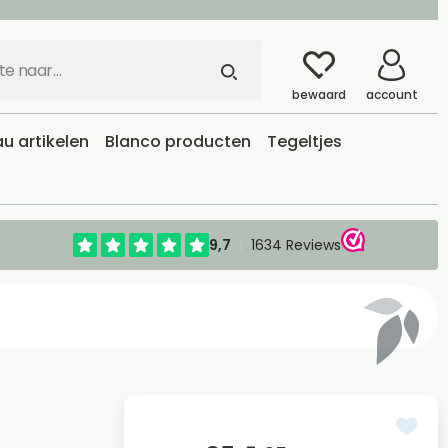
bewaard
account
u artikelen
Blanco producten
Tegeltjes