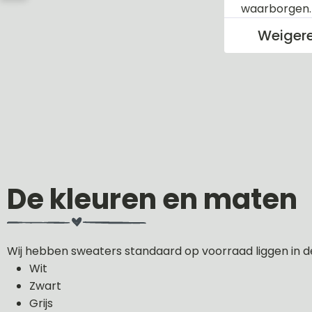
waarborgen
Weiger
De kleuren en maten
Wij hebben sweaters standaard op voorraad liggen in d
Wit
Zwart
Grijs