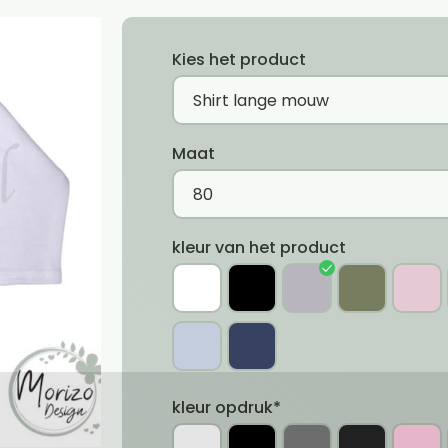
Kies het product
Maat
kleur van het product
kleur opdruk*