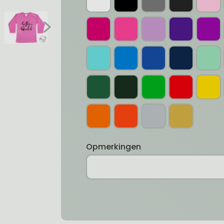
Opmerkingen