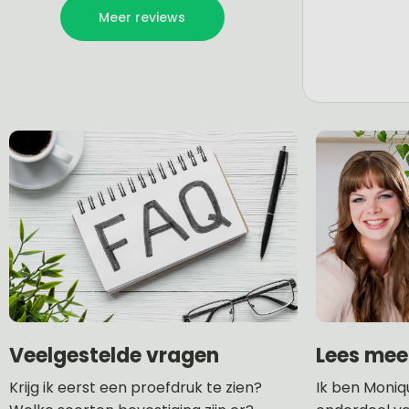
Lees mee
Veelgestelde vragen
Ik ben Moniq
Krijg ik eerst een proefdruk te zien?