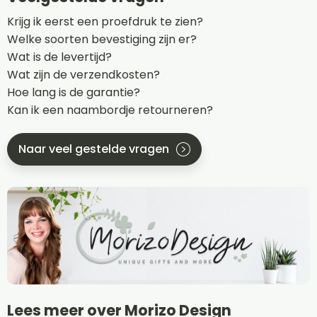
Krijg ik eerst een proefdruk te zien?
Welke soorten bevestiging zijn er?
Wat is de levertijd?
Wat zijn de verzendkosten?
Hoe lang is de garantie?
Kan ik een naambordje retourneren?
Naar veel gestelde vragen
Lees meer over Morizo Design