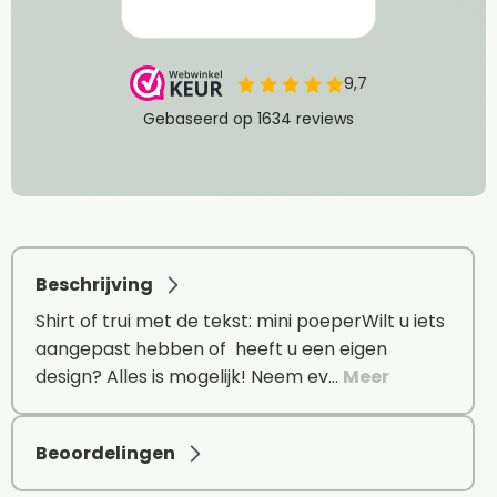
Beschrijving
Shirt of trui met de tekst: mini poeperWilt u iets
aangepast hebben of heeft u een eigen
design? Alles is mogelijk! Neem ev…
Meer
Beoordelingen