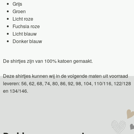
Grijs
Groen
Licht roze
Fuchsia roze
Licht blauw
Donker blauw
De shirtjes zijn van 100% katoen gemaakt.
Deze shirtjes kunnen wij in de volgende maten uit voorraad
leveren: 56, 62, 68, 74, 80, 86, 92, 98, 104, 110/116, 122/128
en 134/146.