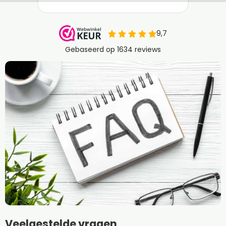
Veelgestelde vragen