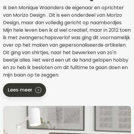
Ik ben Monique Waanders de eigenaar en oprichter
van Morizo Design . Dit is een onderdeel van Morizo
Design, maar dan volledig gericht op naambordjes.
Mijn hele leven ben ik al wel creatief, maar in 2012 toen
ik met zwangerschapsverlof was ging dit voornamelijk
over op het maken van gepersonaliseerde artikelen.
Dit ging van shirtjes, naar het bewerken van zo'n
beetje alles. Het werd een uit de hand gelopen hobby
en zo heb ik besloten om dit fulltime te gaan doen en
mijn baan op te zeggen.
Lees meer