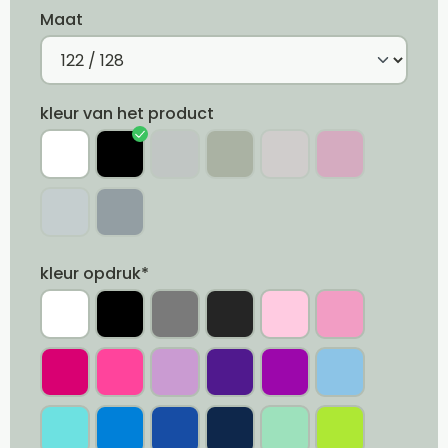
Maat
kleur van het product
kleur opdruk*