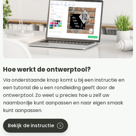
Hoe werkt de ontwerptool?
Via onderstaande knop komt u bij een instructie en
een tutorial die u een rondleiding geeft door de
ontwerptool. Zo weet u precies hoe u zelf uw
naambordje kunt aanpassen en naar eigen smaak
kunt aanpassen.
Bekijk de instructie