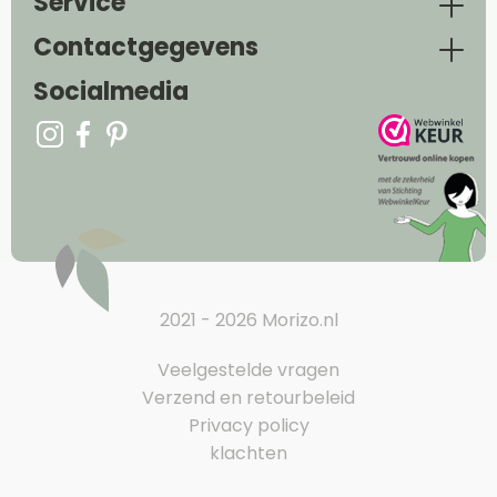
Service
Contactgegevens
Socialmedia
2021 - 2026 Morizo.nl
Veelgestelde vragen
Verzend en retourbeleid
Privacy policy
klachten