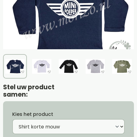
Stel uw product
samen:
Kies het product