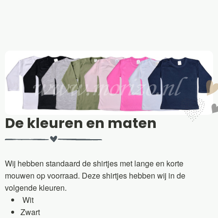
De kleuren en maten
Wij hebben standaard de shirtjes met lange en korte
mouwen op voorraad. Deze shirtjes hebben wij in de
volgende kleuren.
Wit
Zwart