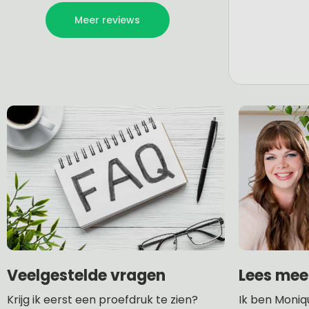
Lees mee
Veelgestelde vragen
Ik ben Moniq
Krijg ik eerst een proefdruk te zien?