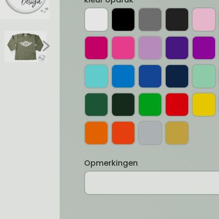
Opmerkingen