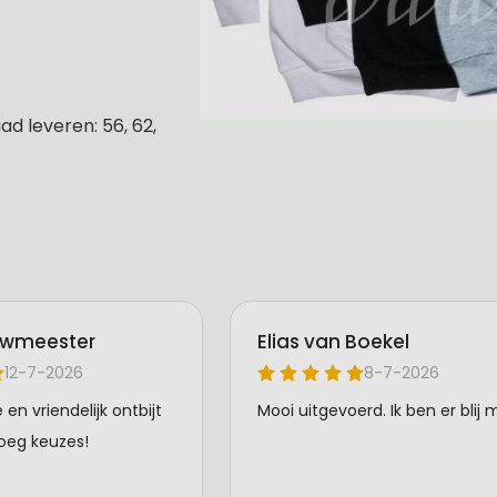
d leveren: 56, 62,