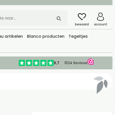
bewaard
account
u artikelen
Blanco producten
Tegeltjes