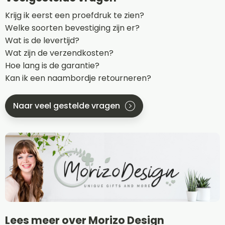
Krijg ik eerst een proefdruk te zien?
Welke soorten bevestiging zijn er?
Wat is de levertijd?
Wat zijn de verzendkosten?
Hoe lang is de garantie?
Kan ik een naambordje retourneren?
Naar veel gestelde vragen
Lees meer over Morizo Design