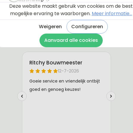
Deze website maakt gebruik van cookies om de best
mogelijke ervaring te waarborgen.
Meer informatie...
Weigeren
Configureren
Aanvaard alle cookies