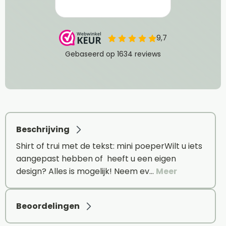
Beschrijving
Shirt of trui met de tekst: mini poeperWilt u iets
aangepast hebben of heeft u een eigen
design? Alles is mogelijk! Neem ev…
Meer
Beoordelingen