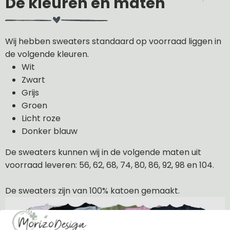
De kleuren en maten
Wij hebben sweaters standaard op voorraad liggen in
de volgende kleuren.
Wit
Zwart
Grijs
Groen
Licht roze
Donker blauw
De sweaters kunnen wij in de volgende maten uit
voorraad leveren: 56, 62, 68, 74, 80, 86, 92, 98 en 104.
De sweaters zijn van 100% katoen gemaakt.