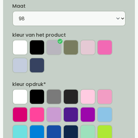
Maat
kleur van het product
kleur opdruk*