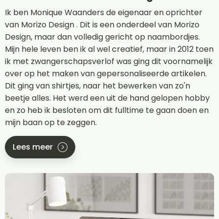
Ik ben Monique Waanders de eigenaar en oprichter
van Morizo Design . Dit is een onderdeel van Morizo
Design, maar dan volledig gericht op naambordjes.
Mijn hele leven ben ik al wel creatief, maar in 2012 toen
ik met zwangerschapsverlof was ging dit voornamelijk
over op het maken van gepersonaliseerde artikelen.
Dit ging van shirtjes, naar het bewerken van zo'n
beetje alles. Het werd een uit de hand gelopen hobby
en zo heb ik besloten om dit fulltime te gaan doen en
mijn baan op te zeggen.
Lees meer