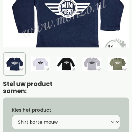
Stel uw product
samen:
Kies het product