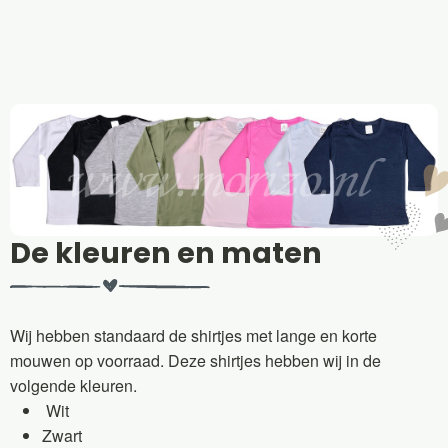
De kleuren en maten
Wij hebben standaard de shirtjes met lange en korte
mouwen op voorraad. Deze shirtjes hebben wij in de
volgende kleuren.
Wit
Zwart