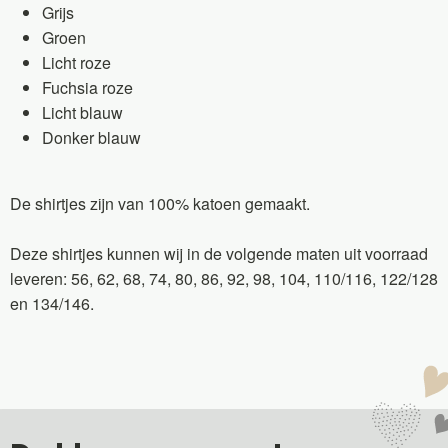
Grijs
Groen
Licht roze
Fuchsia roze
Licht blauw
Donker blauw
De shirtjes zijn van 100% katoen gemaakt.
Deze shirtjes kunnen wij in de volgende maten uit voorraad
leveren: 56, 62, 68, 74, 80, 86, 92, 98, 104, 110/116, 122/128
en 134/146.