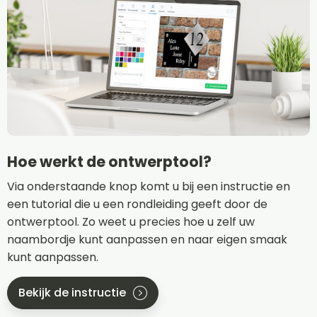
Hoe werkt de ontwerptool?
Via onderstaande knop komt u bij een instructie en
een tutorial die u een rondleiding geeft door de
ontwerptool. Zo weet u precies hoe u zelf uw
naambordje kunt aanpassen en naar eigen smaak
kunt aanpassen.
Bekijk de instructie