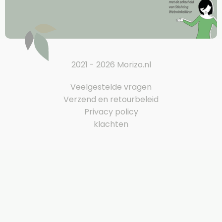
2021 - 2026 Morizo.nl
Veelgestelde vragen
Verzend en retourbeleid
Privacy policy
klachten