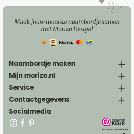
Maak jouw mooiste naambordje samen
met Morizo Design!
Naambordje maken
Mijn morizo.nl
Service
Contactgegevens
Socialmedia