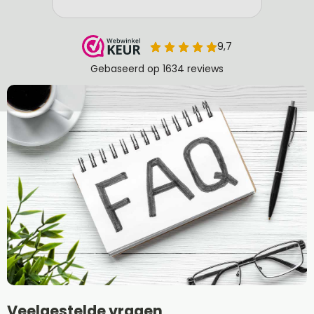
Veelgestelde vragen