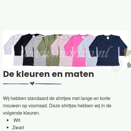
De kleuren en maten
Wij hebben standaard de shirtjes met lange en korte
mouwen op voorraad. Deze shirtjes hebben wij in de
volgende kleuren.
Wit
Zwart