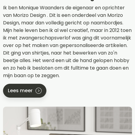
Ik ben Monique Waanders de eigenaar en oprichter
van Morizo Design . Dit is een onderdeel van Morizo
Design, maar dan volledig gericht op naambordjes.
Mijn hele leven ben ik al wel creatief, maar in 2012 toen
ik met zwangerschapsverlof was ging dit voornamelijk
over op het maken van gepersonaliseerde artikelen.
Dit ging van shirtjes, naar het bewerken van zo'n
beetje alles. Het werd een uit de hand gelopen hobby
en zo heb ik besloten om dit fulltime te gaan doen en
mijn baan op te zeggen.
Lees meer