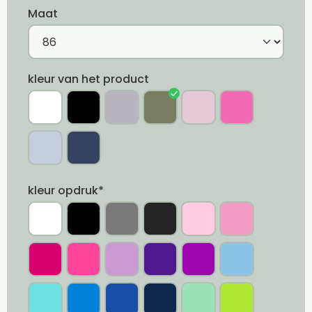
Maat
kleur van het product
kleur opdruk*