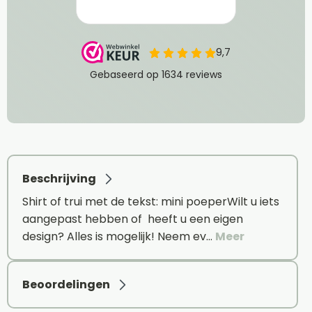
Beschrijving
Shirt of trui met de tekst: mini poeperWilt u iets
aangepast hebben of heeft u een eigen
design? Alles is mogelijk! Neem ev…
Meer
Beoordelingen