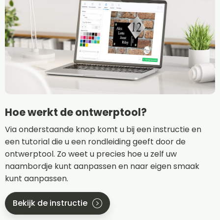
Hoe werkt de ontwerptool?
Via onderstaande knop komt u bij een instructie en
een tutorial die u een rondleiding geeft door de
ontwerptool. Zo weet u precies hoe u zelf uw
naambordje kunt aanpassen en naar eigen smaak
kunt aanpassen.
Bekijk de instructie