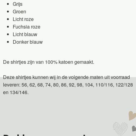
Grijs
Groen
Licht roze
Fuchsia roze
Licht blauw
Donker blauw
De shirtjes zijn van 100% katoen gemaakt.
Deze shirtjes kunnen wij in de volgende maten uit voorraad
leveren: 56, 62, 68, 74, 80, 86, 92, 98, 104, 110/116, 122/128
en 134/146.