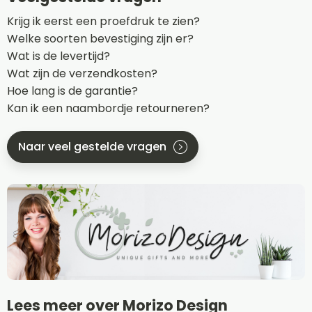
Krijg ik eerst een proefdruk te zien?
Welke soorten bevestiging zijn er?
Wat is de levertijd?
Wat zijn de verzendkosten?
Hoe lang is de garantie?
Kan ik een naambordje retourneren?
Naar veel gestelde vragen
Lees meer over Morizo Design