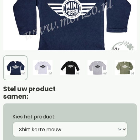
Stel uw product
samen:
Kies het product