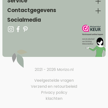
Service
Contactgegevens
Socialmedia
2021 - 2026 Morizo.nl
Veelgestelde vragen
Verzend en retourbeleid
Privacy policy
klachten