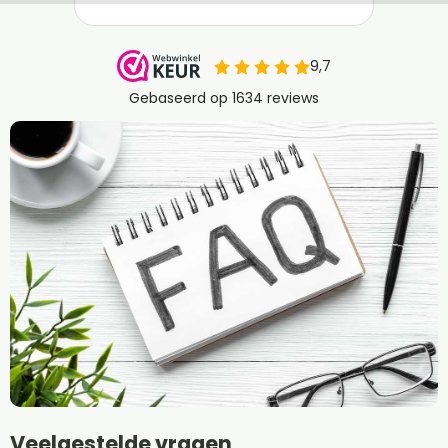
Veelgestelde vragen