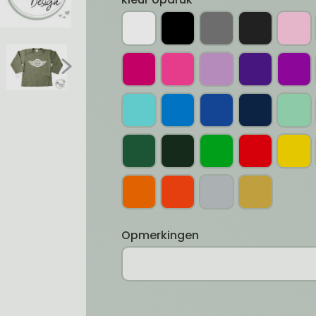
Opmerkingen