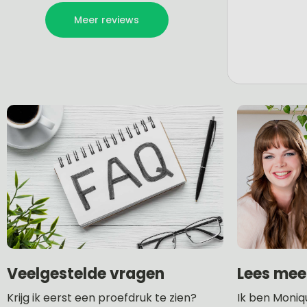
Lees mee
Veelgestelde vragen
Ik ben Moniq
Krijg ik eerst een proefdruk te zien?