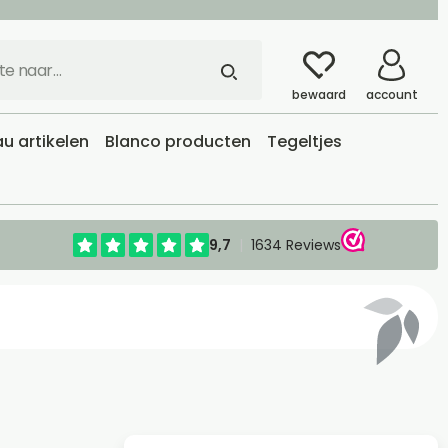
bewaard
account
u artikelen
Blanco producten
Tegeltjes