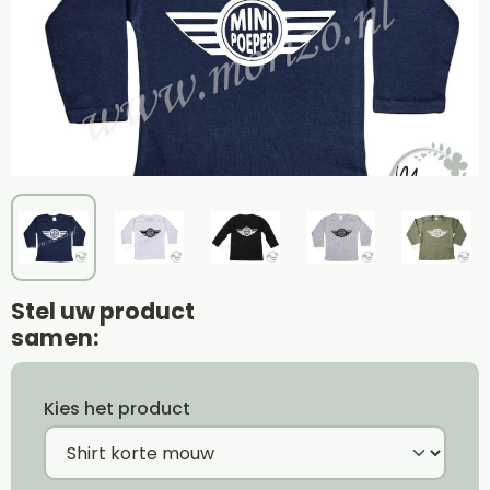
Stel uw product
samen:
Kies het product