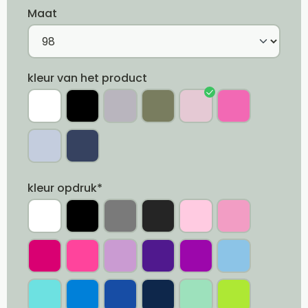
Maat
kleur van het product
kleur opdruk*