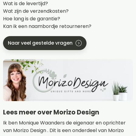
Wat is de levertijd?
Wat zijn de verzendkosten?
Hoe lang is de garantie?
Kan ik een naambordje retourneren?
Naar veel gestelde vragen
Lees meer over Morizo Design
Ik ben Monique Waanders de eigenaar en oprichter
van Morizo Design . Dit is een onderdeel van Morizo