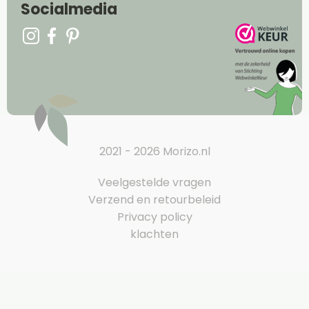
Socialmedia
2021 - 2026 Morizo.nl
Veelgestelde vragen
Verzend en retourbeleid
Privacy policy
klachten