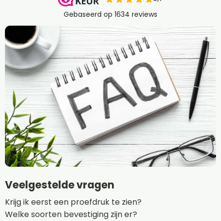
Veelgestelde vragen
Krijg ik eerst een proefdruk te zien?
Welke soorten bevestiging zijn er?