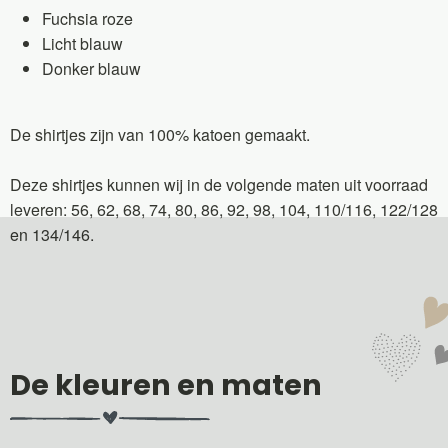
Fuchsia roze
Licht blauw
Donker blauw
De shirtjes zijn van 100% katoen gemaakt.
Deze shirtjes kunnen wij in de volgende maten uit voorraad
leveren: 56, 62, 68, 74, 80, 86, 92, 98, 104, 110/116, 122/128
en 134/146.
De kleuren en maten