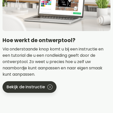
Hoe werkt de ontwerptool?
Via onderstaande knop komt u bij een instructie en
een tutorial die u een rondleiding geeft door de
ontwerptool. Zo weet u precies hoe u zelf uw
naambordje kunt aanpassen en naar eigen smaak
kunt aanpassen.
Bekijk de instructie