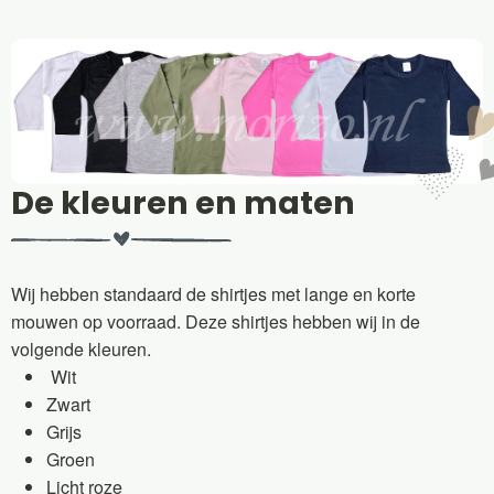
De kleuren en maten
Wij hebben standaard de shirtjes met lange en korte
mouwen op voorraad. Deze shirtjes hebben wij in de
volgende kleuren.
Wit
Zwart
Grijs
Groen
Licht roze