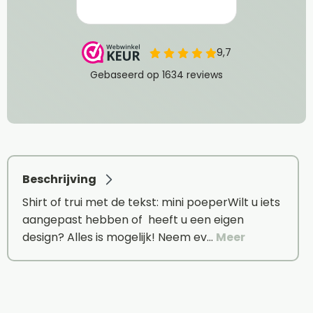
Beschrijving
Shirt of trui met de tekst: mini poeperWilt u iets
aangepast hebben of heeft u een eigen
design? Alles is mogelijk! Neem ev…
Meer