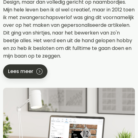
Design, maar dan volledig gericht op naambordjes.
Mijn hele leven ben ik al wel creatief, maar in 2012 toen
ik met zwangerschapsverlof was ging dit voornamelijk
over op het maken van gepersonaliseerde artikelen.
Dit ging van shirtjes, naar het bewerken van zo'n
beetje alles. Het werd een uit de hand gelopen hobby
en zo heb ik besloten om dit fulltime te gaan doen en
mijn baan op te zeggen.
Lees meer