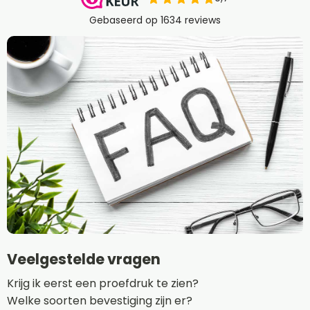
Veelgestelde vragen
Krijg ik eerst een proefdruk te zien?
Welke soorten bevestiging zijn er?