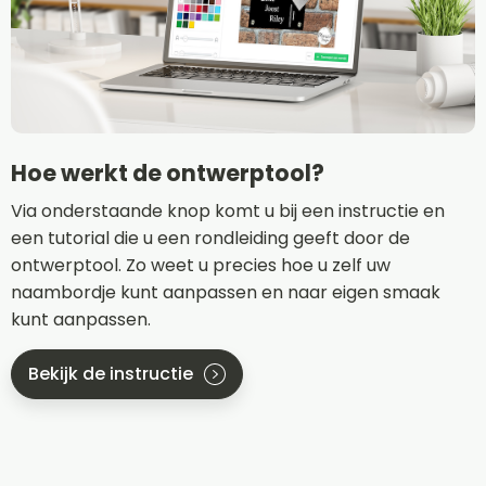
Hoe werkt de ontwerptool?
Via onderstaande knop komt u bij een instructie en
een tutorial die u een rondleiding geeft door de
ontwerptool. Zo weet u precies hoe u zelf uw
naambordje kunt aanpassen en naar eigen smaak
kunt aanpassen.
Bekijk de instructie