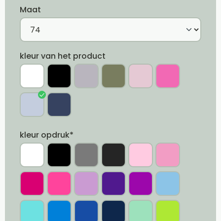
Maat
kleur van het product
kleur opdruk*