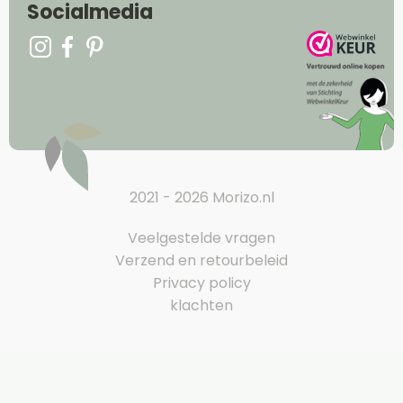
Socialmedia
2021 - 2026 Morizo.nl
Veelgestelde vragen
Verzend en retourbeleid
Privacy policy
klachten