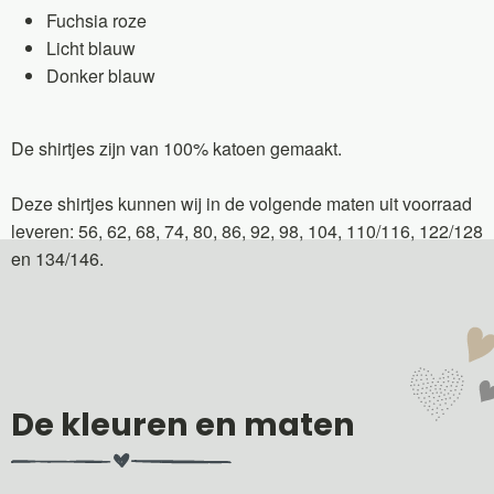
Fuchsia roze
Licht blauw
Donker blauw
De shirtjes zijn van 100% katoen gemaakt.
Deze shirtjes kunnen wij in de volgende maten uit voorraad
leveren: 56, 62, 68, 74, 80, 86, 92, 98, 104, 110/116, 122/128
en 134/146.
De kleuren en maten