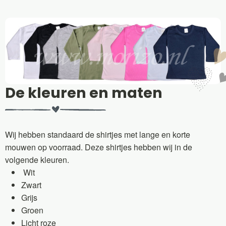
De kleuren en maten
Wij hebben standaard de shirtjes met lange en korte
mouwen op voorraad. Deze shirtjes hebben wij in de
volgende kleuren.
Wit
Zwart
Grijs
Groen
Licht roze