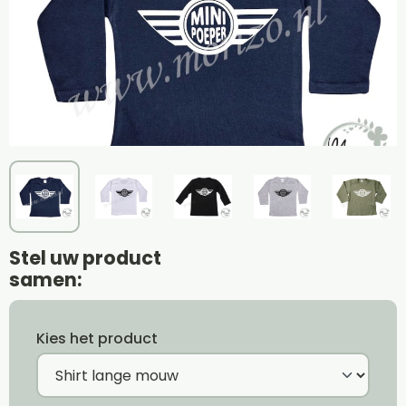
Stel uw product
samen:
Kies het product