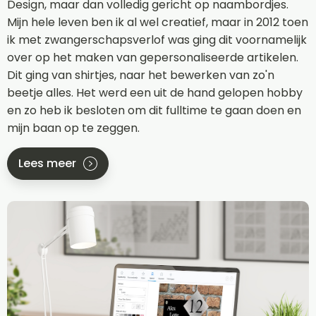
Design, maar dan volledig gericht op naambordjes.
Mijn hele leven ben ik al wel creatief, maar in 2012 toen
ik met zwangerschapsverlof was ging dit voornamelijk
over op het maken van gepersonaliseerde artikelen.
Dit ging van shirtjes, naar het bewerken van zo'n
beetje alles. Het werd een uit de hand gelopen hobby
en zo heb ik besloten om dit fulltime te gaan doen en
mijn baan op te zeggen.
Lees meer