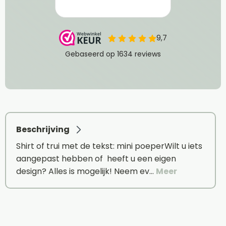
Beschrijving
Shirt of trui met de tekst: mini poeperWilt u iets
aangepast hebben of heeft u een eigen
design? Alles is mogelijk! Neem ev…
Meer