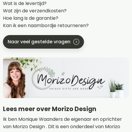
Wat is de levertijd?
Wat zijn de verzendkosten?
Hoe lang is de garantie?
Kan ik een naambordje retourneren?
Naar veel gestelde vragen
Lees meer over Morizo Design
Ik ben Monique Waanders de eigenaar en oprichter
van Morizo Design . Dit is een onderdeel van Morizo