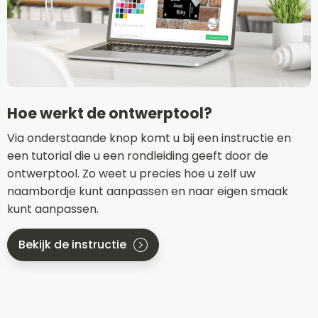
Hoe werkt de ontwerptool?
Via onderstaande knop komt u bij een instructie en
een tutorial die u een rondleiding geeft door de
ontwerptool. Zo weet u precies hoe u zelf uw
naambordje kunt aanpassen en naar eigen smaak
kunt aanpassen.
Bekijk de instructie