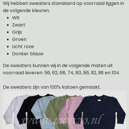
Wij hebben sweaters standaard op voorraad liggen in
de volgende kleuren.
Wit
Zwart
Grijs
Groen
Licht roze
Donker blauw
De sweaters kunnen wij in de volgende maten uit
voorraad leveren: 56, 62, 68, 74, 80, 86, 92, 98 en 104.
De sweaters zijn van 100% katoen gemaakt.