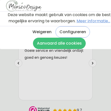
Deze website maakt gebruik van cookies om de best
mogelijke ervaring te waarborgen.
Meer informatie...
Weigeren
Configureren
Aanvaard alle cookies