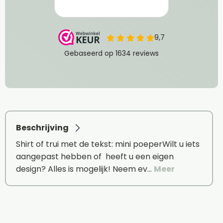
Beschrijving
Shirt of trui met de tekst: mini poeperWilt u iets
aangepast hebben of heeft u een eigen
design? Alles is mogelijk! Neem ev…
Meer