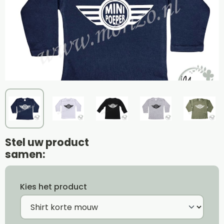
Stel uw product
samen:
Kies het product