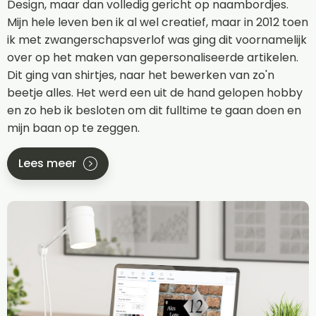
Design, maar dan volledig gericht op naambordjes.
Mijn hele leven ben ik al wel creatief, maar in 2012 toen
ik met zwangerschapsverlof was ging dit voornamelijk
over op het maken van gepersonaliseerde artikelen.
Dit ging van shirtjes, naar het bewerken van zo'n
beetje alles. Het werd een uit de hand gelopen hobby
en zo heb ik besloten om dit fulltime te gaan doen en
mijn baan op te zeggen.
Lees meer