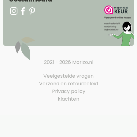
2021 - 2026 Morizo.nl
Veelgestelde vragen
Verzend en retourbeleid
Privacy policy
klachten