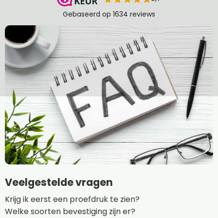
Veelgestelde vragen
Krijg ik eerst een proefdruk te zien?
Welke soorten bevestiging zijn er?