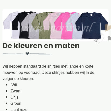
De kleuren en maten
Wij hebben standaard de shirtjes met lange en korte
mouwen op voorraad. Deze shirtjes hebben wij in de
volgende kleuren.
Wit
Zwart
Grijs
Groen
Licht roze