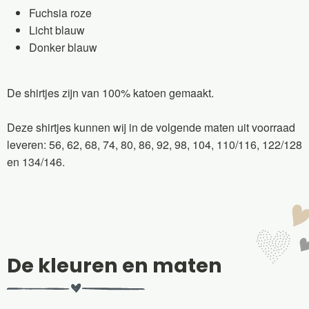
Fuchsia roze
Licht blauw
Donker blauw
De shirtjes zijn van 100% katoen gemaakt.
Deze shirtjes kunnen wij in de volgende maten uit voorraad
leveren: 56, 62, 68, 74, 80, 86, 92, 98, 104, 110/116, 122/128
en 134/146.
De kleuren en maten