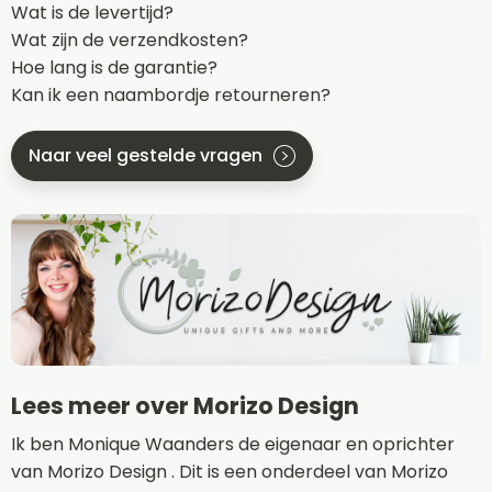
Wat is de levertijd?
Wat zijn de verzendkosten?
Hoe lang is de garantie?
Kan ik een naambordje retourneren?
Naar veel gestelde vragen
Lees meer over Morizo Design
Ik ben Monique Waanders de eigenaar en oprichter
van Morizo Design . Dit is een onderdeel van Morizo