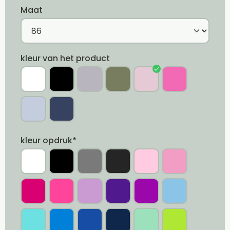
Maat
kleur van het product
kleur opdruk*