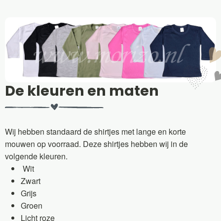
De kleuren en maten
Wij hebben standaard de shirtjes met lange en korte
mouwen op voorraad. Deze shirtjes hebben wij in de
volgende kleuren.
Wit
Zwart
Grijs
Groen
Licht roze