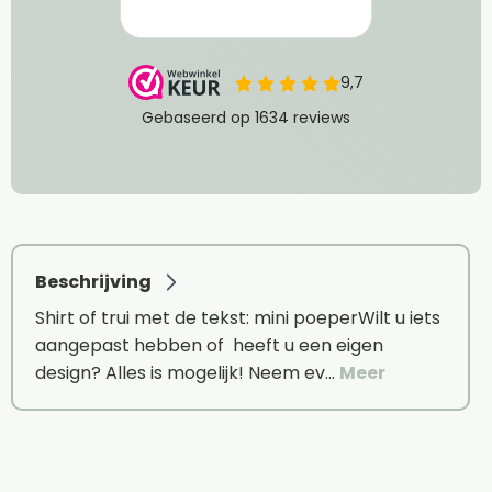
Beschrijving
Shirt of trui met de tekst: mini poeperWilt u iets
aangepast hebben of heeft u een eigen
design? Alles is mogelijk! Neem ev…
Meer