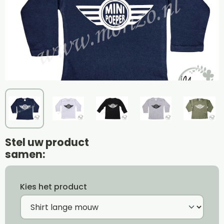
Stel uw product
samen:
Kies het product