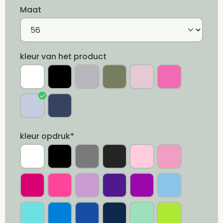
Maat
kleur van het product
kleur opdruk*