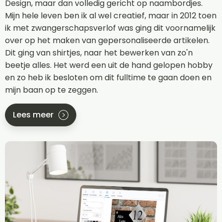
Design, maar dan volledig gericht op naambordjes.
Mijn hele leven ben ik al wel creatief, maar in 2012 toen
ik met zwangerschapsverlof was ging dit voornamelijk
over op het maken van gepersonaliseerde artikelen.
Dit ging van shirtjes, naar het bewerken van zo'n
beetje alles. Het werd een uit de hand gelopen hobby
en zo heb ik besloten om dit fulltime te gaan doen en
mijn baan op te zeggen.
Lees meer