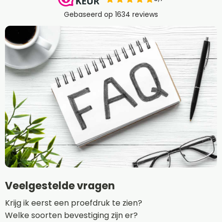
Veelgestelde vragen
Krijg ik eerst een proefdruk te zien?
Welke soorten bevestiging zijn er?