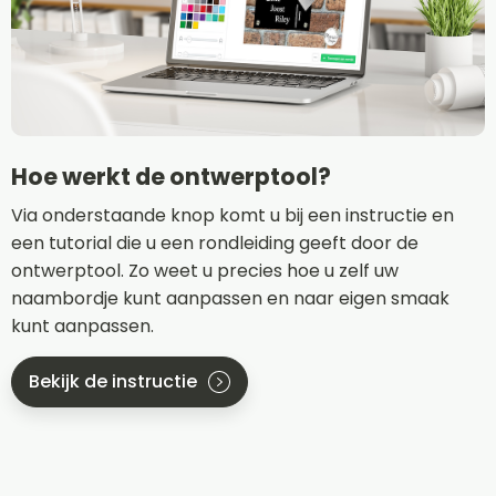
Hoe werkt de ontwerptool?
Via onderstaande knop komt u bij een instructie en
een tutorial die u een rondleiding geeft door de
ontwerptool. Zo weet u precies hoe u zelf uw
naambordje kunt aanpassen en naar eigen smaak
kunt aanpassen.
Bekijk de instructie