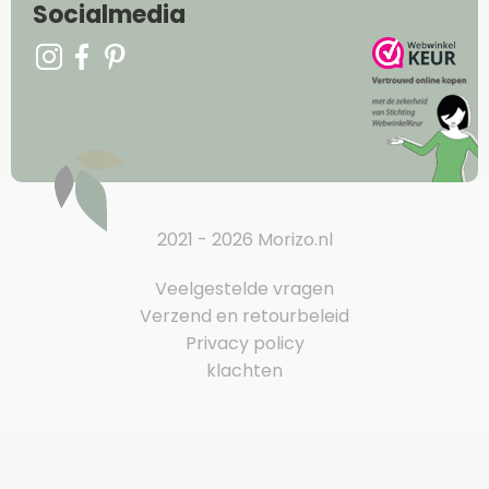
Socialmedia
2021 - 2026 Morizo.nl
Veelgestelde vragen
Verzend en retourbeleid
Privacy policy
klachten