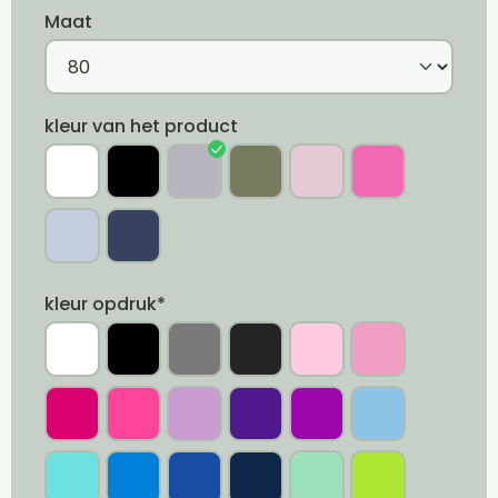
Maat
kleur van het product
kleur opdruk*