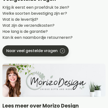
Krijg ik eerst een proefdruk te zien?
Welke soorten bevestiging zijn er?
Wat is de levertijd?
Wat zijn de verzendkosten?
Hoe lang is de garantie?
Kan ik een naambordje retourneren?
Naar veel gestelde vragen
Lees meer over Morizo Design