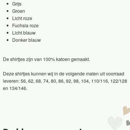
Grijs
Groen
Licht roze
Fuchsia roze
Licht blauw
Donker blauw
De shirtjes zijn van 100% katoen gemaakt.
Deze shirtjes kunnen wij in de volgende maten uit voorraad
leveren: 56, 62, 68, 74, 80, 86, 92, 98, 104, 110/116, 122/128
en 134/146.