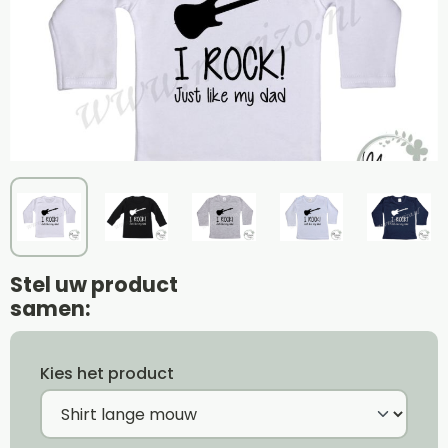
Stel uw product
samen:
Kies het product