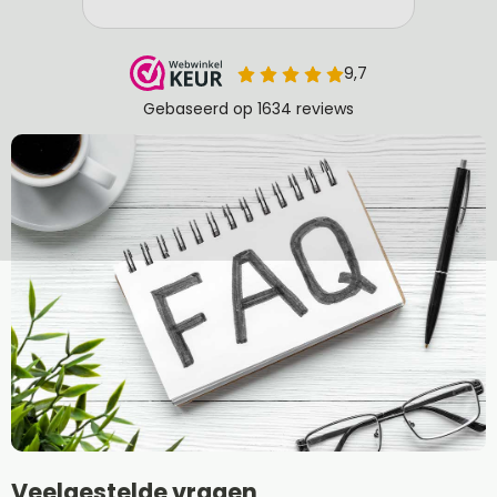
Veelgestelde vragen