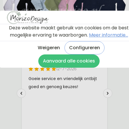
Deze website maakt gebruik van cookies om de best
mogelijke ervaring te waarborgen.
Meer informatie...
Weigeren
Configureren
Aanvaard alle cookies