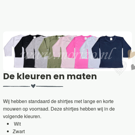
De kleuren en maten
Wij hebben standaard de shirtjes met lange en korte
mouwen op voorraad. Deze shirtjes hebben wij in de
volgende kleuren.
Wit
Zwart