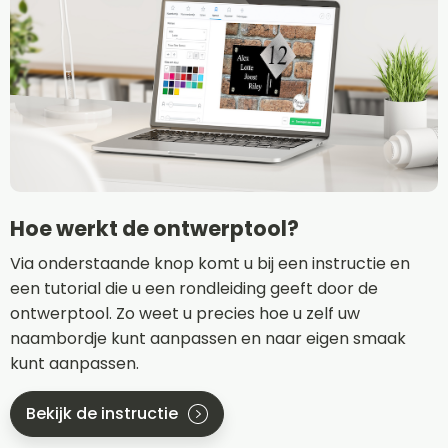
Hoe werkt de ontwerptool?
Via onderstaande knop komt u bij een instructie en
een tutorial die u een rondleiding geeft door de
ontwerptool. Zo weet u precies hoe u zelf uw
naambordje kunt aanpassen en naar eigen smaak
kunt aanpassen.
Bekijk de instructie