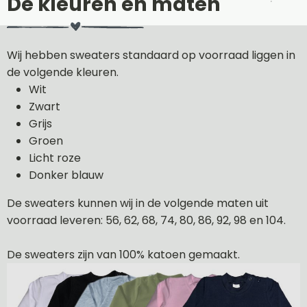
De kleuren en maten
Wij hebben sweaters standaard op voorraad liggen in
de volgende kleuren.
Wit
Zwart
Grijs
Groen
Licht roze
Donker blauw
De sweaters kunnen wij in de volgende maten uit
voorraad leveren: 56, 62, 68, 74, 80, 86, 92, 98 en 104.
De sweaters zijn van 100% katoen gemaakt.