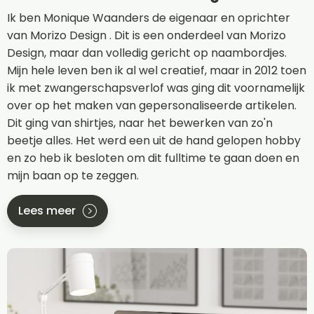
Ik ben Monique Waanders de eigenaar en oprichter
van Morizo Design . Dit is een onderdeel van Morizo
Design, maar dan volledig gericht op naambordjes.
Mijn hele leven ben ik al wel creatief, maar in 2012 toen
ik met zwangerschapsverlof was ging dit voornamelijk
over op het maken van gepersonaliseerde artikelen.
Dit ging van shirtjes, naar het bewerken van zo'n
beetje alles. Het werd een uit de hand gelopen hobby
en zo heb ik besloten om dit fulltime te gaan doen en
mijn baan op te zeggen.
Lees meer