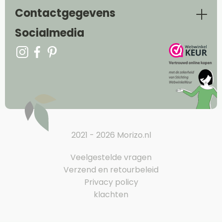
Contactgegevens
Socialmedia
2021 - 2026 Morizo.nl
Veelgestelde vragen
Verzend en retourbeleid
Privacy policy
klachten